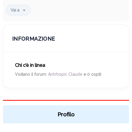
Vai a
INFORMAZIONE
Chi c’è in linea
Visitano il forum:
Antrhopic Claude
e 0 ospiti
Profilo