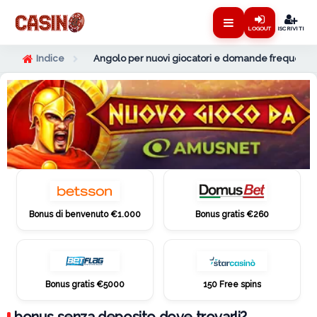
LOGOUT
ISCRIVITI
Indice
Angolo per nuovi giocatori e domande frequenti
Bonus di benvenuto €1.000
Bonus gratis €260
Bonus gratis €5000
150 Free spins
bonus senza deposito dove trovarli?