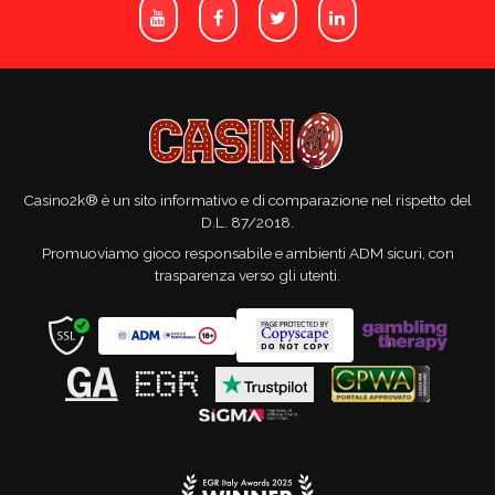
Casino2k® è un sito informativo e di comparazione nel rispetto del
D.L. 87/2018.
Promuoviamo gioco responsabile e ambienti ADM sicuri, con
trasparenza verso gli utenti.