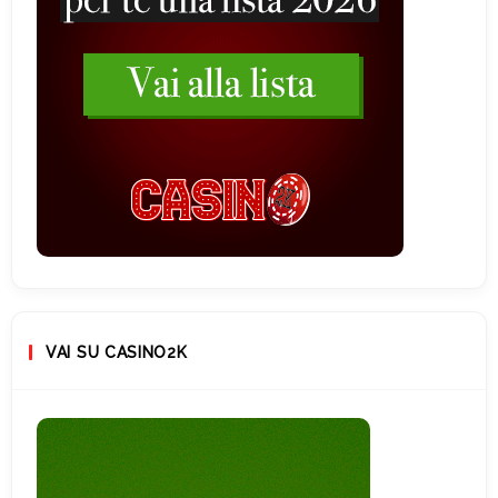
VAI SU CASINO2K