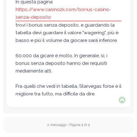
In questa pagina
https://www.casino2k.com/bonus-casino-
senza-deposito
trovi i bonus senza deposito, e guardando la
tabella devi guardare il valore "wagering", più è
basso e più il volume da giocare sarà inferiore.
60.000 da gicare è molto. In generale, sì, i
bonus senza deposito hanno dei requisiti
mediamente alti.
Fra quelli che vedi in tabella, Starvegas forse è il
migliore tra tutto, ma difficile da dire.
T
o
p
2 messaggi • Pagina
1
di
1