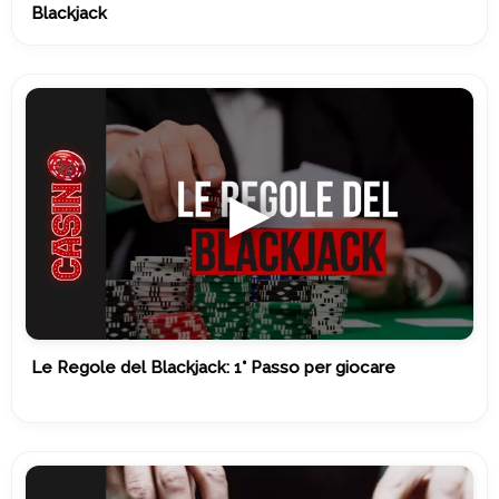
Blackjack
Le Regole del Blackjack: 1° Passo per giocare