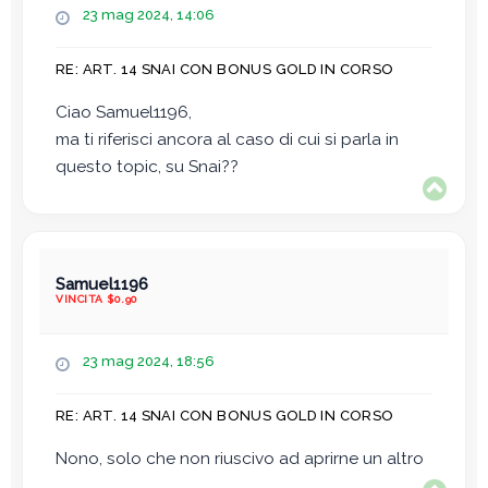
M
23 mag 2024, 14:06
e
s
RE: ART. 14 SNAI CON BONUS GOLD IN CORSO
s
a
Ciao Samuel1196,
g
ma ti riferisci ancora al caso di cui si parla in
g
i
questo topic, su Snai??
o
T
o
p
Samuel1196
VINCITA $0.90
M
23 mag 2024, 18:56
e
s
RE: ART. 14 SNAI CON BONUS GOLD IN CORSO
s
a
Nono, solo che non riuscivo ad aprirne un altro
g
g
T