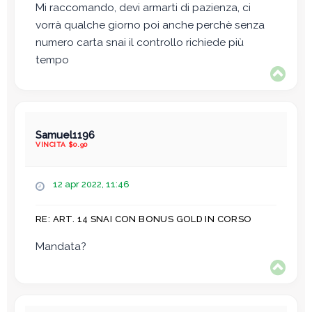
Mi raccomando, devi armarti di pazienza, ci
vorrà qualche giorno poi anche perchè senza
numero carta snai il controllo richiede più
tempo
T
o
p
Samuel1196
VINCITA $0.90
M
12 apr 2022, 11:46
e
s
RE: ART. 14 SNAI CON BONUS GOLD IN CORSO
s
a
Mandata?
g
g
T
o
i
p
o