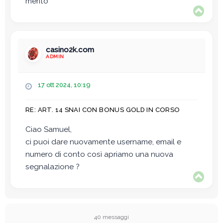
merito
T
o
p
casino2k.com
ADMIN
M
17 ott 2024, 10:19
e
s
RE: ART. 14 SNAI CON BONUS GOLD IN CORSO
s
a
Ciao Samuel,
g
ci puoi dare nuovamente username, email e
g
i
numero di conto così apriamo una nuova
o
segnalazione ?
T
o
p
40 messaggi