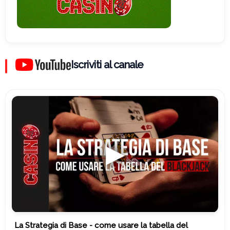
Iscriviti al canale
La Strategia di Base - come usare la tabella del