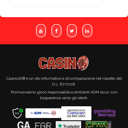
Casino2k® è un sito informativo e di comparazione nel rispetto del
D.L. 87/2018.
Promuoviamo gioco responsabile e ambienti ADM sicuri, con
trasparenza verso gli utenti.