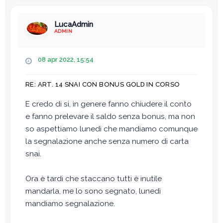
LucaAdmin
ADMIN
M
08 apr 2022, 15:54
e
s
RE: ART. 14 SNAI CON BONUS GOLD IN CORSO
s
a
E credo di si, in genere fanno chiudere il conto
g
e fanno prelevare il saldo senza bonus, ma non
g
i
so aspettiamo lunedì che mandiamo comunque
o
la segnalazione anche senza numero di carta
snai.
Ora è tardi che staccano tutti è inutile
mandarla, me lo sono segnato, lunedì
mandiamo segnalazione.