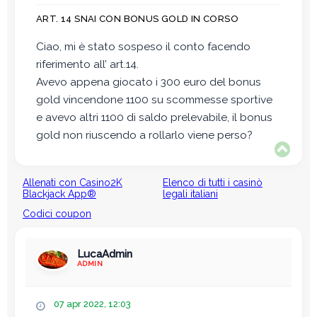
s
ART. 14 SNAI CON BONUS GOLD IN CORSO
s
a
Ciao, mi è stato sospeso il conto facendo
g
riferimento all’ art.14.
g
i
Avevo appena giocato i 300 euro del bonus
o
gold vincendone 1100 su scommesse sportive
e avevo altri 1100 di saldo prelevabile, il bonus
gold non riuscendo a rollarlo viene perso?
T
o
p
Allenati con Casino2K
Elenco di tutti i casinò
Blackjack App®
legali italiani
Codici coupon
LucaAdmin
ADMIN
M
07 apr 2022, 12:03
e