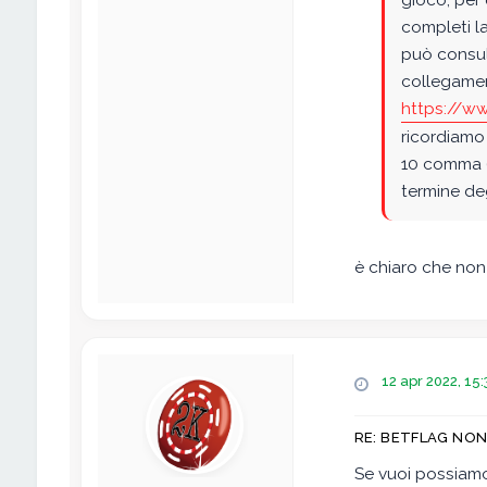
completi l
può consul
collegamen
https://ww
ricordiamo 
10 comma 6 
termine de
è chiaro che non
M
12 apr 2022, 15:
e
s
RE: BETFLAG NON
s
a
Se vuoi possiamo
g