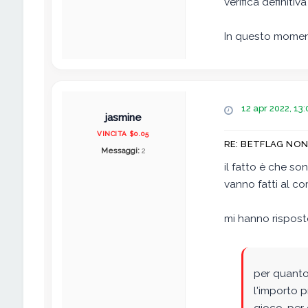
verifica definiti
In questo moment
M
12 apr 2022, 13
jasmine
e
s
VINCITA $0.05
RE: BETFLAG NON
s
Messaggi:
2
a
il fatto è che so
g
vanno fatti al c
g
i
o
mi hanno rispost
per quanto 
l'importo p
gioco, per