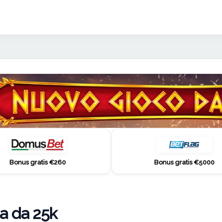
Bonus gratis €260
Bonus gratis €5000
a da 25k