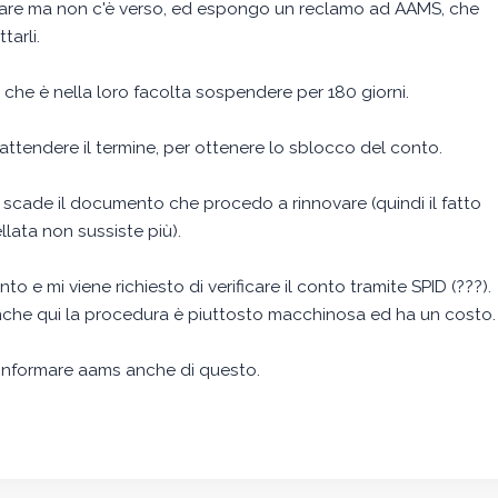
tare ma non c'è verso, ed espongo un reclamo ad AAMS, che
tarli.
che è nella loro facolta sospendere per 180 giorni.
attendere il termine, per ottenere lo sblocco del conto.
 scade il documento che procedo a rinnovare (quindi il fatto
llata non sussiste più).
to e mi viene richiesto di verificare il conto tramite SPID (???).
che qui la procedura è piuttosto macchinosa ed ha un costo.
informare aams anche di questo.