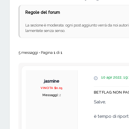
Regole del forum
La sezione è moderata: ogni post aggiunto verrà da noi auto
lamentele senza senso.
5 messaggi • Pagina
1
di
1
M
10 apr 2022, 19
jasmine
e
s
VINCITA $0.05
BETFLAG NON PAG
s
Messaggi:
2
a
Salve,
g
g
i
è tempo di riport
o