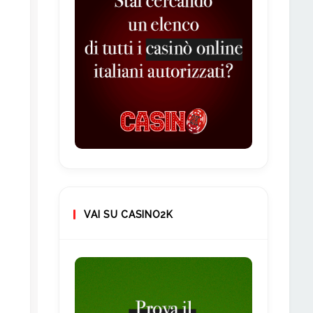
VAI SU CASINO2K