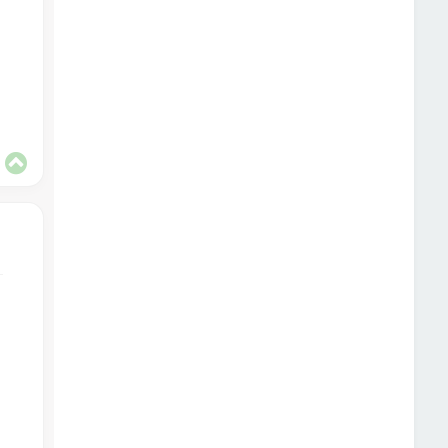
T
o
p