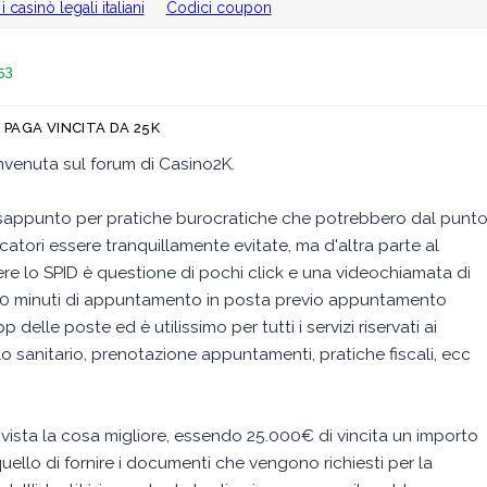
i casinò legali italiani
Codici coupon
53
 PAGA VINCITA DA 25K
nvenuta sul forum di Casino2K.
isappunto per pratiche burocratiche che potrebbero dal punt
iocatori essere tranquillamente evitate, ma d'altra parte al
ere lo SPID è questione di pochi click e una videochiamata di
 10 minuti di appuntamento in posta previo appuntamento
p delle poste ed è utilissimo per tutti i servizi riservati ai
olo sanitario, prenotazione appuntamenti, pratiche fiscali, ecc
 vista la cosa migliore, essendo 25.000€ di vincita un importo
ello di fornire i documenti che vengono richiesti per la