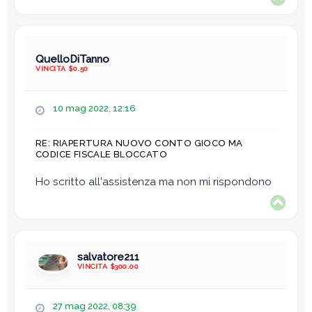
o
p
QuelloDiTanno
VINCITA $0.50
M
10 mag 2022, 12:16
e
s
RE: RIAPERTURA NUOVO CONTO GIOCO MA
s
CODICE FISCALE BLOCCATO
a
g
Ho scritto all'assistenza ma non mi rispondono
g
T
i
o
o
p
salvatore211
VINCITA $300.00
M
27 mag 2022, 08:39