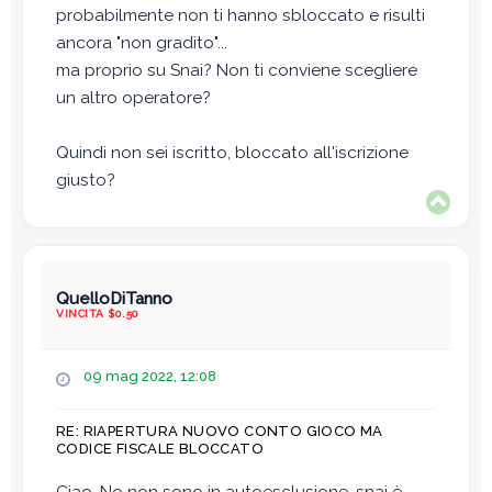
probabilmente non ti hanno sbloccato e risulti
i
o
ancora "non gradito"...
ma proprio su Snai? Non ti conviene scegliere
un altro operatore?
Quindi non sei iscritto, bloccato all'iscrizione
giusto?
T
o
p
QuelloDiTanno
VINCITA $0.50
M
09 mag 2022, 12:08
e
s
RE: RIAPERTURA NUOVO CONTO GIOCO MA
s
CODICE FISCALE BLOCCATO
a
g
Ciao, No non sono in autoesclusione, snai è