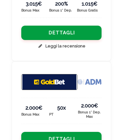
3.015€
200%
1.015€
Bonus Max
Bonus 1° Dep.
Bonus Gratis
DETTAGLI
Leggi la recensione
2.000€
2.000€
50x
Bonus 1° Dep.
Bonus Max
PT
Max
DETTAGLI