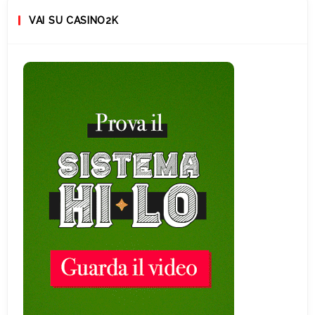
VAI SU CASINO2K