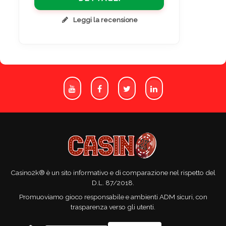
Leggi la recensione
Casino2k® è un sito informativo e di comparazione nel rispetto del
D.L. 87/2018.
Promuoviamo gioco responsabile e ambienti ADM sicuri, con
trasparenza verso gli utenti.