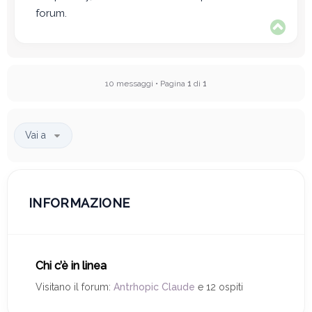
forum.
T
o
p
10 messaggi • Pagina
1
di
1
Vai a
INFORMAZIONE
Chi c’è in linea
Visitano il forum:
Antrhopic Claude
e 12 ospiti