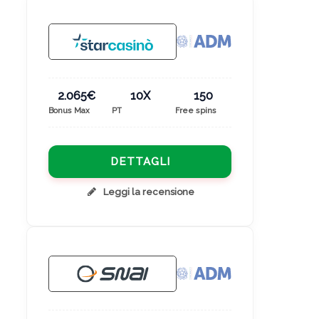
2.065€
10X
150
Bonus Max
PT
Free spins
DETTAGLI
Leggi la recensione