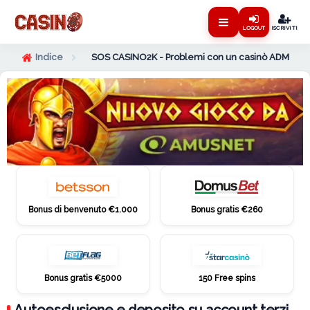
LOGOUT
ISCRIVITI
Indice
SOS CASINO2K - Problemi con un casinò ADM
Bonus di benvenuto €1.000
Bonus gratis €260
Bonus gratis €5000
150 Free spins
Autoesclusione e deposito su account terzi