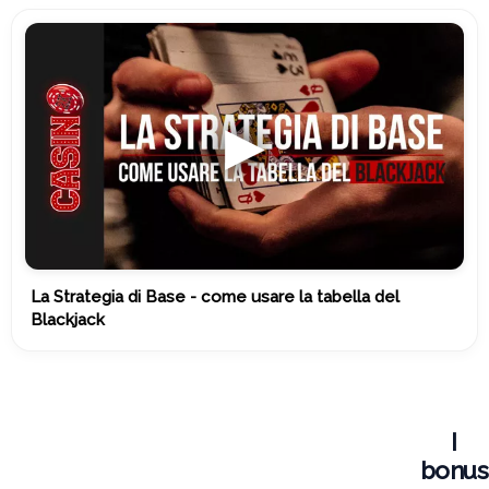
La Strategia di Base - come usare la tabella del
Blackjack
I
bonus