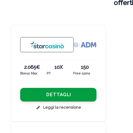
offert
2.065€
10X
150
Bonus Max
PT
Free spins
DETTAGLI
Leggi la recensione