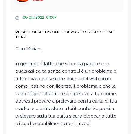
ADMIN
M
06 giu 2022, 09:07
e
s
RE: AUTOESCLUSIONE E DEPOSITO SU ACCOUNT
s
TERZI
a
g
Ciao Melian,
g
i
o
in generale il fatto che si possa pagare con
qualsiasi carta senza controlli è un problema di
tutto il web da sempre, anche del web pulito
come i casino con licenza. Il problema è che la
vedo difficile effettuare un prelievo a tuo nome,
dovresti provare a prelevare con la carta di tua
madre che è intestato a lei il conto. Se provi a
prelevare sulla tua carta sicuro bloccano tutto
e i soldi probabilmente non li rivedi.