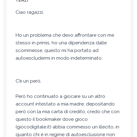
TERZI
a
g
Ciao ragazzi,
g
i
o
Ho un problema che devo affrontare con me
stesso in primis, ho una dipendenza dalle
scommesse, questo mi ha portato ad
autoescludermi in modo indeterminato.
C’è un però,
Però ho continuato a giocare su un altro
account intestato a mia madre, depositando
però con la mia carta di credito, credo che con
questo il bookmaker dove gioco
(giocodigitale.it) abbia commesso un illecito, in
quanto chi è in regime di autoesclusione non