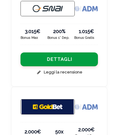
3.015€
200%
1.015€
Bonus Max
Bonus 1° Dep.
Bonus Gratis
DETTAGLI
Leggi la recensione
2.000€
2.000€
50x