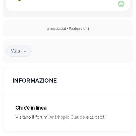
T
o
p
2 messaggi • Pagina
1
di
1
Vai a
INFORMAZIONE
Chi c’è in linea
Visitano il forum:
Antrhopic Claude
e 11 ospiti