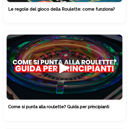
Le regole del gioco della Roulette: come funziona?
Come si punta alla roulette? Guida per principianti