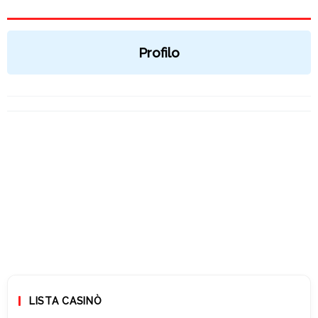
Profilo
LISTA CASINÒ