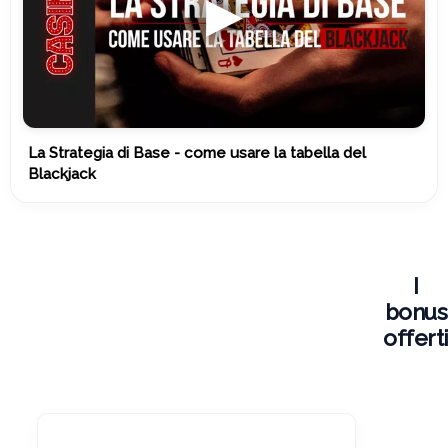
La Strategia di Base - come usare la tabella del
Blackjack
I
bonus
offert