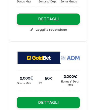
Bonus Max
Bonus 1° Dep.
Bonus Gratis
DETTAGLI
Leggi la recensione
2.000€
2.000€
50x
Bonus 1° Dep.
Bonus Max
PT
Max
DETTAGLI