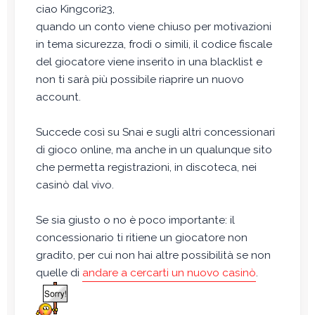
g
ciao Kingcori23,
g
quando un conto viene chiuso per motivazioni
i
o
in tema sicurezza, frodi o simili, il codice fiscale
del giocatore viene inserito in una blacklist e
non ti sarà più possibile riaprire un nuovo
account.
Succede così su Snai e sugli altri concessionari
di gioco online, ma anche in un qualunque sito
che permetta registrazioni, in discoteca, nei
casinò dal vivo.
Se sia giusto o no è poco importante: il
concessionario ti ritiene un giocatore non
gradito, per cui non hai altre possibilità se non
quelle di
andare a cercarti un nuovo casinò
.