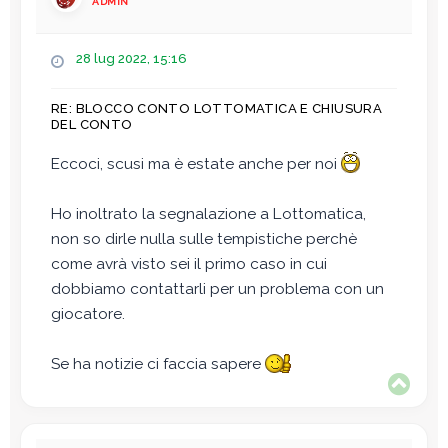
ADMIN
M
28 lug 2022, 15:16
e
s
RE: BLOCCO CONTO LOTTOMATICA E CHIUSURA
s
DEL CONTO
a
g
Eccoci, scusi ma è estate anche per noi
g
i
o
Ho inoltrato la segnalazione a Lottomatica,
non so dirle nulla sulle tempistiche perchè
come avrà visto sei il primo caso in cui
dobbiamo contattarli per un problema con un
giocatore.
Se ha notizie ci faccia sapere
T
o
p