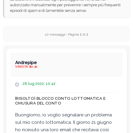
autorizzato manualmente per prevenire i sempre più frequenti
episodi di spam e di lamentele senza senso.
10 messaggi • Pagina
1
di
1
Andrepipe
VINCITA $0.20
M
26 lug 2022, 10:42
e
s
[RISOLTO] BLOCCO CONTO LOTTOMATICA E
s
CHIUSURA DEL CONTO
a
g
Buongiorno, io voglio segnalare un problema
g
sul mio conto lottomatica. Il giorno 21 giugno
i
o
ho ricevuto una loro email che recitava così: