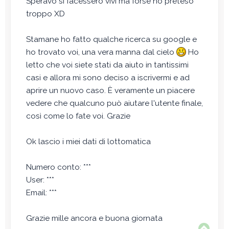
Speravo si facessero vivi ma forse ho preteso
i
o
troppo XD
Stamane ho fatto qualche ricerca su google e
ho trovato voi, una vera manna dal cielo
Ho
letto che voi siete stati da aiuto in tantissimi
casi e allora mi sono deciso a iscrivermi e ad
aprire un nuovo caso. È veramente un piacere
vedere che qualcuno può aiutare l'utente finale,
così come lo fate voi. Grazie
Ok lascio i miei dati di lottomatica
Numero conto: ***
User: ***
Email: ***
Grazie mille ancora e buona giornata
T