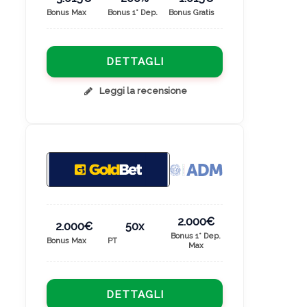
Bonus Max
Bonus 1° Dep.
Bonus Gratis
DETTAGLI
Leggi la recensione
2.000€
2.000€
50x
Bonus 1° Dep.
Bonus Max
PT
Max
DETTAGLI