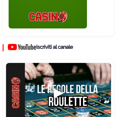
Iscriviti al canale