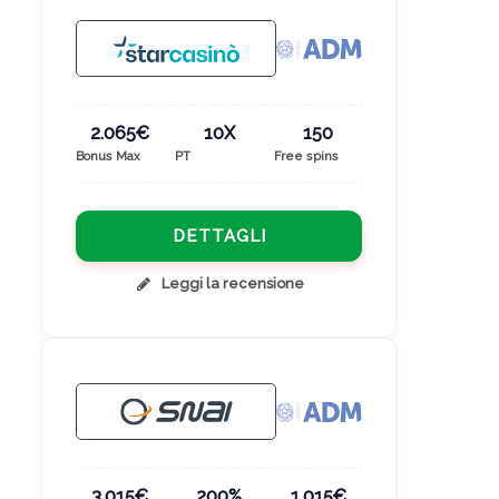
2.065€
10X
150
Bonus Max
PT
Free spins
DETTAGLI
Leggi la recensione
3.015€
200%
1.015€