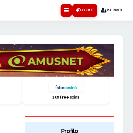
LOGOUT
ISCRIVITI
150 Free spins
Profilo