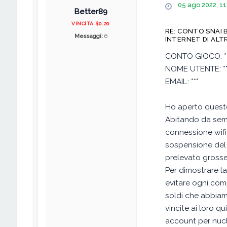
M
05 ago 2022, 11
Better89
e
s
VINCITA $0.20
RE: CONTO SNAI
s
Messaggi:
6
INTERNET DI AL
a
g
CONTO GIOCO: *
g
NOME UTENTE: **
i
EMAIL: ***
o
Ho aperto questo
Abitando da semp
connessione wifi 
sospensione del 
prelevato grosse c
Per dimostrare la
evitare ogni com
soldi che abbiamo
vincite ai loro qu
account per nucl