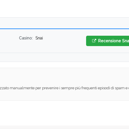
Casino:
Snai
Recensione Sna
rizzato manualmente per prevenire i sempre più frequenti episodi di spam e 