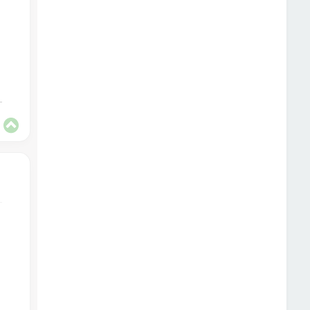
T
o
p