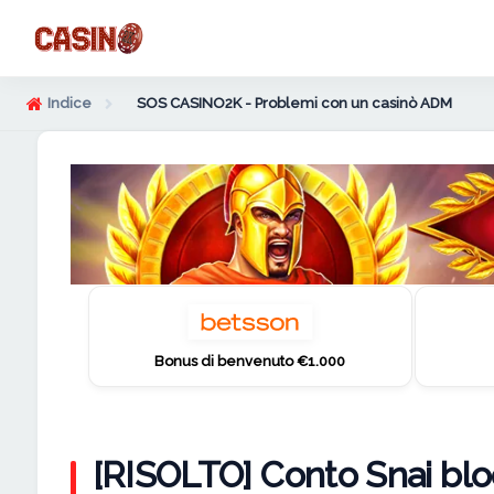
Indice
SOS CASINO2K - Problemi con un casinò ADM
Bonus di benvenuto €1.000
[RISOLTO] Conto Snai blo