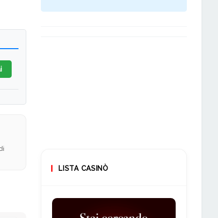
i
di
LISTA CASINÒ