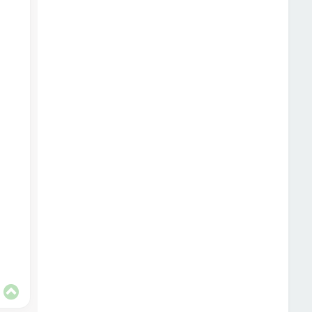
o
T
o
p