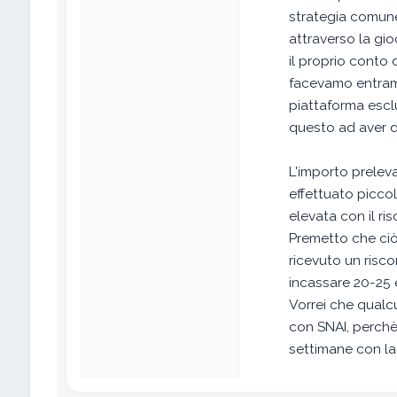
strategia comune
attraverso la gi
il proprio conto 
facevamo entramb
piattaforma escl
questo ad aver d
L'importo preleva
effettuato piccol
elevata con il ris
Premetto che ciò
ricevuto un risc
incassare 20-25 
Vorrei che qualc
con SNAI, perchè
settimane con la