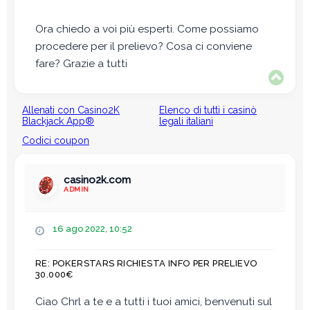
Ora chiedo a voi più esperti. Come possiamo
procedere per il prelievo? Cosa ci conviene
fare? Grazie a tutti
T
o
p
Allenati con Casino2K
Elenco di tutti i casinò
Blackjack App®
legali italiani
Codici coupon
casino2k.com
ADMIN
M
16 ago 2022, 10:52
e
s
RE: POKERSTARS RICHIESTA INFO PER PRELIEVO
s
30.000€
a
g
Ciao Chrl a te e a tutti i tuoi amici, benvenuti sul
g