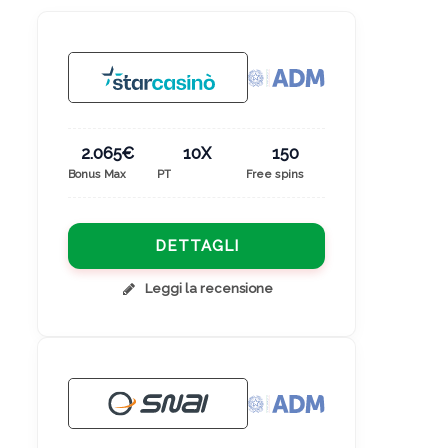
2.065€
10X
150
Bonus Max
PT
Free spins
DETTAGLI
Leggi la recensione