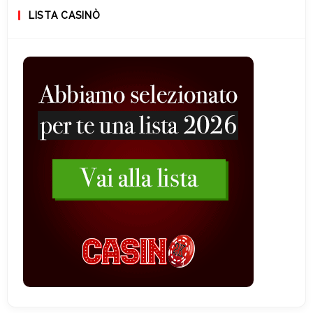
LISTA CASINÒ