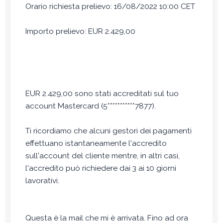
g
Orario richiesta prelievo: 16/08/2022 10:00 CET
g
i
o
Importo prelievo: EUR 2.429,00
EUR 2.429,00 sono stati accreditati sul tuo
account Mastercard (5***********7877).
Ti ricordiamo che alcuni gestori dei pagamenti
effettuano istantaneamente l'accredito
sull'account del cliente mentre, in altri casi,
l'accredito può richiedere dai 3 ai 10 giorni
lavorativi.
Questa è la mail che mi è arrivata. Fino ad ora