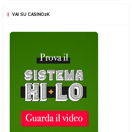
VAI SU CASINO2K