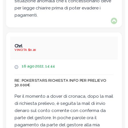
situazione anomala che il concessionario deve
per legge chiarire prima di poter evadere i
pagamenti.
T
o
p
Chrl
VINCITA $0.20
M
16 ago 2022, 14:44
e
s
RE: POKERSTARS RICHIESTA INFO PER PRELIEVO
s
30.000€
a
g
Per il momento a dover di cronaca, dopo la mail
g
di richiesta prelievo, è seguita la mail di invio
i
o
denaro sul conto corrente con conferma da
parte del gestore. In poche parole ora il
pagamento da parte del gestore alla mia