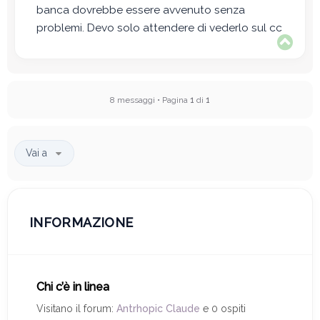
banca dovrebbe essere avvenuto senza
problemi. Devo solo attendere di vederlo sul cc
T
o
p
8 messaggi • Pagina
1
di
1
Vai a
INFORMAZIONE
Chi c’è in linea
Visitano il forum:
Antrhopic Claude
e 0 ospiti