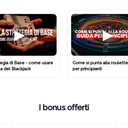
tegia di Base - come usare
Come si punta alla roulett
la del Blackjack
per principianti
I bonus offerti