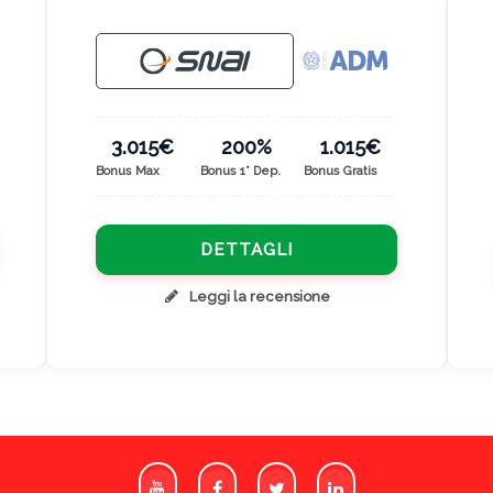
3.015€
200%
1.015€
Bonus Max
Bonus 1° Dep.
Bonus Gratis
DETTAGLI
Leggi la recensione