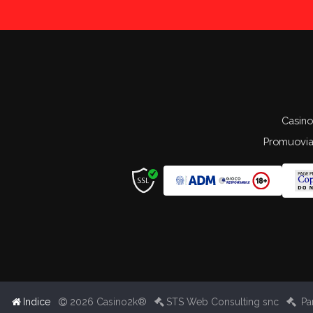
Casino
Promuoviam
Indice
2026 Casino2k®
STS Web Consulting snc
Pa