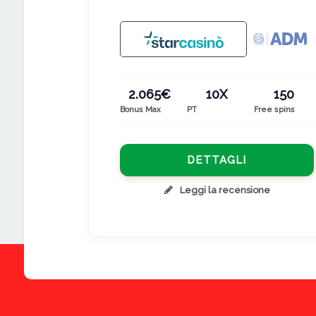
2.065€
10X
150
Bonus Max
PT
Free spins
DETTAGLI
Leggi la recensione