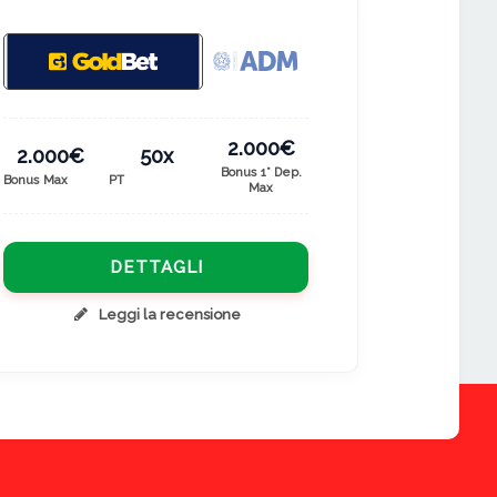
2.000€
2.000€
50x
Bonus 1° Dep.
Bonus Max
PT
Max
DETTAGLI
Leggi la recensione