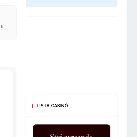
di
LISTA CASINÒ