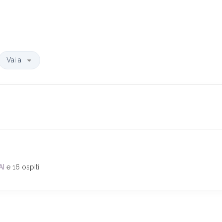
Vai a
AI
e 16 ospiti