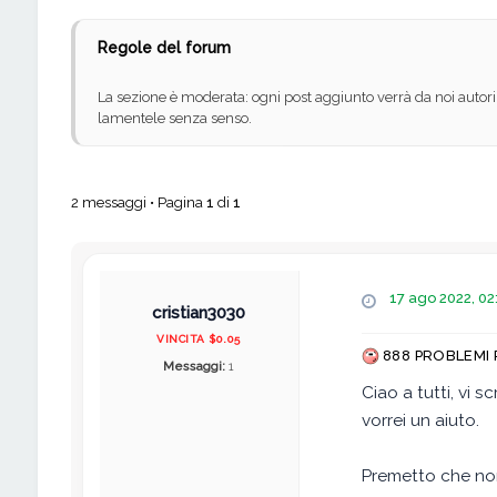
Regole del forum
La sezione è moderata: ogni post aggiunto verrà da noi auto
lamentele senza senso.
2 messaggi • Pagina
1
di
1
M
17 ago 2022, 02
cristian3030
e
s
VINCITA $0.05
888 PROBLEMI 
s
Messaggi:
1
a
Ciao a tutti, vi 
g
vorrei un aiuto.
g
i
o
Premetto che non 