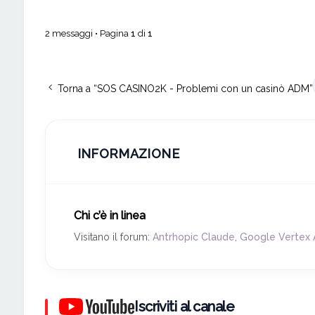
2 messaggi • Pagina
1
di
1
Torna a “SOS CASINO2K - Problemi con un casinò ADM”
INFORMAZIONE
Chi c’è in linea
Visitano il forum:
Antrhopic Claude
,
Google Vertex 
Iscriviti al canale