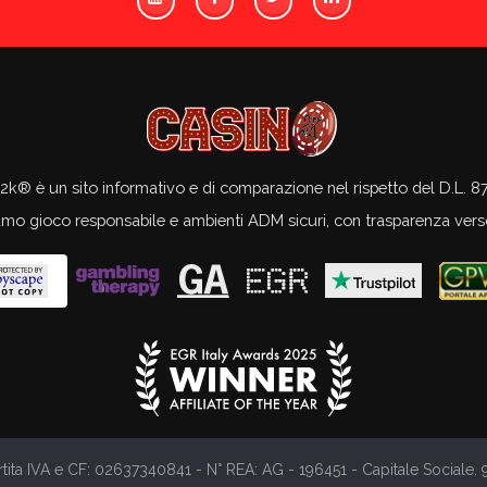
2k® è un sito informativo e di comparazione nel rispetto del D.L. 8
o gioco responsabile e ambienti ADM sicuri, con trasparenza verso 
rtita IVA e CF: 02637340841 - N° REA: AG - 196451 - Capitale Sociale.