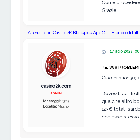
Come procedere
Grazie
Allenati con Casino2K Blackjack App®
Elenco di tutti 
M
17 ago 2022, 08
e
s
RE: 888 PROBLEM
s
a
Ciao cristian303
g
casino2k.com
g
i
Dovresti controll
ADMIN
o
qualche altro bo
Messaggi:
8369
Località:
Milano
123€ totali, sare
che esso stesso 