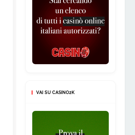
VAI SU CASINO2K