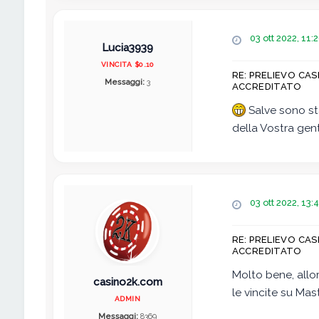
M
03 ott 2022, 11:
Lucia3939
e
s
VINCITA $0.10
RE: PRELIEVO CA
s
Messaggi:
3
ACCREDITATO
a
g
Salve sono sta
g
della Vostra gen
i
o
M
03 ott 2022, 13:
e
s
RE: PRELIEVO CA
s
ACCREDITATO
a
g
Molto bene, allo
casino2k.com
g
le vincite su Ma
i
ADMIN
o
Messaggi:
8369