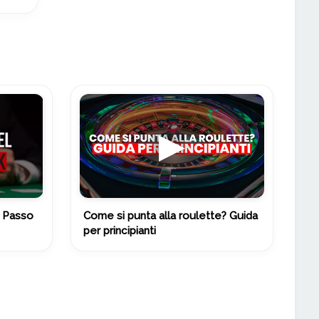
° Passo
Come si punta alla roulette? Guida
per principianti