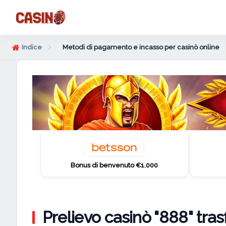
Indice
Metodi di pagamento e incasso per casinò online
Bonus di benvenuto €1.000
Prelievo casinò "888" tra