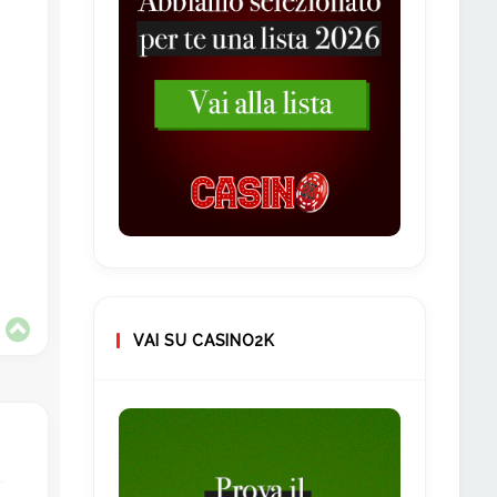
T
o
VAI SU CASINO2K
p