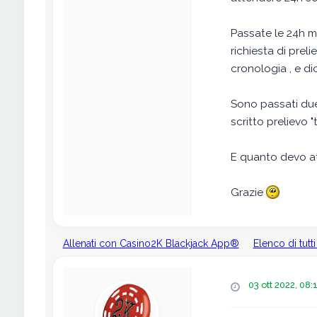
Passate le 24h m
richiesta di pre
cronologia , e di
Sono passati due 
scritto prelievo "
E quanto devo at
Grazie
Allenati con Casino2K Blackjack App®
Elenco di tutti 
M
03 ott 2022, 08:
e
s