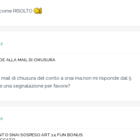
 come RISOLTO
42
DE ALLA MAIL DI CHIUSURA
ail di chiusura del conto a snai ma,non mi risponde dal 5
are una segnalazione per favore?
30
ONTO SNAI SOSPESO ART.14 FUN BONUS
OCCATO