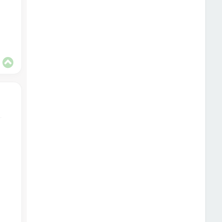
T
o
p