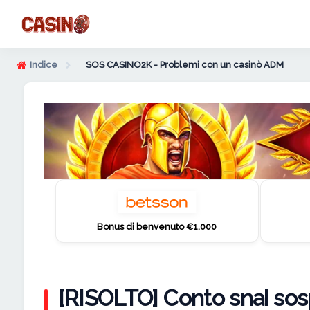
Indice
SOS CASINO2K - Problemi con un casinò ADM
Bonus di benvenuto €1.000
[RISOLTO] Conto snai sos