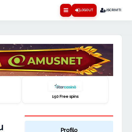
LOGOUT
ISCRIVITI
150 Free spins
u
Profilo