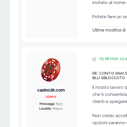
invitato al nome 
Potete fare un s
Ultima modifica di
M
03 ott 2022, 13:
e
s
RE: CONTO SNAI 
s
BLU SBLOCCATO
a
g
Il nostro lavoro 
casino2k.com
g
che ti consentirà
i
ADMIN
clienti e spiegare
o
Messaggi:
8373
Località:
Milano
Non credo accett
opzioni saranno u