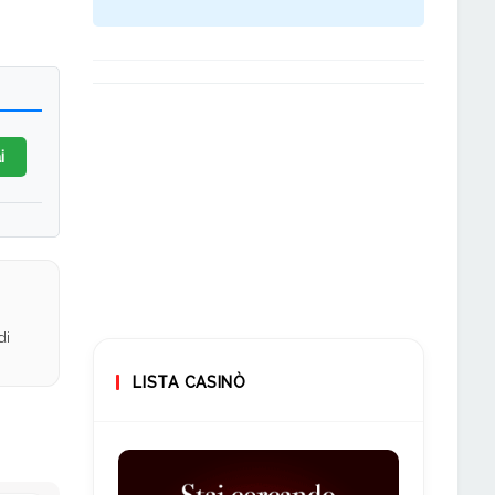
i
di
LISTA CASINÒ