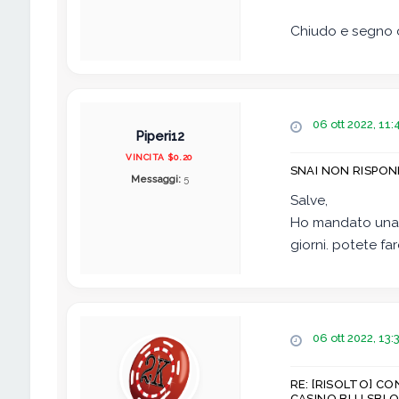
Chiudo e segno
M
06 ott 2022, 11:
Piperi12
e
s
VINCITA $0.20
SNAI NON RISPON
s
Messaggi:
5
a
Salve,
g
Ho mandato una m
g
i
giorni. potete f
o
M
06 ott 2022, 13:
e
s
RE: [RISOLTO] C
s
CASINO BLU SBL