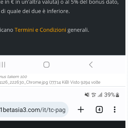
onus takem 100
126_222630_Chrome.jpg (777.14 KiB) Visto 9294 volte