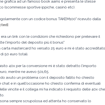
ome grafica ad un famoso book aams e presenta le stesse
oco (scommesse sportive ippiche, casinò etc).
egolarmente con un codice bonus TAKEM100" ricevuto dalla
cted]
i era un link con le condizioni che richiedono per prelevare il
olte l'importo del deposito più il bonus"
n carta mastercard ho versato 25 euro e mi è stato accreditat
i 50 euro totali.
uisito 40x per la conversione mi è stato detratto l'importo
euro, mentre ne avevo 501,65.
do avuto un problema con il deposito fallito ho chiesto
e chat e in quell'occasione ho chiesto conferma di eventuali
 delle vincite e il collega mi ha indicato il requisito delle 40x che
to.
sona sempre scrupolosa ed attenta ho conservato lo