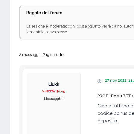
Regole del forum
La sezione è moderata: ogni post aggiunto verrà da noi auto
lamentele senza senso.
2 messaggi • Pagina
1
di
1
M
27 nov 2022, 11:
Liukk
e
s
VINCITA $0.05
PROBLEMA 1BET (
s
Messaggi:
2
a
Ciao a tutti, ho 
g
codice bonus del 
g
i
deposito.
o