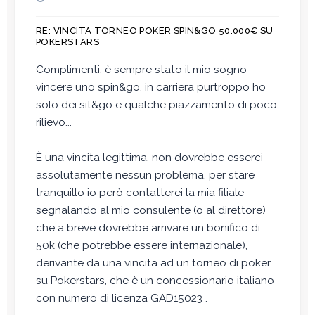
e
s
RE: VINCITA TORNEO POKER SPIN&GO 50.000€ SU
s
POKERSTARS
a
g
Complimenti, è sempre stato il mio sogno
g
vincere uno spin&go, in carriera purtroppo ho
i
o
solo dei sit&go e qualche piazzamento di poco
rilievo...
È una vincita legittima, non dovrebbe esserci
assolutamente nessun problema, per stare
tranquillo io però contatterei la mia filiale
segnalando al mio consulente (o al direttore)
che a breve dovrebbe arrivare un bonifico di
50k (che potrebbe essere internazionale),
derivante da una vincita ad un torneo di poker
su Pokerstars, che è un concessionario italiano
con numero di licenza GAD15023 .