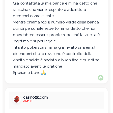
g
Già contattata la mia banca e mi ha detto che
g
si rischia che viene respinto e addirittura
i
o
perdermi come cliente
Mentre chiamando il numero verde della banca
quindi personale esperto mi ha detto che non
dovrebbero esserci problemi poiché la vincita è
legittima e super legale
Intanto pokerstars mi ha già inviato una email
dicendomi che la revisione è controllo della
vincita e saldo è andato a buon fine e quindi ha
mandato avanti le pratiche
Speriamo bene
T
o
p
casino2k.com
ADMIN