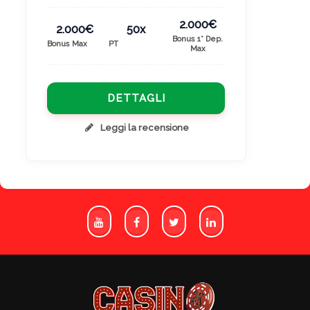
2.000€
2.000€
50x
Bonus 1° Dep.
Bonus Max
PT
Max
DETTAGLI
Leggi la recensione