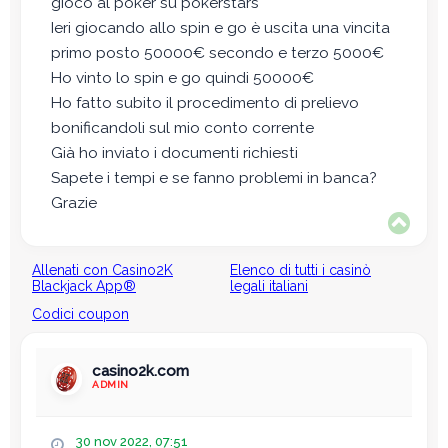
gioco al poker su pokerstars
i
o
Ieri giocando allo spin e go è uscita una vincita
primo posto 50000€ secondo e terzo 5000€
Ho vinto lo spin e go quindi 50000€
Ho fatto subito il procedimento di prelievo
bonificandoli sul mio conto corrente
Già ho inviato i documenti richiesti
Sapete i tempi e se fanno problemi in banca?
Grazie
T
o
p
Allenati con Casino2K
Elenco di tutti i casinò
Blackjack App®
legali italiani
Codici coupon
casino2k.com
ADMIN
M
30 nov 2022, 07:51