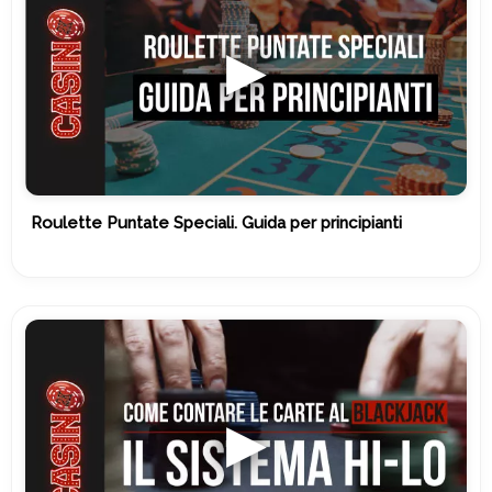
Roulette Puntate Speciali. Guida per principianti