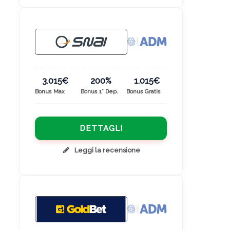
3.015€
200%
1.015€
Bonus Max
Bonus 1° Dep.
Bonus Gratis
DETTAGLI
Leggi la recensione