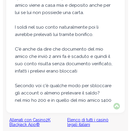
amico viene a casa mia e deposito anche per
lui se lui non possiede una carta.
I soldi nel suo conto naturalmente poi li
avrebbe prelevati lui tramite bonifico.
C'è anche da dire che documento del mio
amico che inviò 2 anni fa è scaduto e quindi il
suo conto risulta senza documento verificato,
infatti i prelievi erano bloccati
Secondo voi c'è qualche modo per sbloccare
gli account o almeno prelevare il saldo?
nel mio ho 200 e in quello del mio amico 1400
T
o
p
Allenati con Casino2K
Elenco di tutti i casinò
Blackjack App®
legali italiani