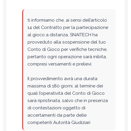
ti informiamo che, ai sensi dell’articolo
14 del Contratto per la partecipazione
al gioco a distanza, SNAITECH ha
provveduto alla sospensione del tuo
Conto di Gioco per verifiche tecniche,
pertanto ogni operazione sarà inibita,
compresi versamenti e prelievi.
Il provvedimento avrà una durata
massima di 180 giorni, al termine dei
quali l’operatività del Conto di Gioco
sarà ripristinata, salvo che in presenza
di contestazioni oggetto di
accertamenti da parte delle
competenti Autorità Giudiziari