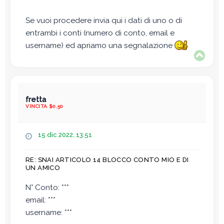
Se vuoi procedere invia qui i dati di uno o di
entrambi i conti (numero di conto, email e
username) ed apriamo una segnalazione
T
o
p
fretta
VINCITA $0.50
M
15 dic 2022, 13:51
e
s
RE: SNAI ARTICOLO 14 BLOCCO CONTO MIO E DI
s
UN AMICO
a
g
N° Conto: ***
g
email: ***
i
o
username: ***