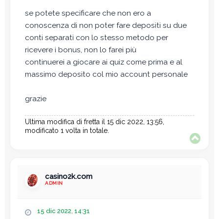
se potete specificare che non ero a
conoscenza di non poter fare depositi su due
conti separati con lo stesso metodo per
ricevere i bonus, non lo farei più
continuerei a giocare ai quiz come prima e al
massimo deposito col mio account personale
grazie
Ultima modifica di
fretta
il 15 dic 2022, 13:56,
modificato 1 volta in totale.
T
o
p
casino2k.com
ADMIN
M
15 dic 2022, 14:31