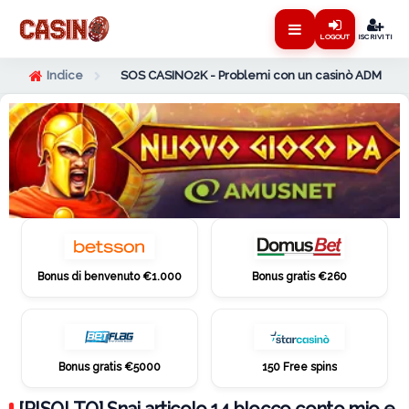
LOGOUT
ISCRIVITI
Indice
SOS CASINO2K - Problemi con un casinò ADM
Bonus di benvenuto €1.000
Bonus gratis €260
Bonus gratis €5000
150 Free spins
[RISOLTO] Snai articolo 14 blocco conto mio e