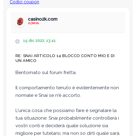
Codici coupon
casino2k.com
ADMIN
M
15 dic 2022, 13:41
e
s
RE: SNAI ARTICOLO 14 BLOCCO CONTO MIO E DI
s
UN AMICO
a
g
Bentornato sul forum fretta.
g
i
o
Il comportamento tenuto è evidentemente non
normale e Snai se n'è accorto.
L'unica cosa che possiamo fare è segnalare la
tua situazione: Snai probabilmente controllerà i
vostri conti e deciderà quale soluzione sia
migliore per tutelarsi, ma non so dirti quale sarà.