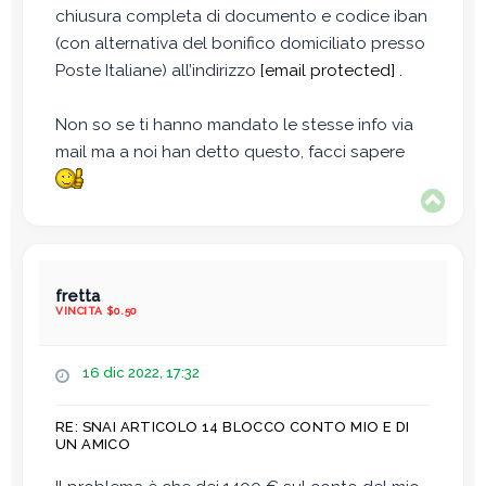
chiusura completa di documento e codice iban
(con alternativa del bonifico domiciliato presso
Poste Italiane) all’indirizzo
[email protected]
.
Non so se ti hanno mandato le stesse info via
mail ma a noi han detto questo, facci sapere
T
o
p
fretta
VINCITA $0.50
M
16 dic 2022, 17:32
e
s
RE: SNAI ARTICOLO 14 BLOCCO CONTO MIO E DI
s
UN AMICO
a
g