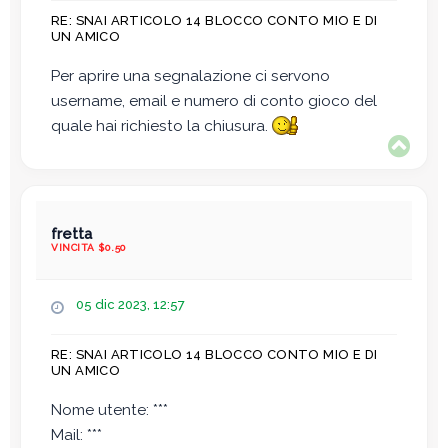
s
RE: SNAI ARTICOLO 14 BLOCCO CONTO MIO E DI
s
UN AMICO
a
g
Per aprire una segnalazione ci servono
g
username, email e numero di conto gioco del
i
o
quale hai richiesto la chiusura.
T
o
p
fretta
VINCITA $0.50
M
05 dic 2023, 12:57
e
s
RE: SNAI ARTICOLO 14 BLOCCO CONTO MIO E DI
s
UN AMICO
a
g
Nome utente: ***
g
Mail: ***
i