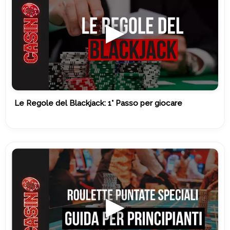
Le Regole del Blackjack: 1° Passo per giocare