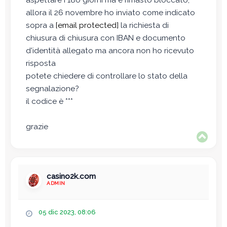
allora il 26 novembre ho inviato come indicato
sopra a
[email protected]
la richiesta di
chiusura di chiusura con IBAN e documento
d'identità allegato ma ancora non ho ricevuto
risposta
potete chiedere di controllare lo stato della
segnalazione?
il codice è ***
grazie
T
o
p
casino2k.com
ADMIN
M
05 dic 2023, 08:06
e