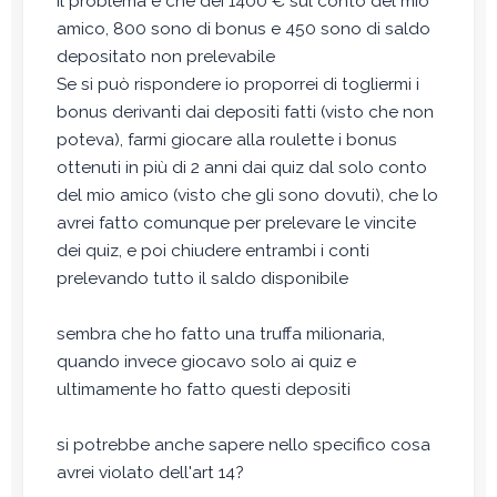
Il problema è che dei 1400 € sul conto del mio
g
amico, 800 sono di bonus e 450 sono di saldo
i
o
depositato non prelevabile
Se si può rispondere io proporrei di togliermi i
bonus derivanti dai depositi fatti (visto che non
poteva), farmi giocare alla roulette i bonus
ottenuti in più di 2 anni dai quiz dal solo conto
del mio amico (visto che gli sono dovuti), che lo
avrei fatto comunque per prelevare le vincite
dei quiz, e poi chiudere entrambi i conti
prelevando tutto il saldo disponibile
sembra che ho fatto una truffa milionaria,
quando invece giocavo solo ai quiz e
ultimamente ho fatto questi depositi
si potrebbe anche sapere nello specifico cosa
avrei violato dell'art 14?