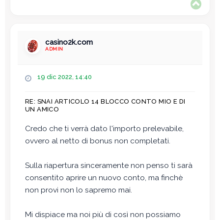
T
o
p
casino2k.com
ADMIN
M
19 dic 2022, 14:40
e
s
RE: SNAI ARTICOLO 14 BLOCCO CONTO MIO E DI
s
UN AMICO
a
g
Credo che ti verrà dato l'importo prelevabile,
g
ovvero al netto di bonus non completati.
i
o
Sulla riapertura sinceramente non penso ti sarà
consentito aprire un nuovo conto, ma finchè
non provi non lo sapremo mai.
Mi dispiace ma noi più di così non possiamo