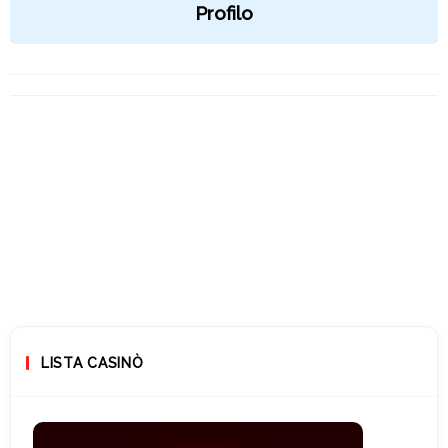
Profilo
LISTA CASINÒ