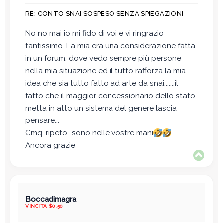
s
RE: CONTO SNAI SOSPESO SENZA SPIEGAZIONI
s
a
No no mai io mi fido di voi e vi ringrazio
g
tantissimo. La mia era una considerazione fatta
g
i
in un forum, dove vedo sempre più persone
o
nella mia situazione ed il tutto rafforza la mia
idea che sia tutto fatto ad arte da snai.......il
fatto che il maggior concessionario dello stato
metta in atto un sistema del genere lascia
pensare...
Cmq, ripeto...sono nelle vostre mani
Ancora grazie
T
o
p
Boccadimagra
VINCITA $0.50