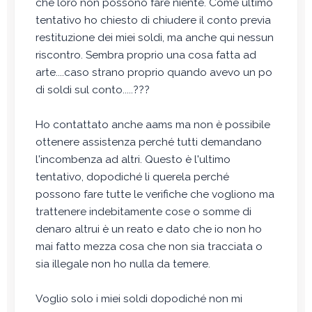
che loro non possono fare niente. Come ultimo
tentativo ho chiesto di chiudere il conto previa
restituzione dei miei soldi, ma anche qui nessun
riscontro. Sembra proprio una cosa fatta ad
arte....caso strano proprio quando avevo un po
di soldi sul conto.....???
Ho contattato anche aams ma non è possibile
ottenere assistenza perché tutti demandano
l'incombenza ad altri. Questo è l'ultimo
tentativo, dopodiché li querela perché
possono fare tutte le verifiche che vogliono ma
trattenere indebitamente cose o somme di
denaro altrui è un reato e dato che io non ho
mai fatto mezza cosa che non sia tracciata o
sia illegale non ho nulla da temere.
Voglio solo i miei soldi dopodiché non mi