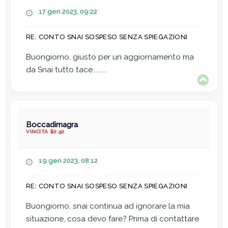
M
17 gen 2023, 09:22
e
s
RE: CONTO SNAI SOSPESO SENZA SPIEGAZIONI
s
a
Buongiorno, giusto per un aggiornamento ma
g
da Snai tutto tace.........
g
T
i
o
o
p
Boccadimagra
VINCITA $0.50
M
19 gen 2023, 08:12
e
s
RE: CONTO SNAI SOSPESO SENZA SPIEGAZIONI
s
a
Buongiorno, snai continua ad ignorare la mia
g
situazione, cosa devo fare? Prima di contattare
g
i