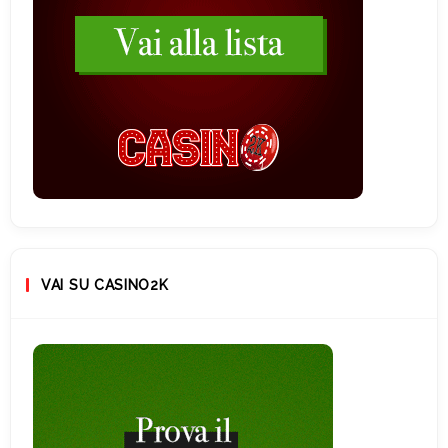
VAI SU CASINO2K