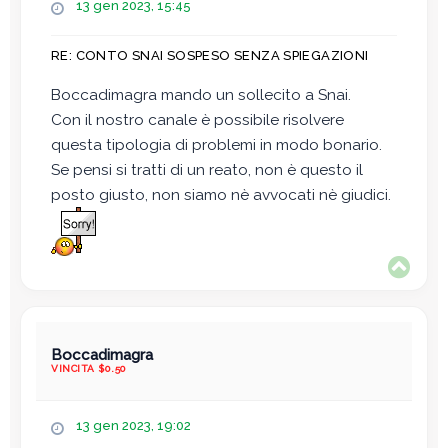
M
13 gen 2023, 15:45
e
s
RE: CONTO SNAI SOSPESO SENZA SPIEGAZIONI
s
a
Boccadimagra mando un sollecito a Snai.
g
Con il nostro canale è possibile risolvere
g
i
questa tipologia di problemi in modo bonario.
o
Se pensi si tratti di un reato, non è questo il
posto giusto, non siamo nè avvocati nè giudici.
T
o
p
Boccadimagra
VINCITA $0.50
M
13 gen 2023, 19:02
e