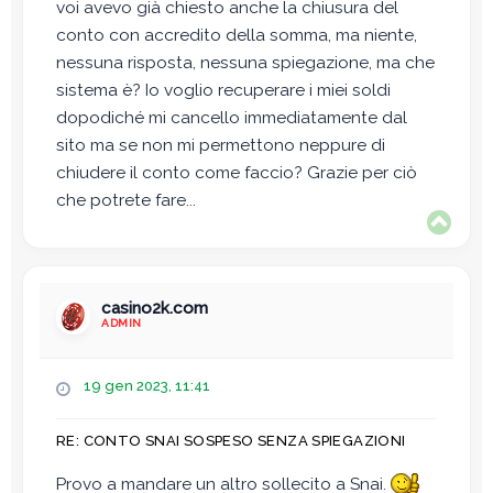
voi avevo già chiesto anche la chiusura del
o
conto con accredito della somma, ma niente,
nessuna risposta, nessuna spiegazione, ma che
sistema è? Io voglio recuperare i miei soldi
dopodiché mi cancello immediatamente dal
sito ma se non mi permettono neppure di
chiudere il conto come faccio? Grazie per ciò
che potrete fare...
T
o
p
casino2k.com
ADMIN
M
19 gen 2023, 11:41
e
s
RE: CONTO SNAI SOSPESO SENZA SPIEGAZIONI
s
a
Provo a mandare un altro sollecito a Snai.
g