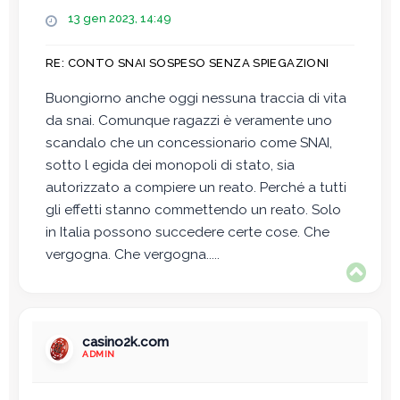
M
13 gen 2023, 14:49
e
s
RE: CONTO SNAI SOSPESO SENZA SPIEGAZIONI
s
a
Buongiorno anche oggi nessuna traccia di vita
g
da snai. Comunque ragazzi è veramente uno
g
i
scandalo che un concessionario come SNAI,
o
sotto l egida dei monopoli di stato, sia
autorizzato a compiere un reato. Perché a tutti
gli effetti stanno commettendo un reato. Solo
in Italia possono succedere certe cose. Che
vergogna. Che vergogna.....
T
o
p
casino2k.com
ADMIN