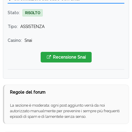
Stato:
RISOLTO
Tipo:
ASSISTENZA
Casino:
Snai
Recensione Snai
Regole del forum
La sezione è moderata: ogni post aggiunto verrà da noi
autorizzato manualmente per prevenire i sempre più frequenti
episodi di spam e di lamentele senza senso.