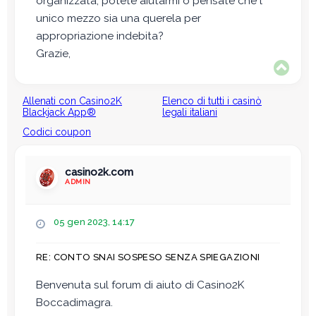
organizzata, potete aiutarmi o pensate che l
unico mezzo sia una querela per
appropriazione indebita?
Grazie,
T
o
p
Allenati con Casino2K
Elenco di tutti i casinò
Blackjack App®
legali italiani
Codici coupon
casino2k.com
ADMIN
M
05 gen 2023, 14:17
e
s
RE: CONTO SNAI SOSPESO SENZA SPIEGAZIONI
s
a
Benvenuta sul forum di aiuto di Casino2K
g
Boccadimagra.
g
i