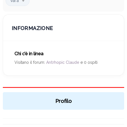
Vai a
INFORMAZIONE
Chi c’è in linea
Visitano il forum:
Antrhopic Claude
e 0 ospiti
Profilo