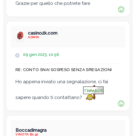
Grazie per quello che potrete fare
T
o
p
casino2k.com
ADMIN
M
09 gen 2023, 10:56
e
s
RE: CONTO SNAI SOSPESO SENZA SPIEGAZIONI
s
a
Ho appena inviato una segnalazione, ci fai
g
g
i
sapere quando ti contattano?
o
T
o
p
Boccadimagra
VINCITA $0.50