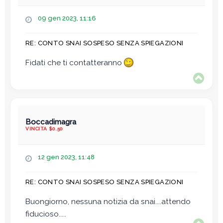
M
09 gen 2023, 11:16
e
s
RE: CONTO SNAI SOSPESO SENZA SPIEGAZIONI
s
a
Fidati che ti contatteranno
g
g
T
o
i
p
o
Boccadimagra
VINCITA $0.50
M
12 gen 2023, 11:48
e
s
RE: CONTO SNAI SOSPESO SENZA SPIEGAZIONI
s
a
Buongiorno, nessuna notizia da snai....attendo
g
fiducioso.....
g
T
i