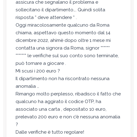
assicura che segnalano il problema e
sollecitano il dipartimento…. Quindi solita
risposta “ deve attendere “ .
Oggi miracolosamente qualcuno da Roma
chiama, aspettavo questo momento dal 14
dicembre 2022, ahimè dopo oltre 1 mese mi
contatta una signora da Roma, signor ******
******* le verifiche sul suo conto sono terminate,
può tornare a giocare .
Mi scusi i 200 euro ?
Il dipartimento non ha riscontrato nessuna
anomalia …
Rimango molto perplesso, ribadisco il fatto che
qualcuno ha aggirato il codice OTP, ha
associato una carta , depositato 10 euro,
prelevato 200 euro e non c’è nessuna anomalia
?
Dalle verifiche è tutto regolare!