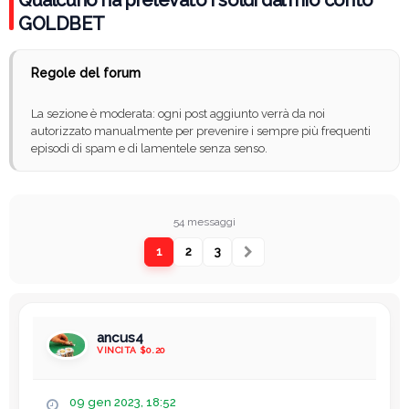
GOLDBET
Regole del forum
La sezione è moderata: ogni post aggiunto verrà da noi
autorizzato manualmente per prevenire i sempre più frequenti
episodi di spam e di lamentele senza senso.
54 messaggi
Prossimo
1
2
3
ancus4
VINCITA $0.20
M
09 gen 2023, 18:52