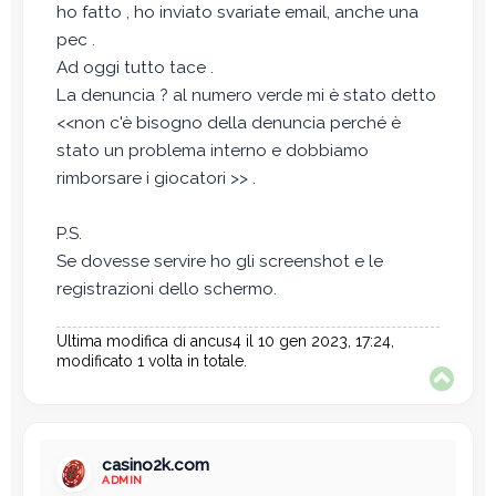
ho fatto , ho inviato svariate email, anche una
pec .
Ad oggi tutto tace .
La denuncia ? al numero verde mi è stato detto
<<non c'è bisogno della denuncia perché è
stato un problema interno e dobbiamo
rimborsare i giocatori >> .
P.S.
Se dovesse servire ho gli screenshot e le
registrazioni dello schermo.
Ultima modifica di
ancus4
il 10 gen 2023, 17:24,
modificato 1 volta in totale.
T
o
p
casino2k.com
ADMIN