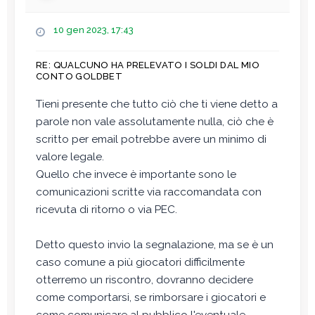
M
10 gen 2023, 17:43
e
s
RE: QUALCUNO HA PRELEVATO I SOLDI DAL MIO
s
CONTO GOLDBET
a
g
Tieni presente che tutto ciò che ti viene detto a
g
parole non vale assolutamente nulla, ciò che è
i
o
scritto per email potrebbe avere un minimo di
valore legale.
Quello che invece è importante sono le
comunicazioni scritte via raccomandata con
ricevuta di ritorno o via PEC.
Detto questo invio la segnalazione, ma se è un
caso comune a più giocatori difficilmente
otterremo un riscontro, dovranno decidere
come comportarsi, se rimborsare i giocatori e
come comunicare al pubblico l'eventuale