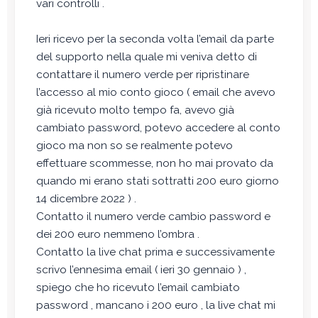
vari controlli .
Ieri ricevo per la seconda volta l’email da parte
del supporto nella quale mi veniva detto di
contattare il numero verde per ripristinare
l’accesso al mio conto gioco ( email che avevo
già ricevuto molto tempo fa, avevo già
cambiato password, potevo accedere al conto
gioco ma non so se realmente potevo
effettuare scommesse, non ho mai provato da
quando mi erano stati sottratti 200 euro giorno
14 dicembre 2022 ) .
Contatto il numero verde cambio password e
dei 200 euro nemmeno l’ombra .
Contatto la live chat prima e successivamente
scrivo l’ennesima email ( ieri 30 gennaio ) ,
spiego che ho ricevuto l’email cambiato
password , mancano i 200 euro , la live chat mi