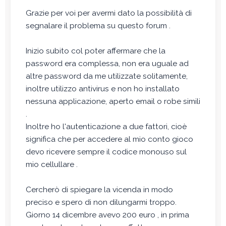
g
Grazie per voi per avermi dato la possibilità di
g
segnalare il problema su questo forum .
i
o
Inizio subito col poter affermare che la
password era complessa, non era uguale ad
altre password da me utilizzate solitamente,
inoltre utilizzo antivirus e non ho installato
nessuna applicazione, aperto email o robe simili
.
Inoltre ho l'autenticazione a due fattori, cioè
significa che per accedere al mio conto gioco
devo ricevere sempre il codice monouso sul
mio cellullare .
Cercherò di spiegare la vicenda in modo
preciso e spero di non dilungarmi troppo.
Giorno 14 dicembre avevo 200 euro , in prima