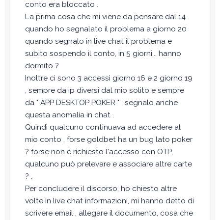
conto era bloccato .
La prima cosa che mi viene da pensare dal 14
quando ho segnalato il problema a giorno 20
quando segnalo in live chat il problema e
subito sospendo il conto, in 5 giorni... hanno
dormito ?
Inoltre ci sono 3 accessi giorno 16 e 2 giorno 19
, sempre da ip diversi dal mio solito e sempre
da " APP DESKTOP POKER " , segnalo anche
questa anomalia in chat .
Quindi qualcuno continuava ad accedere al
mio conto , forse goldbet ha un bug lato poker
? forse non è richiesto l'accesso con OTP,
qualcuno può prelevare e associare altre carte
? .
Per concludere il discorso, ho chiesto altre
volte in live chat informazioni, mi hanno detto di
scrivere email , allegare il documento, cosa che