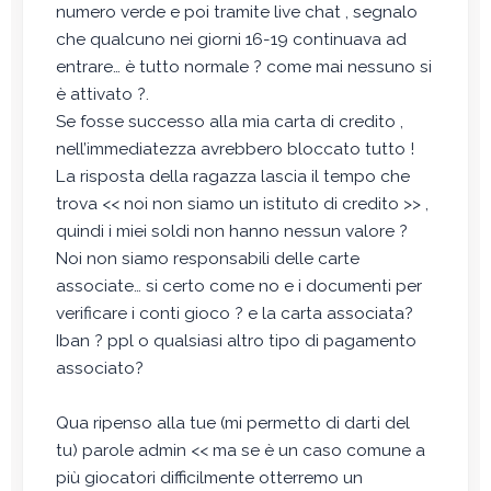
numero verde e poi tramite live chat , segnalo
che qualcuno nei giorni 16-19 continuava ad
entrare… è tutto normale ? come mai nessuno si
è attivato ?.
Se fosse successo alla mia carta di credito ,
nell’immediatezza avrebbero bloccato tutto !
La risposta della ragazza lascia il tempo che
trova << noi non siamo un istituto di credito >> ,
quindi i miei soldi non hanno nessun valore ?
Noi non siamo responsabili delle carte
associate… si certo come no e i documenti per
verificare i conti gioco ? e la carta associata?
Iban ? ppl o qualsiasi altro tipo di pagamento
associato?
Qua ripenso alla tue (mi permetto di darti del
tu) parole admin << ma se è un caso comune a
più giocatori difficilmente otterremo un