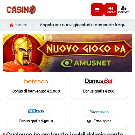
LOGOUT
ISCRIVITI
Indice
Angolo per nuovi giocatori e domande frequenti
Bonus di benvenuto €1.000
Bonus gratis €260
Bonus gratis €5000
150 Free spins
Qualcuno ha prelevato i soldi dal mio conto