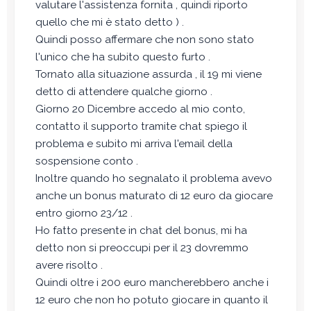
valutare l'assistenza fornita , quindi riporto
quello che mi è stato detto ) .
Quindi posso affermare che non sono stato
l'unico che ha subito questo furto .
Tornato alla situazione assurda , il 19 mi viene
detto di attendere qualche giorno .
Giorno 20 Dicembre accedo al mio conto,
contatto il supporto tramite chat spiego il
problema e subito mi arriva l'email della
sospensione conto .
Inoltre quando ho segnalato il problema avevo
anche un bonus maturato di 12 euro da giocare
entro giorno 23/12 .
Ho fatto presente in chat del bonus, mi ha
detto non si preoccupi per il 23 dovremmo
avere risolto .
Quindi oltre i 200 euro mancherebbero anche i
12 euro che non ho potuto giocare in quanto il