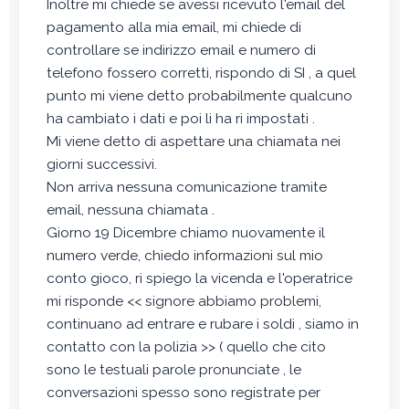
Inoltre mi chiede se avessi ricevuto l'email del
pagamento alla mia email, mi chiede di
controllare se indirizzo email e numero di
telefono fossero corretti, rispondo di SI , a quel
punto mi viene detto probabilmente qualcuno
ha cambiato i dati e poi li ha ri impostati .
Mi viene detto di aspettare una chiamata nei
giorni successivi.
Non arriva nessuna comunicazione tramite
email, nessuna chiamata .
Giorno 19 Dicembre chiamo nuovamente il
numero verde, chiedo informazioni sul mio
conto gioco, ri spiego la vicenda e l'operatrice
mi risponde << signore abbiamo problemi,
continuano ad entrare e rubare i soldi , siamo in
contatto con la polizia >> ( quello che cito
sono le testuali parole pronunciate , le
conversazioni spesso sono registrate per