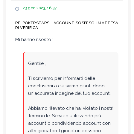
M
23 gen 2023, 16:37
e
s
RE: POKERSTARS - ACCOUNT SOSPESO, IN ATTESA
s
DI VERIFICA
a
g
Mi hanno risosto :
g
i
o
Gentile ,
Ti scriviamo per informarti delle
conclusioni a cui siamo giunti dopo
un'accurata indagine del tuo account.
Abbiamo rilevato che hai violato i nostri
Termini del Servizio utilizzando più
account o condividendo account con
altri giocatori. I giocatori possono