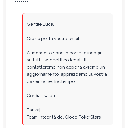
-------
Gentile Luca,
Grazie per la vostra email.
Al momento sono in corso le indagini
su tutti i soggetti collegati. ti
contatteremo non appena avremo un
aggiornamento. apprezziamo la vostra
pazienza nel frattempo.
Cordiali saluti,
Pankaj
Team Integrità del Gioco PokerStars