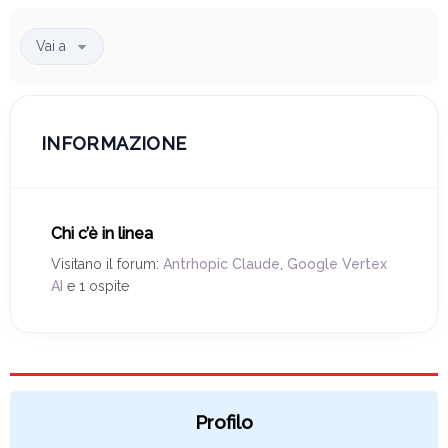
Vai a
INFORMAZIONE
Chi c’è in linea
Visitano il forum:
Antrhopic Claude
,
Google Vertex
AI
e 1 ospite
Profilo