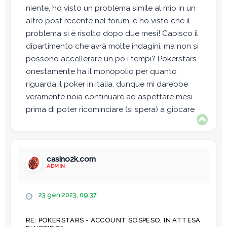
niente, ho visto un problema simile al mio in un
i
o
altro post recente nel forum, e ho visto che il
problema si è risolto dopo due mesi! Capisco il
dipartimento che avrà molte indagini, ma non si
possono accellerare un po i tempi? Pokerstars
onestamente ha il monopolio per quanto
riguarda il poker in italia, dunque mi darebbe
veramente noia continuare ad aspettare mesi
prima di poter ricominciare (si spera) a giocare
T
o
p
casino2k.com
ADMIN
M
23 gen 2023, 09:37
e
s
RE: POKERSTARS - ACCOUNT SOSPESO, IN ATTESA
s