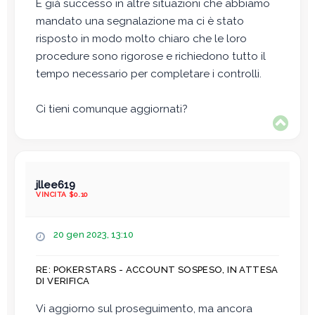
È già successo in altre situazioni che abbiamo
mandato una segnalazione ma ci è stato
risposto in modo molto chiaro che le loro
procedure sono rigorose e richiedono tutto il
tempo necessario per completare i controlli.
Ci tieni comunque aggiornati?
T
o
p
jllee619
VINCITA $0.10
M
20 gen 2023, 13:10
e
s
RE: POKERSTARS - ACCOUNT SOSPESO, IN ATTESA
s
DI VERIFICA
a
g
Vi aggiorno sul proseguimento, ma ancora
g