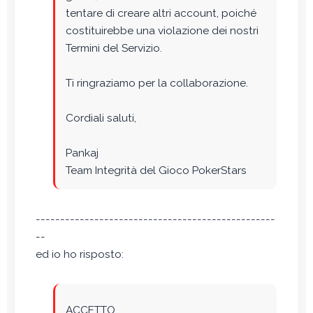
tentare di creare altri account, poiché
costituirebbe una violazione dei nostri
Termini del Servizio.
Ti ringraziamo per la collaborazione.
Cordiali saluti,
Pankaj
Team Integrità del Gioco PokerStars
-------------------------------------------------
--
ed io ho risposto:
ACCETTO