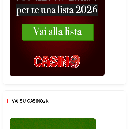
VAI SU CASINO2K