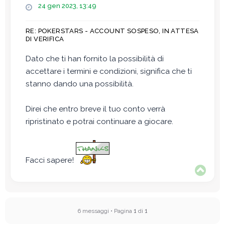
M
24 gen 2023, 13:49
e
s
RE: POKERSTARS - ACCOUNT SOSPESO, IN ATTESA
s
DI VERIFICA
a
g
Dato che ti han fornito la possibilità di
g
accettare i termini e condizioni, significa che ti
i
o
stanno dando una possibilità.
Direi che entro breve il tuo conto verrà
ripristinato e potrai continuare a giocare.
Facci sapere!
T
o
p
6 messaggi • Pagina
1
di
1