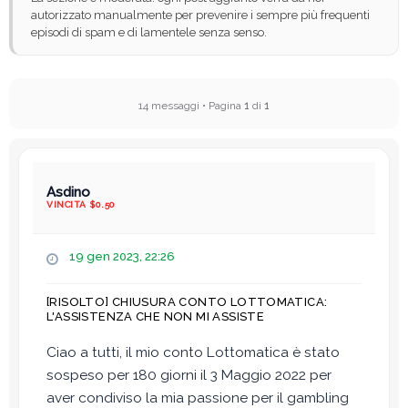
autorizzato manualmente per prevenire i sempre più frequenti
episodi di spam e di lamentele senza senso.
14 messaggi • Pagina
1
di
1
Asdino
VINCITA $0.50
M
19 gen 2023, 22:26
e
s
[RISOLTO] CHIUSURA CONTO LOTTOMATICA:
s
L'ASSISTENZA CHE NON MI ASSISTE
a
g
Ciao a tutti, il mio conto Lottomatica è stato
g
sospeso per 180 giorni il 3 Maggio 2022 per
i
o
aver condiviso la mia passione per il gambling