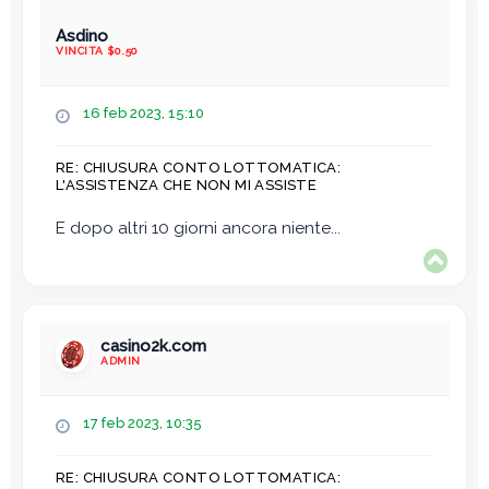
Asdino
VINCITA $0.50
M
16 feb 2023, 15:10
e
s
RE: CHIUSURA CONTO LOTTOMATICA:
s
L'ASSISTENZA CHE NON MI ASSISTE
a
g
E dopo altri 10 giorni ancora niente...
g
T
i
o
o
p
casino2k.com
ADMIN
M
17 feb 2023, 10:35
e
s
RE: CHIUSURA CONTO LOTTOMATICA:
s