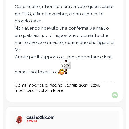
g
Caso risolto, il bonifico era arrivato quasi subito
g
da GBO, a fine Novembre, e non ci ho fatto
i
o
proprio caso.
Non avendo ricevuto una conferma via mail o
un qualsiasi tipo di risposta ero convinto che
non lo avessero inviato, comunque che figura di
M!
Grazie per il supporto e... per sopportare clienti
come il sottoscritto.
Ultima modifica di
Asdino
il 17 feb 2023, 22:56,
modificato 1 volta in totale.
T
o
p
casino2k.com
ADMIN