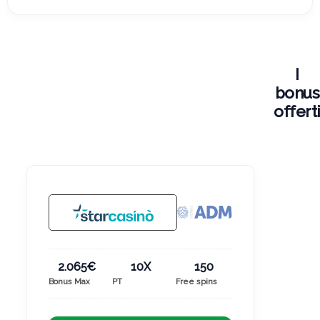
I
bonus
offert
2.065€
10X
150
Bonus Max
PT
Free spins