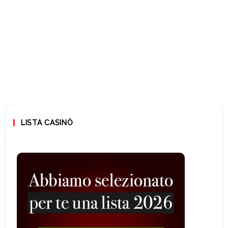
LISTA CASINÒ