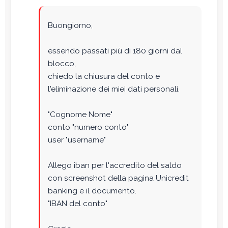
Buongiorno,
essendo passati più di 180 giorni dal
blocco,
chiedo la chiusura del conto e
l'eliminazione dei miei dati personali.
"Cognome Nome"
conto "numero conto"
user "username"
Allego iban per l'accredito del saldo
con screenshot della pagina Unicredit
banking e il documento.
"IBAN del conto"