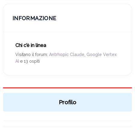
INFORMAZIONE
Chi c’è in linea
Visitano il forum:
Antrhopic Claude
,
Google Vertex
AI
e 13 ospiti
Profilo