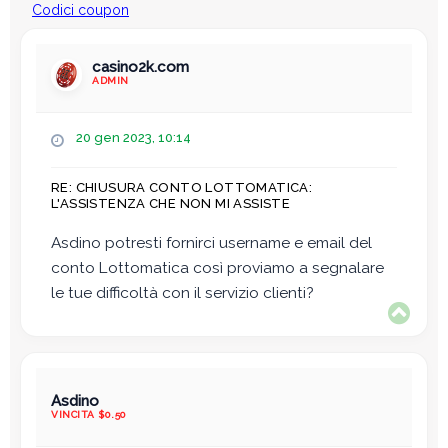
Codici coupon
casino2k.com
ADMIN
M
20 gen 2023, 10:14
e
s
RE: CHIUSURA CONTO LOTTOMATICA:
s
L'ASSISTENZA CHE NON MI ASSISTE
a
g
Asdino potresti fornirci username e email del
g
conto Lottomatica così proviamo a segnalare
i
o
le tue difficoltà con il servizio clienti?
T
o
p
Asdino
VINCITA $0.50