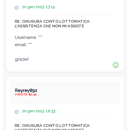
M
20 gen 2023, 13:15
e
s
RE: CHIUSURA CONTO LOTTOMATICA:
s
L'ASSISTENZA CHE NON MI ASSISTE
a
g
Username: ***
g
email: ***
i
o
grazie!
T
o
p
Reyrey892
VINCITA $0.50
M
20 gen 2023, 16:33
e
s
RE: CHIUSURA CONTO LOTTOMATICA:
s