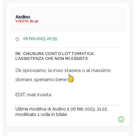
Asdino
VINCITA $0.50
M
06 feb 2023, 20:35
e
s
RE: CHIUSURA CONTO LOTTOMATICA:
s
L'ASSISTENZA CHE NON MI ASSISTE
a
g
Ok riproviamo, la invio stasera o al massimo
g
i
domani, speriamo bene
o
EDIT: mail inviata
Ultima modifica di
Asdino
il 06 feb 2023, 21:22,
modificato 1 volta in totale.
T
o
p