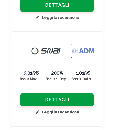
DETTAGLI
Leggi la recensione
3.015€
200%
1.015€
Bonus Max
Bonus 1° Dep.
Bonus Gratis
DETTAGLI
Leggi la recensione