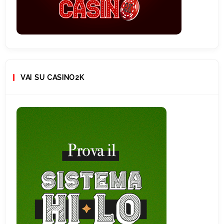
VAI SU CASINO2K