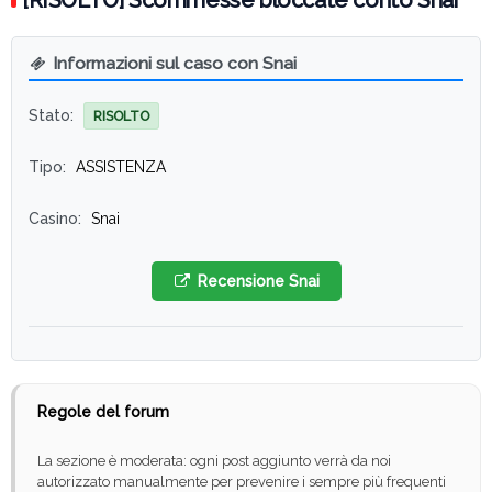
Informazioni sul caso con Snai
Stato:
RISOLTO
Tipo:
ASSISTENZA
Casino:
Snai
Recensione Snai
Regole del forum
La sezione è moderata: ogni post aggiunto verrà da noi
autorizzato manualmente per prevenire i sempre più frequenti