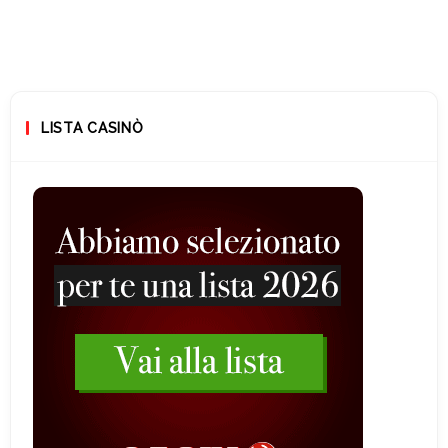
LISTA CASINÒ