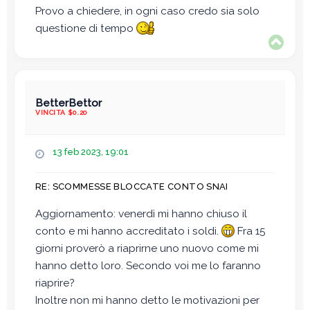
a
Provo a chiedere, in ogni caso credo sia solo
g
questione di tempo
g
T
i
o
o
p
BetterBettor
VINCITA $0.20
M
13 feb 2023, 19:01
e
s
RE: SCOMMESSE BLOCCATE CONTO SNAI
s
a
Aggiornamento: venerdì mi hanno chiuso il
g
conto e mi hanno accreditato i soldi.
Fra 15
g
i
giorni proverò a riaprirne uno nuovo come mi
o
hanno detto loro. Secondo voi me lo faranno
riaprire?
Inoltre non mi hanno detto le motivazioni per