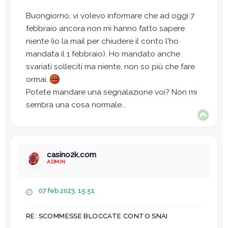
a
Buongiorno, vi volevo informare che ad oggi 7
g
febbraio ancora non mi hanno fatto sapere
g
i
niente (io la mail per chiudere il conto l'ho
o
mandata il 1 febbraio). Ho mandato anche
svariati solleciti ma niente, non so più che fare
ormai.
Potete mandare una segnalazione voi? Non mi
sembra una cosa normale...
T
o
p
casino2k.com
ADMIN
M
07 feb 2023, 15:51
e
s
RE: SCOMMESSE BLOCCATE CONTO SNAI
s