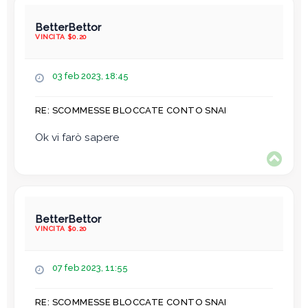
BetterBettor
VINCITA $0.20
M
03 feb 2023, 18:45
e
s
RE: SCOMMESSE BLOCCATE CONTO SNAI
s
a
Ok vi farò sapere
g
g
T
o
i
p
o
BetterBettor
VINCITA $0.20
M
07 feb 2023, 11:55
e
s
RE: SCOMMESSE BLOCCATE CONTO SNAI
s