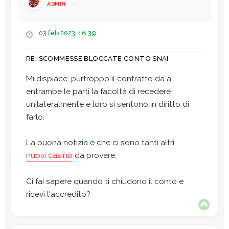
ADMIN
M
03 feb 2023, 16:39
e
s
RE: SCOMMESSE BLOCCATE CONTO SNAI
s
a
Mi dispiace, purtroppo il contratto da a
g
entrambe le parti la facoltà di recedere
g
i
unilateralmente e loro si sentono in diritto di
o
farlo.
La buona notizia è che ci sono tanti altri
nuovi casinò
da provare.
Ci fai sapere quando ti chiudono il conto e
ricevi l'accredito?
T
o
p