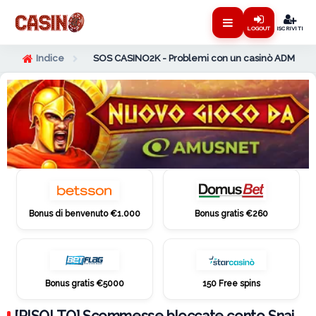
LOGOUT
ISCRIVITI
Indice
SOS CASINO2K - Problemi con un casinò ADM
Bonus di benvenuto €1.000
Bonus gratis €260
Bonus gratis €5000
150 Free spins
[RISOLTO] Scommesse bloccate conto Snai