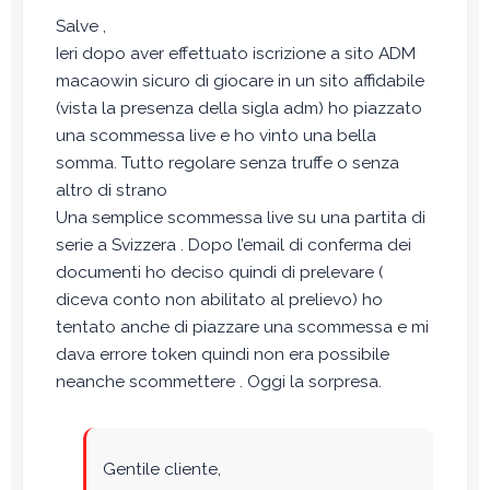
a
Salve ,
g
Ieri dopo aver effettuato iscrizione a sito ADM
g
i
macaowin sicuro di giocare in un sito affidabile
o
(vista la presenza della sigla adm) ho piazzato
una scommessa live e ho vinto una bella
somma. Tutto regolare senza truffe o senza
altro di strano
Una semplice scommessa live su una partita di
serie a Svizzera . Dopo l’email di conferma dei
documenti ho deciso quindi di prelevare (
diceva conto non abilitato al prelievo) ho
tentato anche di piazzare una scommessa e mi
dava errore token quindi non era possibile
neanche scommettere . Oggi la sorpresa.
Gentile cliente,