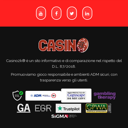
Casino2k® è un sito informativo e di comparazione nel rispetto del
D.L. 87/2018.
Promuoviamo gioco responsabile e ambienti ADM sicuri, con
trasparenza verso gli utenti.