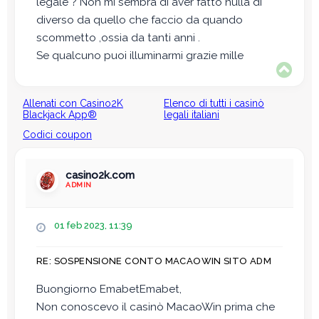
legale ? Non mi sembra di aver fatto nulla di
diverso da quello che faccio da quando
scommetto ,ossia da tanti anni .
Se qualcuno puoi illuminarmi grazie mille
T
o
p
Allenati con Casino2K
Elenco di tutti i casinò
Blackjack App®
legali italiani
Codici coupon
casino2k.com
ADMIN
M
01 feb 2023, 11:39
e
s
RE: SOSPENSIONE CONTO MACAOWIN SITO ADM
s
a
Buongiorno EmabetEmabet,
g
Non conoscevo il casinò MacaoWin prima che
g