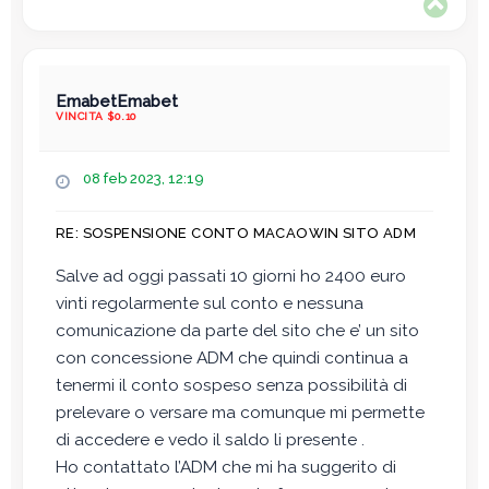
o
p
EmabetEmabet
VINCITA $0.10
M
08 feb 2023, 12:19
e
s
RE: SOSPENSIONE CONTO MACAOWIN SITO ADM
s
a
Salve ad oggi passati 10 giorni ho 2400 euro
g
vinti regolarmente sul conto e nessuna
g
i
comunicazione da parte del sito che e’ un sito
o
con concessione ADM che quindi continua a
tenermi il conto sospeso senza possibilità di
prelevare o versare ma comunque mi permette
di accedere e vedo il saldo li presente .
Ho contattato l’ADM che mi ha suggerito di