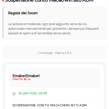
Regole del forum
La sezione è moderata: ogni post aggiunto verrà da noi
autorizzato manualmente per prevenire i sempre più frequenti
episodi di spam e di lamentele senza senso.
7 messaggi • Pagina
1
di
1
EmabetEmabet
VINCITA $0.10
M
30 gen 2023, 19:08
e
s
SOSPENSIONE CONTO MACAOWIN SITO ADM
s