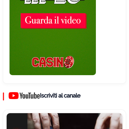
Iscriviti al canale