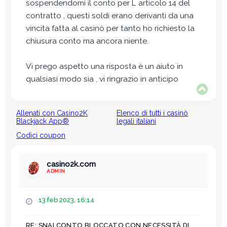
sospendendomi il conto per L articolo 14 del
contratto , questi soldi erano derivanti da una
vincita fatta al casinò per tanto ho richiesto la
chiusura conto ma ancora niente.
Vi prego aspetto una risposta è un aiuto in
qualsiasi modo sia , vi ringrazio in anticipo
T
o
p
Allenati con Casino2K
Elenco di tutti i casinò
Blackjack App®
legali italiani
Codici coupon
casino2k.com
ADMIN
M
13 feb 2023, 16:14
e
s
RE: SNAI CONTO BLOCCATO CON NECESSITÀ DI