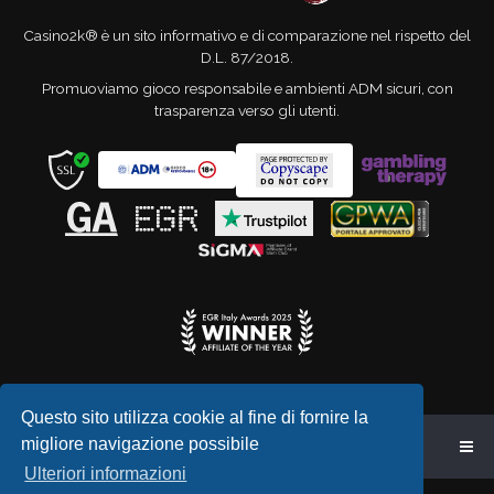
Casino2k® è un sito informativo e di comparazione nel rispetto del
D.L. 87/2018.
Promuoviamo gioco responsabile e ambienti ADM sicuri, con
trasparenza verso gli utenti.
Questo sito utilizza cookie al fine di fornire la
migliore navigazione possibile
Indice
Ulteriori informazioni