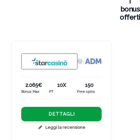
I
bonus
offert
2.065€
10X
150
Bonus Max
PT
Free spins
DETTAGLI
Leggi la recensione