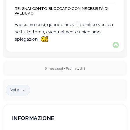
s
RE: SNAI CONTO BLOCCATO CON NECESSITÀ DI
s
PRELIEVO
a
g
Facciamo così, quando ricevi il bonifico verifica
g
se tutto torna, eventualmente chiediamo
i
o
spiegazioni.
T
o
p
6 messaggi • Pagina
1
di
1
Vai a
INFORMAZIONE