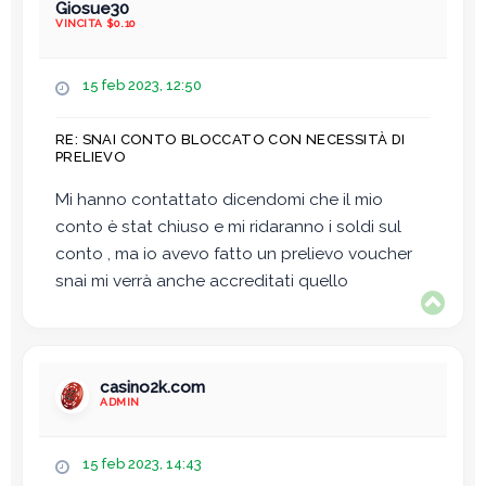
Giosue30
VINCITA $0.10
M
15 feb 2023, 12:50
e
s
RE: SNAI CONTO BLOCCATO CON NECESSITÀ DI
s
PRELIEVO
a
g
Mi hanno contattato dicendomi che il mio
g
conto è stat chiuso e mi ridaranno i soldi sul
i
o
conto , ma io avevo fatto un prelievo voucher
snai mi verrà anche accreditati quello
T
o
p
casino2k.com
ADMIN
M
15 feb 2023, 14:43
e