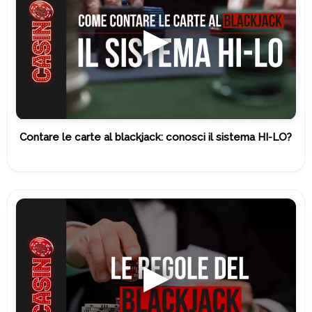
Contare le carte al blackjack: conosci il sistema HI-LO?