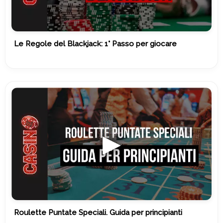
Le Regole del Blackjack: 1° Passo per giocare
Roulette Puntate Speciali. Guida per principianti