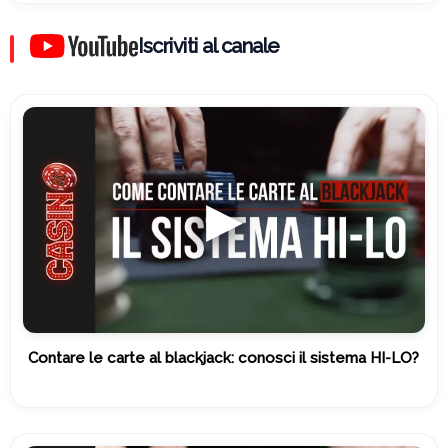
Iscriviti al canale
Contare le carte al blackjack: conosci il sistema HI-LO?