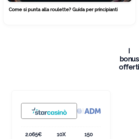
Come si punta alla roulette? Guida per principianti
I
bonus
offert
2.065€
10X
150