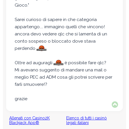
Gioco."
Sarei curioso di sapere in che categoria
appartengo.... immagino quelli che vincono!
ancora devo vedere qlc che si lamenta di un
conto sospeso o bloccato dove stava
perdendo
Oltre ad auguragli
è possibile fare qlc?
Mi avevano suggerito di mandare una mail o
meglio PEC ad ADM cosa gli potrei scrivere per
farli smuovere!?
grazie
T
o
p
Allenati con Casino2K
Elenco di tutti i casinò
Blackjack App®
legali italiani