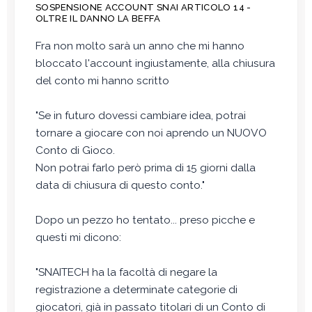
SOSPENSIONE ACCOUNT SNAI ARTICOLO 14 -
s
OLTRE IL DANNO LA BEFFA
a
g
Fra non molto sarà un anno che mi hanno
g
bloccato l'account ingiustamente, alla chiusura
i
o
del conto mi hanno scritto
"Se in futuro dovessi cambiare idea, potrai
tornare a giocare con noi aprendo un NUOVO
Conto di Gioco.
Non potrai farlo però prima di 15 giorni dalla
data di chiusura di questo conto."
Dopo un pezzo ho tentato... preso picche e
questi mi dicono:
"SNAITECH ha la facoltà di negare la
registrazione a determinate categorie di
giocatori, già in passato titolari di un Conto di