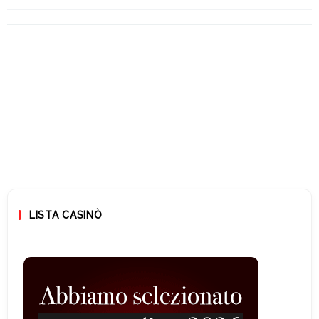
LISTA CASINÒ