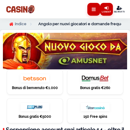
LOGOUT
ISCRIVITI
Indice
Angolo per nuovi giocatori e domande frequenti
Bonus di benvenuto €1.000
Bonus gratis €260
Bonus gratis €5000
150 Free spins
Sospensione account snai articolo 14 - oltre il