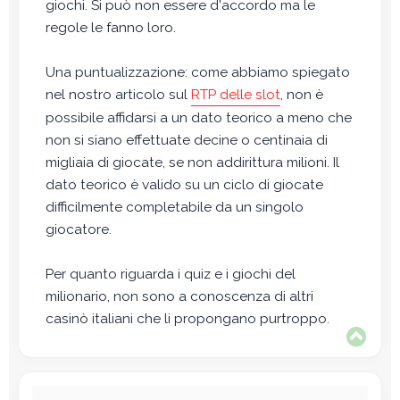
giochi. Si può non essere d'accordo ma le
regole le fanno loro.
Una puntualizzazione: come abbiamo spiegato
nel nostro articolo sul
RTP delle slot
, non è
possibile affidarsi a un dato teorico a meno che
non si siano effettuate decine o centinaia di
migliaia di giocate, se non addirittura milioni. Il
dato teorico è valido su un ciclo di giocate
difficilmente completabile da un singolo
giocatore.
Per quanto riguarda i quiz e i giochi del
milionario, non sono a conoscenza di altri
casinò italiani che li propongano purtroppo.
T
o
p