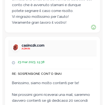
i
conto che è avvenuto stamani e dunque
o
potete segnare il caso come risolto.
Vi ringrazio moltissimo per l'aiuto!
Veramente gran lavoro il vostro!
T
o
p
casino2k.com
ADMIN
M
23 mar 2023, 15:38
e
s
RE: SOSPENSIONE CONTO SNAI
s
a
Benissimo, siamo molto contenti per te!
g
g
i
Nei prossimi giorni riceverai una mail, saremmo
o
davvero contenti se gli dedicassi 20 secondi