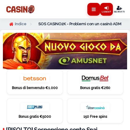
LOGOUT
ISCRIVITI
Indice
SOS CASINO2K - Problemi con un casinò ADM
Bonus di benvenuto €1.000
Bonus gratis €260
Bonus gratis €5000
150 Free spins
[RISOLTO] Sospensione conto Snai