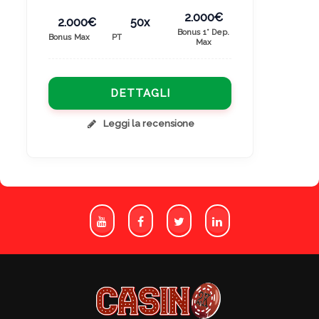
2.000€
2.000€
50x
Bonus 1° Dep.
Bonus Max
PT
Max
DETTAGLI
Leggi la recensione