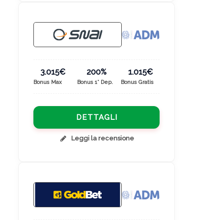
3.015€
200%
1.015€
Bonus Max
Bonus 1° Dep.
Bonus Gratis
DETTAGLI
Leggi la recensione