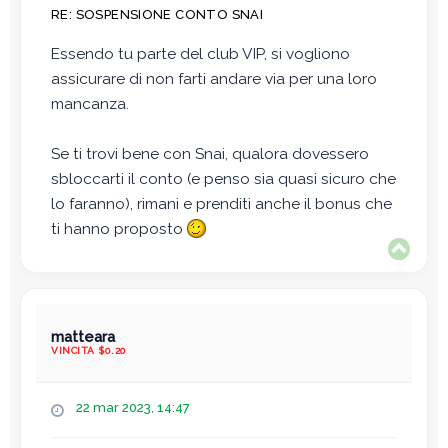
s
RE: SOSPENSIONE CONTO SNAI
s
a
Essendo tu parte del club VIP, si vogliono
g
assicurare di non farti andare via per una loro
g
i
mancanza.
o
Se ti trovi bene con Snai, qualora dovessero
sbloccarti il conto (e penso sia quasi sicuro che
lo faranno), rimani e prenditi anche il bonus che
ti hanno proposto
T
o
p
matteara
VINCITA $0.20
M
22 mar 2023, 14:47
e
s