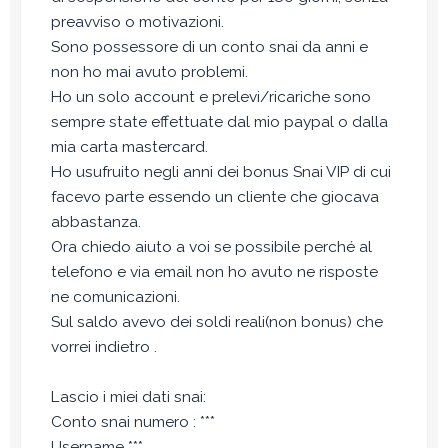
preavviso o motivazioni.
Sono possessore di un conto snai da anni e
non ho mai avuto problemi.
Ho un solo account e prelevi/ricariche sono
sempre state effettuate dal mio paypal o dalla
mia carta mastercard.
Ho usufruito negli anni dei bonus Snai VIP di cui
facevo parte essendo un cliente che giocava
abbastanza.
Ora chiedo aiuto a voi se possibile perché al
telefono e via email non ho avuto ne risposte
ne comunicazioni.
Sul saldo avevo dei soldi reali(non bonus) che
vorrei indietro .
Lascio i miei dati snai:
Conto snai numero : ***
Username ***