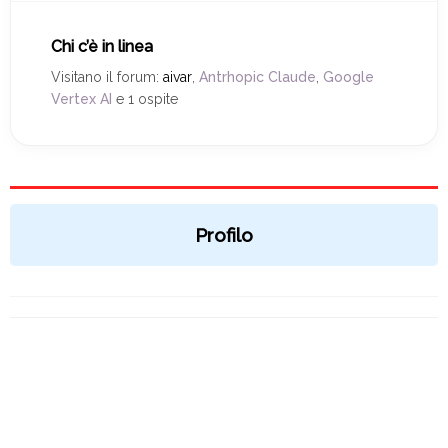
Chi c’è in linea
Visitano il forum:
aivar
,
Antrhopic Claude
,
Google
Vertex AI
e 1 ospite
Profilo