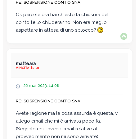
RE: SOSPENSIONE CONTO SNAI
s
a
Ok però se ora hai chiesto la chiusura del
g
conto te lo chiuderanno. Non era meglio
g
i
aspettare in attesa di uno sblocco?
o
T
o
p
matteara
VINCITA $0.20
M
22 mar 2023, 14:06
e
s
RE: SOSPENSIONE CONTO SNAI
s
a
Avete ragione ma la cosa assurda è questa, vi
g
allego email che mi è arrivata poco fa.
g
i
(Segnalo che invece email relative al
o
provvedimento non mi sono arrivate).