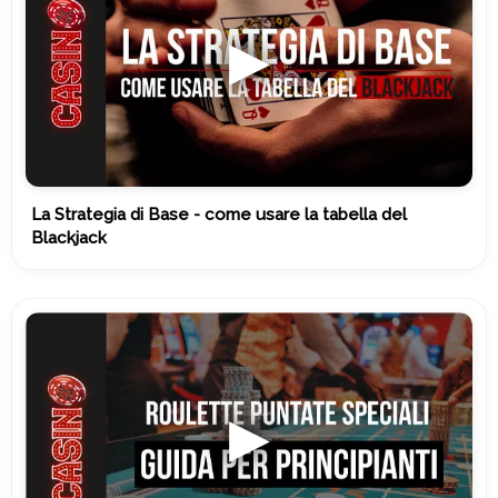
La Strategia di Base - come usare la tabella del
Blackjack