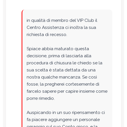
in qualità di membro del VIP Club il
Centro Assistenza ci inoltra la sua
richiesta di recesso.
Spiace abbia maturato questa
decisione, prima di lasciarla alla
procedura di chiusura le chiedo se la
sua scelta è stata dettata da una
nostra qualche mancanza. Se così
fosse, la pregherei cortesemente di
farcelo sapere per capire insieme come
porre rimedio.
Auspicando in un suo ripensamento ci
fa piacere aggiungere un personale
omaggio sul suo Conto gioco, e la