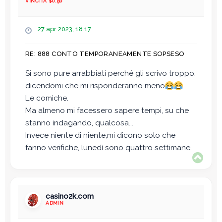
VINCITA $0.90
M
27 apr 2023, 18:17
e
s
RE: 888 CONTO TEMPORANEAMENTE SOPSESO
s
a
Si sono pure arrabbiati perché gli scrivo troppo,
g
dicendomi che mi risponderanno meno
g
i
Le comiche.
o
Ma almeno mi facessero sapere tempi, su che
stanno indagando, qualcosa...
Invece niente di niente,mi dicono solo che
fanno verifiche, lunedì sono quattro settimane.
T
o
p
casino2k.com
ADMIN