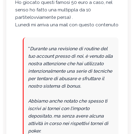
Ho giocato questi famosi 50 euro a caso, nel
senso ho fatto una multippla da 10
partite(ovviamente persa) .
Lunedi mi arriva una mail con questo contenuto
''
Durante una revisione di routine del
tuo account presso di noi, è venuto alla
nostra attenzione che hai utilizzato
intenzionalmente una serie di tecniche
per tentare di abusare e sfruttare il
nostro sistema di bonus.
Abbiamo anche notato che spesso ti
iscrivi ai tornei con l'importo
depositato, ma senza avere alcuna
attività in corso nei rispettivi tornei di
poker.