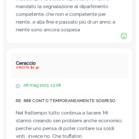
mandato la segnalazione al dipartimento
competente..che non e competente per
niente...e alla fine e passato più di un anno..e
niente sono ancora sospesa
T
o
p
Ceraccio
VINCITA $0.90
M
08 mag 2023, 13:08
e
s
RE: 888 CONTO TEMPORANEAMENTE SOSPESO
s
a
Nel frattempo tutto continua a tacere. Mi
g
stanno creando seri problemi anche economici,
g
i
perché uno pensa di poter contare sui soldi
o
vinti , invece no. Che truffatori.