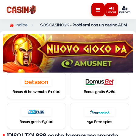
LOGOUT
ISCRIVITI
Indice
SOS CASINO2K - Problemi con un casinò ADM
Bonus di benvenuto €1.000
Bonus gratis €260
Bonus gratis €5000
150 Free spins
[RISOLTO] 888 conto temporaneamente