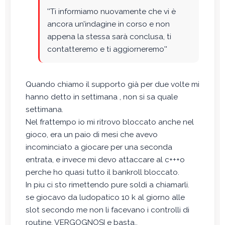
''Ti informiamo nuovamente che vi è
ancora un’indagine in corso e non
appena la stessa sarà conclusa, ti
contatteremo e ti aggiorneremo''
Quando chiamo il supporto già per due volte mi
hanno detto in settimana , non si sa quale
settimana.
Nel frattempo io mi ritrovo bloccato anche nel
gioco, era un paio di mesi che avevo
incominciato a giocare per una seconda
entrata, e invece mi devo attaccare al c+++o
perche ho quasi tutto il bankroll bloccato.
In piu ci sto rimettendo pure soldi a chiamarli.
se giocavo da ludopatico 10 k al giorno alle
slot secondo me non li facevano i controlli di
routine. VERGOGNOSI e basta,.