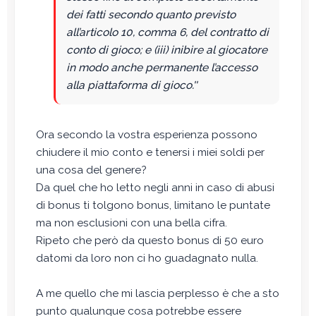
dei fatti secondo quanto previsto
all’articolo 10, comma 6, del contratto di
conto di gioco; e (iii) inibire al giocatore
in modo anche permanente l’accesso
alla piattaforma di gioco.''
Ora secondo la vostra esperienza possono
chiudere il mio conto e tenersi i miei soldi per
una cosa del genere?
Da quel che ho letto negli anni in caso di abusi
di bonus ti tolgono bonus, limitano le puntate
ma non esclusioni con una bella cifra.
Ripeto che però da questo bonus di 50 euro
datomi da loro non ci ho guadagnato nulla.
A me quello che mi lascia perplesso è che a sto
punto qualunque cosa potrebbe essere