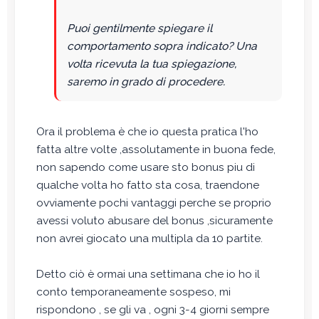
Puoi gentilmente spiegare il
comportamento sopra indicato? Una
volta ricevuta la tua spiegazione,
saremo in grado di procedere.
Ora il problema è che io questa pratica l'ho
fatta altre volte ,assolutamente in buona fede,
non sapendo come usare sto bonus piu di
qualche volta ho fatto sta cosa, traendone
ovviamente pochi vantaggi perche se proprio
avessi voluto abusare del bonus ,sicuramente
non avrei giocato una multipla da 10 partite.
Detto ciò è ormai una settimana che io ho il
conto temporaneamente sospeso, mi
rispondono , se gli va , ogni 3-4 giorni sempre