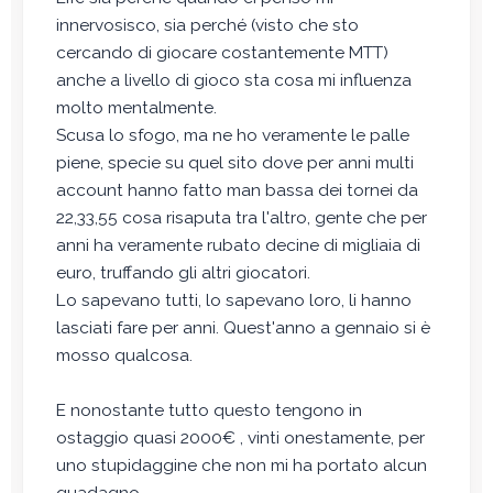
innervosisco, sia perché (visto che sto
cercando di giocare costantemente MTT)
anche a livello di gioco sta cosa mi influenza
molto mentalmente.
Scusa lo sfogo, ma ne ho veramente le palle
piene, specie su quel sito dove per anni multi
account hanno fatto man bassa dei tornei da
22,33,55 cosa risaputa tra l'altro, gente che per
anni ha veramente rubato decine di migliaia di
euro, truffando gli altri giocatori.
Lo sapevano tutti, lo sapevano loro, li hanno
lasciati fare per anni. Quest'anno a gennaio si è
mosso qualcosa.
E nonostante tutto questo tengono in
ostaggio quasi 2000€ , vinti onestamente, per
uno stupidaggine che non mi ha portato alcun
guadagno.