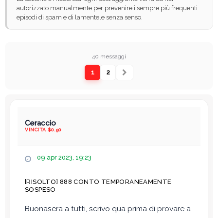
autorizzato manualmente per prevenire i sempre più frequenti
episodi di spam e di lamentele senza senso.
40 messaggi
Prossimo
1
2
Ceraccio
VINCITA $0.90
M
09 apr 2023, 19:23
e
s
[RISOLTO] 888 CONTO TEMPORANEAMENTE
s
SOSPESO
a
g
Buonasera a tutti, scrivo qua prima di provare a
g