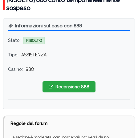
sospeso
Informazioni sul caso con 888
Stato:
RISOLTO
Tipo:
ASSISTENZA
Casino:
888
Recensione 888
Regole del forum
La sezione è moderata: ogni post aggiunto verrà da noi