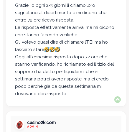
a
Grazie. Io ogni 2-3 giorni li chiamo,loro
g
segnalano al dipartimento e mi dicono che
g
i
entro 72 ore ricevo risposta.
o
La risposta effettivamente arriva, ma mi dicono
che stanno facendo verifiche.
Gli volevo quasi dire di chiamare l'FBI ma ho
lasciato stare
.
Oggi all'ennesima risposta dopo 72 ore che
stanno verificando, ho richiamato ed il tizio del
supporto ha detto per liquidarmi che in
settimana potrei avere risposte, ma ci credo
poco perché già da questa settimana mi
dovevano dare risposte...
T
o
p
casino2k.com
ADMIN