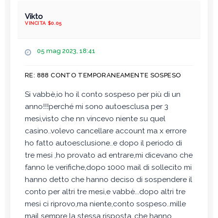
Vikto
VINCITA $0.05
M
05 mag 2023, 18:41
e
s
RE: 888 CONTO TEMPORANEAMENTE SOSPESO
s
a
Si vabbè,io ho il conto sospeso per più di un
g
anno!!!perché mi sono autoesclusa per 3
g
i
mesi,visto che nn vincevo niente su quel
o
casino..volevo cancellare account ma x errore
ho fatto autoesclusione..e dopo il periodo di
tre mesi ,ho provato ad entrare,mi dicevano che
fanno le verifiche,dopo 1000 mail di sollecito mi
hanno detto che hanno deciso di sospendere il
conto per altri tre mesi,e vabbè...dopo altri tre
mesi ci riprovo,ma niente,conto sospeso..mille
mail sempre la stessa risposta..che hanno