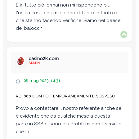
E in tutto ciò, ormai non mi rispondono più,
l'unica cosa che mi dicono di tanto in tanto è
che stanno facendo verifiche. Siamo nel paese
dei balocchi.
T
o
p
casino2k.com
ADMIN
M
08 mag 2023, 14:31
e
s
RE: 888 CONTO TEMPORANEAMENTE SOSPESO
s
a
Provo a contattare il nostro referente anche se
g
è evidente che da qualche mese a questa
g
i
parte in 888 ci sono dei problemi con il servizio
o
clienti.