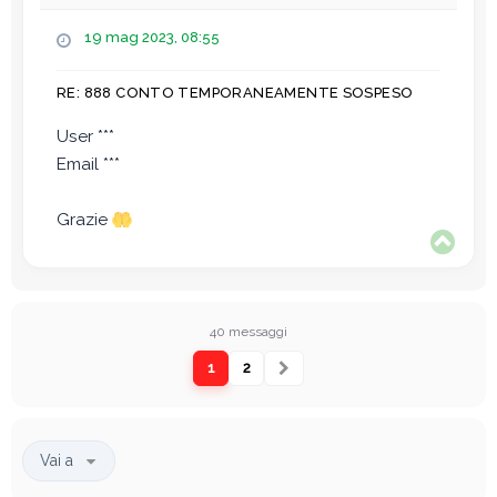
M
19 mag 2023, 08:55
e
s
RE: 888 CONTO TEMPORANEAMENTE SOSPESO
s
a
User ***
g
Email ***
g
i
o
Grazie
T
o
p
40 messaggi
Prossimo
1
2
Vai a