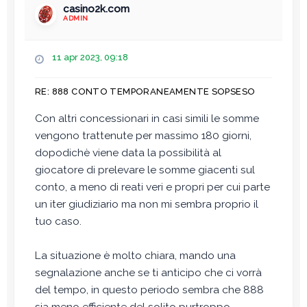
casino2k.com
ADMIN
M
11 apr 2023, 09:18
e
s
RE: 888 CONTO TEMPORANEAMENTE SOPSESO
s
a
Con altri concessionari in casi simili le somme
g
vengono trattenute per massimo 180 giorni,
g
i
dopodichè viene data la possibilità al
o
giocatore di prelevare le somme giacenti sul
conto, a meno di reati veri e propri per cui parte
un iter giudiziario ma non mi sembra proprio il
tuo caso.
La situazione è molto chiara, mando una
segnalazione anche se ti anticipo che ci vorrà
del tempo, in questo periodo sembra che 888
sia meno efficiente del solito purtroppo.