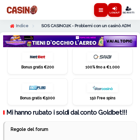
LOGOUT
ISCRIVITI
Indice
SOS CASINO2K - Problemi con un casinò ADM
Bonus gratis €200
100% fino a €1.000
Bonus gratis €5000
150 Free spins
Mi hanno rubato i soldi dal conto Goldbet!!!
Regole del forum