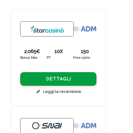
2.065€
10X
150
Bonus Max
PT
Free spins
DETTAGLI
Leggi la recensione