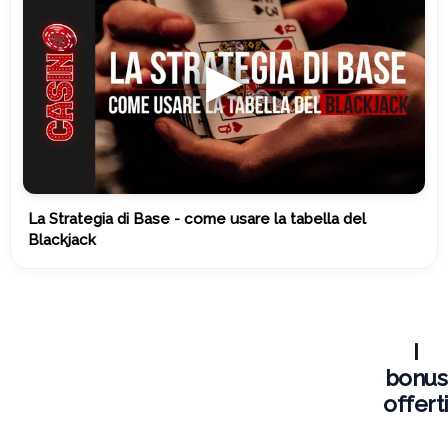
La Strategia di Base - come usare la tabella del
Blackjack
I
bonus
offert