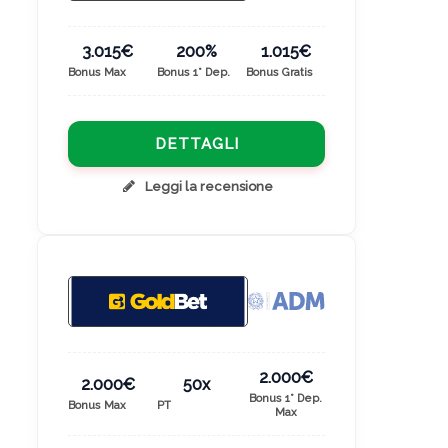
3.015€
200%
1.015€
Bonus Max
Bonus 1° Dep.
Bonus Gratis
DETTAGLI
Leggi la recensione
2.000€
2.000€
50x
Bonus 1° Dep.
Bonus Max
PT
Max