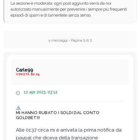
La sezione è moderata: ogni post aggiunto verrà da noi
autorizzato manualmente per prevenire i sempre più frequenti
episodi di spam e di lamentele senza senso.
5 messaggi • Pagina
1
di
1
Carle99
VINCITA $0.05
M
12 apr 2023, 03:12
e
s
s
MI HANNO RUBATO I SOLDI DAL CONTO
a
GOLDBET!!!
g
g
Alle 01:37 circa mi è arrivata la prima notifica da
i
paypal che diceva della transazione
o