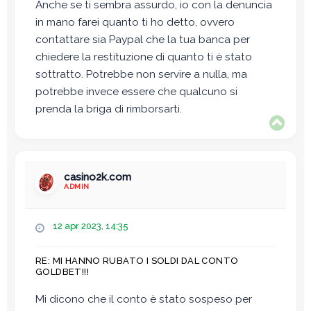
Anche se ti sembra assurdo, io con la denuncia
in mano farei quanto ti ho detto, ovvero
contattare sia Paypal che la tua banca per
chiedere la restituzione di quanto ti è stato
sottratto. Potrebbe non servire a nulla, ma
potrebbe invece essere che qualcuno si
prenda la briga di rimborsarti.
T
o
p
casino2k.com
ADMIN
M
12 apr 2023, 14:35
e
s
RE: MI HANNO RUBATO I SOLDI DAL CONTO
s
GOLDBET!!!
a
g
Mi dicono che il conto è stato sospeso per
g