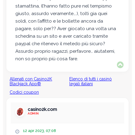
stamattina, (l’hanno fatto pure nel tempismo
giusto, assurdo veramente….), tolti gia quei
soldi, con l’affitto e le bollette ancora da
pagare, solo per?? Aver giocato una volta una
schedina su un sito e aver caricato tramite
paypal che ritenevo il metedo più sicuro?
Assurdo proprio ragazzi, perfavore… aiutatemi,
non so proprio più cosa fare.
T
o
p
Allenati con Casino2K
Elenco di tutti i casinò
Blackjack App®
legali italiani
Codici coupon
casino2k.com
ADMIN
M
12 apr 2023, 07:08