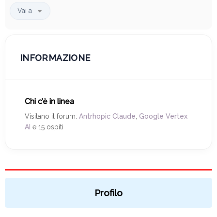
Vai a
INFORMAZIONE
Chi c’è in linea
Visitano il forum:
Antrhopic Claude
,
Google Vertex
AI
e 15 ospiti
Profilo