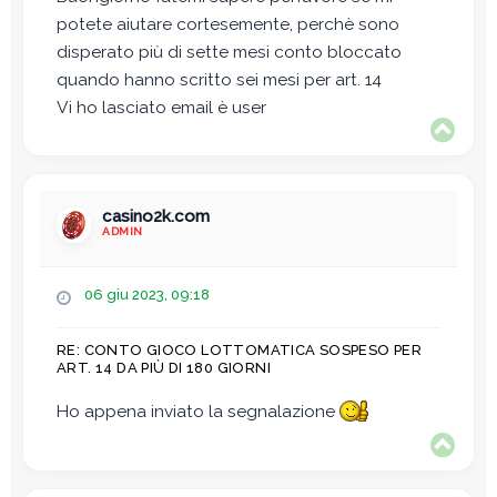
g
potete aiutare cortesemente, perchè sono
i
o
disperato più di sette mesi conto bloccato
quando hanno scritto sei mesi per art. 14
Vi ho lasciato email è user
T
o
p
casino2k.com
ADMIN
M
06 giu 2023, 09:18
e
s
RE: CONTO GIOCO LOTTOMATICA SOSPESO PER
s
ART. 14 DA PIÙ DI 180 GIORNI
a
g
Ho appena inviato la segnalazione
g
T
i
o
o
p