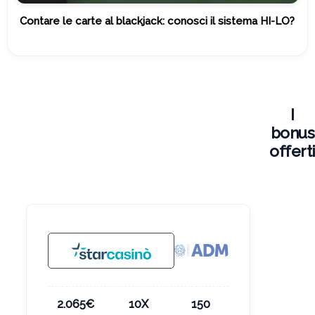
Contare le carte al blackjack: conosci il sistema HI-LO?
I
bonus
offert
2.065€
10X
150