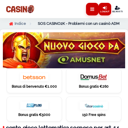
LOGOUT
ISCRIVITI
Indice
SOS CASINO2K - Problemi con un casinò ADM
Bonus di benvenuto €1.000
Bonus gratis €260
Bonus gratis €5000
150 Free spins
conto gioco lottomatica sospeso per art. 14