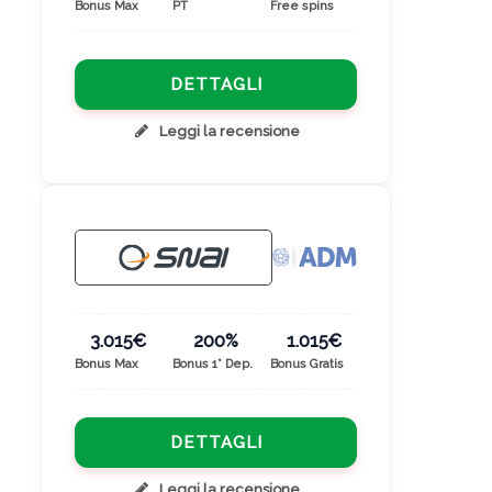
Bonus Max
PT
Free spins
DETTAGLI
Leggi la recensione
3.015€
200%
1.015€
Bonus Max
Bonus 1° Dep.
Bonus Gratis
DETTAGLI
Leggi la recensione