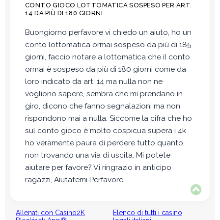
CONTO GIOCO LOTTOMATICA SOSPESO PER ART.
s
14 DA PIÙ DI 180 GIORNI
a
g
Buongiorno perfavore vi chiedo un aiuto, ho un
g
conto lottomatica ormai sospeso da più di 185
i
o
giorni, faccio notare a lottomatica che il conto
ormai è sospeso da più di 180 giorni come da
loro indicato da art. 14 ma nulla non ne
vogliono sapere, sembra che mi prendano in
giro, dicono che fanno segnalazioni ma non
rispondono mai a nulla. Siccome la cifra che ho
sul conto gioco è molto cospicua supera i 4k
ho veramente paura di perdere tutto quanto,
non trovando una via di uscita. Mi potete
aiutare per favore? Vi ringrazio in anticipo
ragazzi, Aiutatemi Perfavore.
T
o
p
Allenati con Casino2K
Elenco di tutti i casinò