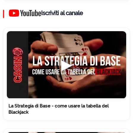
Iscriviti al canale
La Strategia di Base - come usare la tabella del
Blackjack