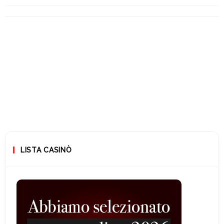
LISTA CASINÒ