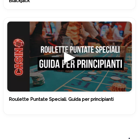
Blackjack
Roulette Puntate Speciali. Guida per principianti