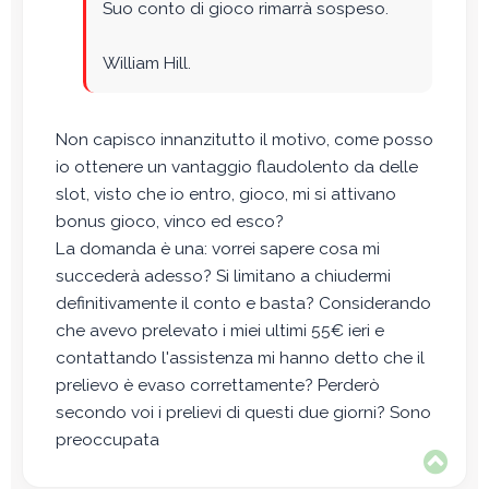
Suo conto di gioco rimarrà sospeso.
William Hill.
Non capisco innanzitutto il motivo, come posso
io ottenere un vantaggio flaudolento da delle
slot, visto che io entro, gioco, mi si attivano
bonus gioco, vinco ed esco?
La domanda è una: vorrei sapere cosa mi
succederà adesso? Si limitano a chiudermi
definitivamente il conto e basta? Considerando
che avevo prelevato i miei ultimi 55€ ieri e
contattando l'assistenza mi hanno detto che il
prelievo è evaso correttamente? Perderò
secondo voi i prelievi di questi due giorni? Sono
preoccupata
T
o