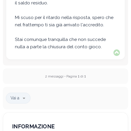
il saldo residuo.
Mi scuso per il ritardo nella risposta, spero che
nel frattempo ti sia già arrivato l'accredito.
Stai comunque tranquilla che non succede
nulla a parte la chiusura del conto gioco.
T
o
p
2 messaggi • Pagina
1
di
1
Vai a
INFORMAZIONE