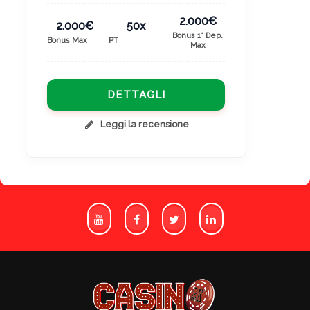
2.000€
2.000€
50x
Bonus 1° Dep.
Bonus Max
PT
Max
DETTAGLI
Leggi la recensione