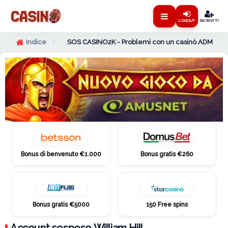
LOGOUT
ISCRIVITI
Indice
SOS CASINO2K - Problemi con un casinò ADM
Bonus di benvenuto €1.000
Bonus gratis €260
Bonus gratis €5000
150 Free spins
Account sospeso William Hill