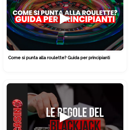
Come si punta alla roulette? Guida per principianti