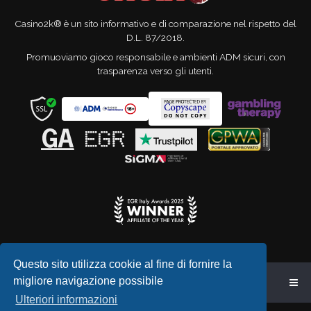
Casino2k® è un sito informativo e di comparazione nel rispetto del
D.L. 87/2018.
Promuoviamo gioco responsabile e ambienti ADM sicuri, con
trasparenza verso gli utenti.
Questo sito utilizza cookie al fine di fornire la
migliore navigazione possibile
Indice
Ulteriori informazioni