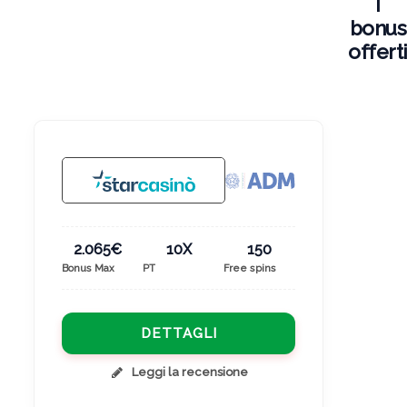
I
bonus
offert
2.065€
10X
150
Bonus Max
PT
Free spins
DETTAGLI
Leggi la recensione