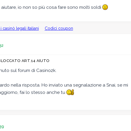
aiutare, io non so più cosa fare sono molti soldi
i casinò legali italiani
Codici coupon
32
BLOCCATO ART.14 AIUTO
nuto sul forum di Casino2k.
itardo nella risposta. Ho inviato una segnalazione a Snai, se mi
aggiorno, fai lo stesso anche tu
:39