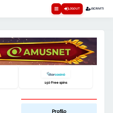
LOGOUT
ISCRIVITI
150 Free spins
Profilo