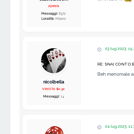
i
ADMIN
o
Messaggi:
8372
Località:
Milano
M
03 lug 2023, 15
e
s
RE: SNAI CONTO 
s
a
Beh menomale ah
g
nicolbella
g
i
VINCITA $0.50
o
Messaggi:
14
M
04 lug 2023, 11:
e