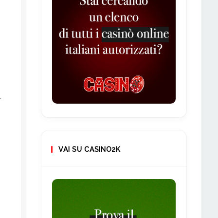
…
VAI SU CASINO2K