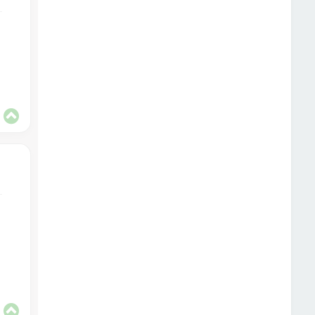
T
o
p
T