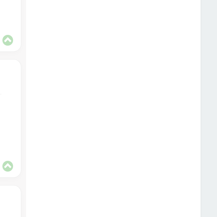
T
o
p
T
o
p