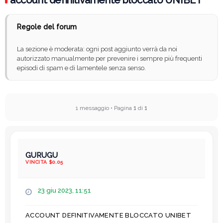
Regole del forum
La sezione è moderata: ogni post aggiunto verrà da noi
autorizzato manualmente per prevenire i sempre più frequenti
episodi di spam e di lamentele senza senso.
1 messaggio • Pagina
1
di
1
GURUGU
VINCITA $0.05
M
23 giu 2023, 11:51
e
s
ACCOUNT DEFINITIVAMENTE BLOCCATO UNIBET
s