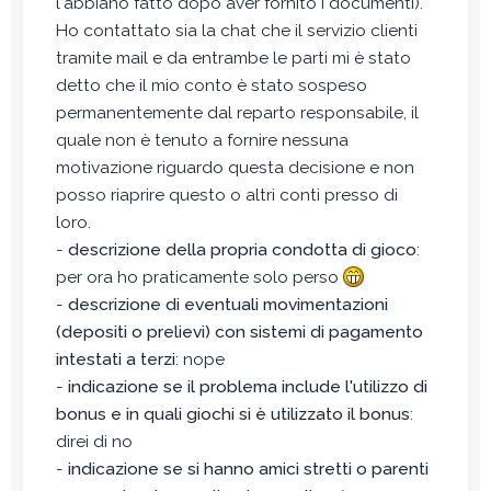
l'abbiano fatto dopo aver fornito i documenti).
Ho contattato sia la chat che il servizio clienti
tramite mail e da entrambe le parti mi è stato
detto che il mio conto è stato sospeso
permanentemente dal reparto responsabile, il
quale non è tenuto a fornire nessuna
motivazione riguardo questa decisione e non
posso riaprire questo o altri conti presso di
loro.
-
descrizione della propria condotta di gioco
:
per ora ho praticamente solo perso
-
descrizione di eventuali movimentazioni
(depositi o prelievi) con sistemi di pagamento
intestati a terzi
: nope
-
indicazione se il problema include l'utilizzo di
bonus e in quali giochi si è utilizzato il bonus
:
direi di no
-
indicazione se si hanno amici stretti o parenti