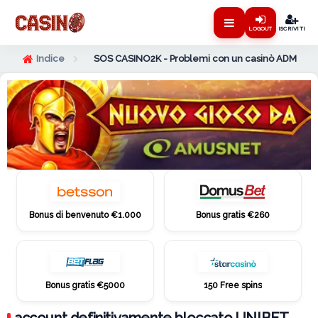
LOGOUT
ISCRIVITI
Indice
SOS CASINO2K - Problemi con un casinò ADM
Bonus di benvenuto €1.000
Bonus gratis €260
Bonus gratis €5000
150 Free spins
account definitivamente bloccato UNIBET