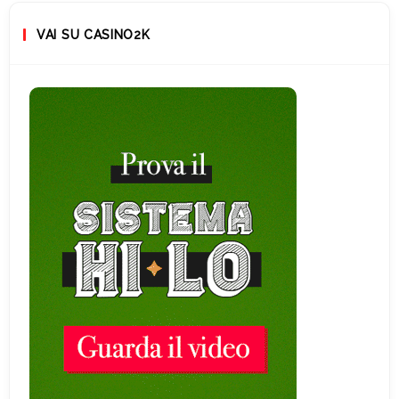
VAI SU CASINO2K