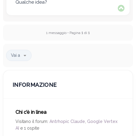
Qualche idea?
T
o
p
1 messaggio • Pagina
1
di
1
Vai a
INFORMAZIONE
Chi c’è in linea
Visitano il forum:
Antrhopic Claude
,
Google Vertex
AI
e 1 ospite