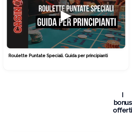
Roulette Puntate Speciali. Guida per principianti
I
bonus
offert