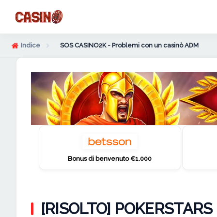
Indice
SOS CASINO2K - Problemi con un casinò ADM
Bonus di benvenuto €1.000
[RISOLTO] POKERSTARS 