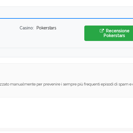
Casino:
Pokerstars
Recensione
Pokerstars
rizzato manualmente per prevenire i sempre più frequenti episodi di spam e 