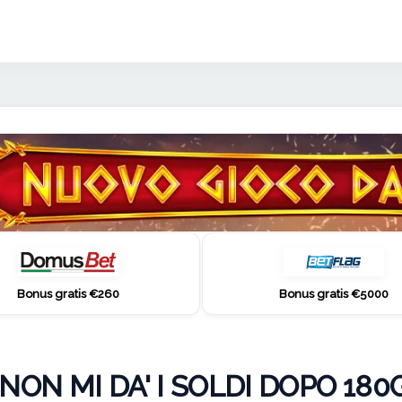
Bonus gratis €260
Bonus gratis €5000
NON MI DA' I SOLDI DOPO 180