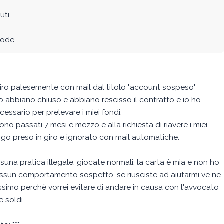
uti
rode
iro palesemente con mail dal titolo "account sospeso"
 abbiano chiuso e abbiano rescisso il contratto e io ho
ecessario per prelevare i miei fondi.
ono passati 7 mesi e mezzo e alla richiesta di riavere i miei
ngo preso in giro e ignorato con mail automatiche.
una pratica illegale, giocate normali, la carta è mia e non ho
ssun comportamento sospetto. se riusciste ad aiutarmi ve ne
ssimo perchè vorrei evitare di andare in causa con l'avvocato
 soldi.