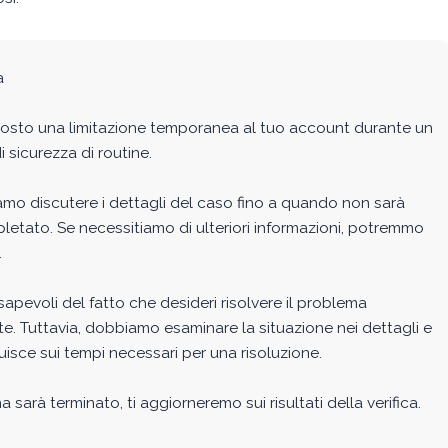
a
sto una limitazione temporanea al tuo account durante un
i sicurezza di routine.
mo discutere i dettagli del caso fino a quando non sarà
letato. Se necessitiamo di ulteriori informazioni, potremmo
.
pevoli del fatto che desideri risolvere il problema
e. Tuttavia, dobbiamo esaminare la situazione nei dettagli e
uisce sui tempi necessari per una risoluzione.
sarà terminato, ti aggiorneremo sui risultati della verifica.