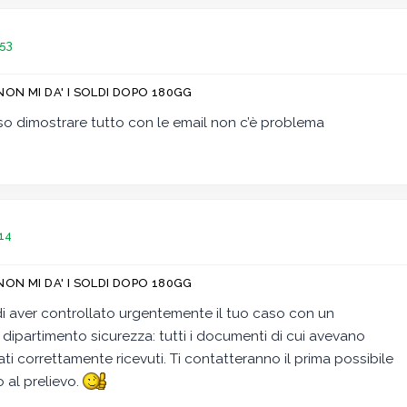
:53
ON MI DA' I SOLDI DOPO 180GG
sso dimostrare tutto con le email non c’è problema
:14
ON MI DA' I SOLDI DOPO 180GG
i aver controllato urgentemente il tuo caso con un
dipartimento sicurezza: tutti i documenti di cui avevano
i correttamente ricevuti. Ti contatteranno il prima possibile
o al prelievo.