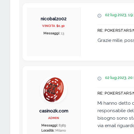
M
02 lug 2023, 19
nicobalzo02
e
s
VINCITA $0.50
RE: POKERSTARS N
s
Messaggi:
13
a
Grazie mille, po
g
g
i
o
M
02 lug 2023, 20
e
s
RE: POKERSTARS N
s
a
Mi hanno detto d
g
responsabile del 
casino2k.com
g
i
bisogno sono stat
ADMIN
o
via email riguard
Messaggi:
8369
Località:
Milano