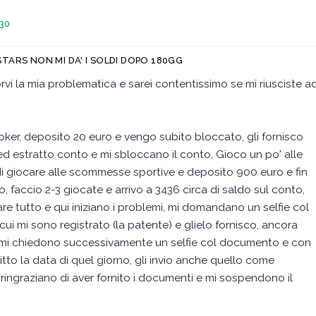
:30
TARS NON MI DA' I SOLDI DOPO 180GG
rvi la mia problematica e sarei contentissimo se mi riusciste a
ker, deposito 20 euro e vengo subito bloccato, gli fornisco
ed estratto conto e mi sbloccano il conto, Gioco un po' alle
di giocare alle scommesse sportive e deposito 900 euro e fin
, faccio 2-3 giocate e arrivo a 3436 circa di saldo sul conto,
re tutto e qui iniziano i problemi, mi domandano un selfie col
i mi sono registrato (la patente) e glielo fornisco, ancora
 mi chiedono successivamente un selfie col documento e con
itto la data di quel giorno, gli invio anche quello come
i ringraziano di aver fornito i documenti e mi sospendono il