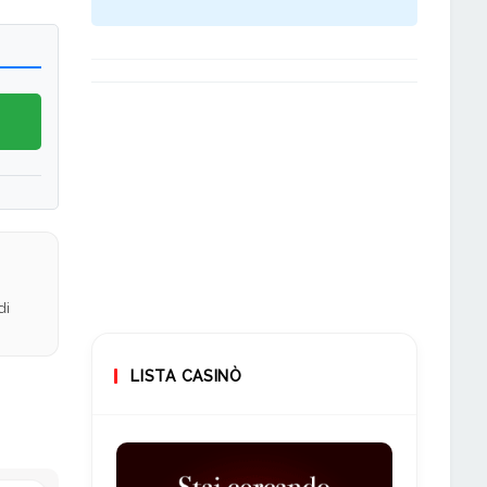
di
LISTA CASINÒ