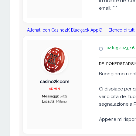
id utente del cont
email: ***
Allenati con Casino2K Blackjack App®
Elenco di tutti 
M
02 lug 2023, 16
e
s
RE: POKERSTARS N
s
a
Buongiorno nico
g
casino2k.com
g
i
Ci dispiace per 
ADMIN
o
veridicità del t
Messaggi:
8369
Località:
Milano
segnalazione a P
Appena mi rispo