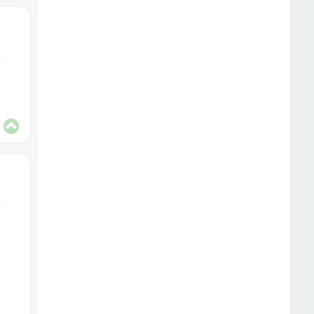
T
o
p