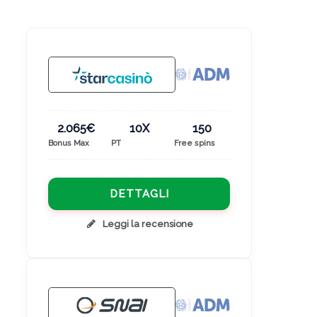
2.065€
10X
150
Bonus Max
PT
Free spins
DETTAGLI
Leggi la recensione