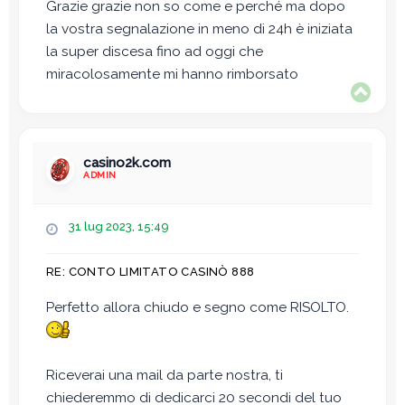
Grazie grazie non so come e perché ma dopo
o
la vostra segnalazione in meno di 24h è iniziata
la super discesa fino ad oggi che
miracolosamente mi hanno rimborsato
T
o
p
casino2k.com
ADMIN
M
31 lug 2023, 15:49
e
s
RE: CONTO LIMITATO CASINÒ 888
s
a
Perfetto allora chiudo e segno come RISOLTO.
g
g
i
o
Riceverai una mail da parte nostra, ti
chiederemmo di dedicarci 20 secondi del tuo