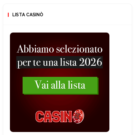
LISTA CASINÒ