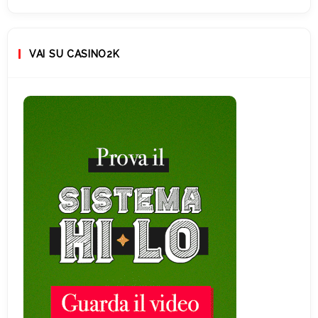
VAI SU CASINO2K