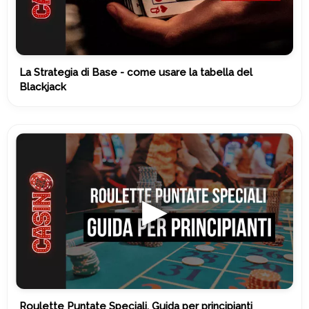
La Strategia di Base - come usare la tabella del
Blackjack
Roulette Puntate Speciali. Guida per principianti