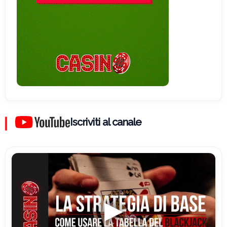
Iscriviti al canale