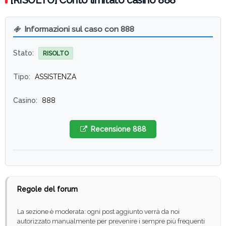
Informazioni sul caso con 888
Stato:
RISOLTO
Tipo:
ASSISTENZA
Casino:
888
Recensione 888
Regole del forum
La sezione è moderata: ogni post aggiunto verrà da noi
autorizzato manualmente per prevenire i sempre più frequenti