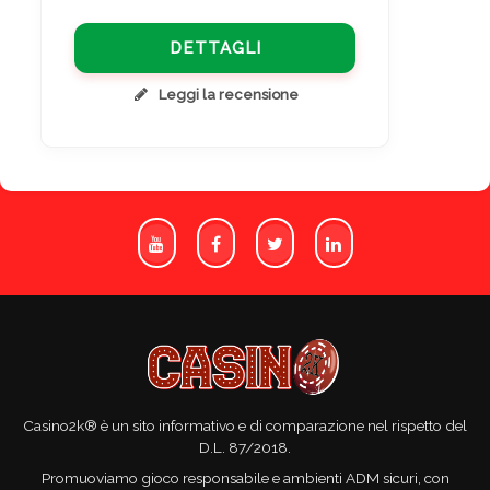
DETTAGLI
Leggi la recensione
Casino2k® è un sito informativo e di comparazione nel rispetto del
D.L. 87/2018.
Promuoviamo gioco responsabile e ambienti ADM sicuri, con