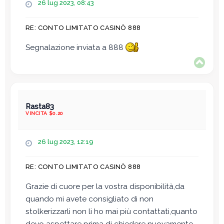
M
26 lug 2023, 08:43
e
s
RE: CONTO LIMITATO CASINÒ 888
s
a
Segnalazione inviata a 888
g
g
T
o
i
p
o
Rasta83
VINCITA $0.20
M
26 lug 2023, 12:19
e
s
RE: CONTO LIMITATO CASINÒ 888
s
a
Grazie di cuore per la vostra disponibilità,da
g
quando mi avete consigliato di non
g
i
stolkerizzarli non li ho mai più contattati,quanto
o
devo aspettare prima di chiedere nuovamente