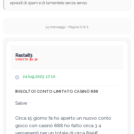
episodi di spam e di lamentele senza senso.
14 messaggi • Pagina
1
di
1
Rasta83
VINCITA $0.20
M
24 lug 2023, 17:10
e
s
[RISOLTO] CONTO LIMITATO CASINÒ 888
s
a
Salve
g
g
i
Circa 15 giorno fa ho aperto un nuovo conto
o
gioco con casinò 888 ho fatto circa 3 4
versamenti per un totale di circa 895€