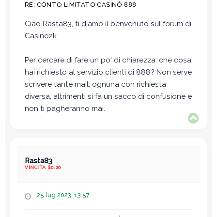
RE: CONTO LIMITATO CASINÒ 888
s
a
Ciao Rasta83, ti diamo il benvenuto sul forum di
g
Casino2k.
g
i
o
Per cercare di fare un po' di chiarezza: che cosa
hai richiesto al servizio clienti di 888? Non serve
scrivere tante mail, ognuna con richiesta
diversa, altrimenti si fa un sacco di confusione e
non ti pagheranno mai.
T
o
p
Rasta83
VINCITA $0.20
M
25 lug 2023, 13:57
e
s