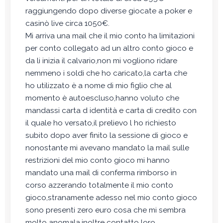
raggiungendo dopo diverse giocate a poker e
casinò live circa 1050€.
Mi arriva una mail che il mio conto ha limitazioni
per conto collegato ad un altro conto gioco e
da li inizia il calvario,non mi vogliono ridare
nemmeno i soldi che ho caricato,la carta che
ho utilizzato è a nome di mio figlio che al
momento è autoescluso,hanno voluto che
mandassi carta d identità e carta di credito con
il quale ho versato,il prelievo l ho richiesto
subito dopo aver finito la sessione di gioco e
nonostante mi avevano mandato la mail sulle
restrizioni del mio conto gioco mi hanno
mandato una mail di conferma rimborso in
corso azzerando totalmente il mio conto
gioco,stranamente adesso nel mio conto gioco
sono presenti zero euro cosa che mi sembra
molto anomala,inoltre contatto loro