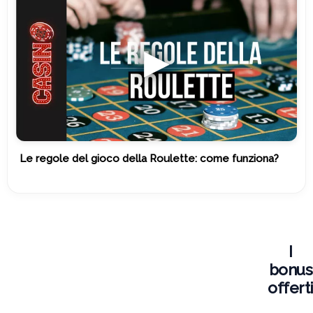
Le regole del gioco della Roulette: come funziona?
I
bonus
offert