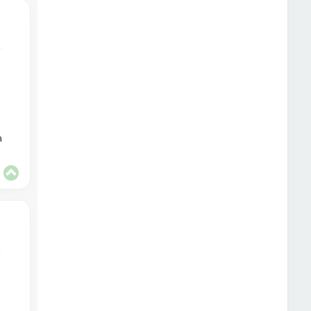
a
T
o
p