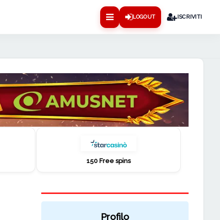
LOGOUT
ISCRIVITI
150 Free spins
Profilo