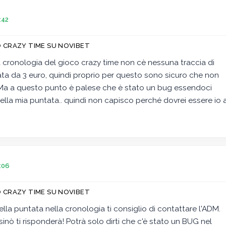
:42
 CRAZY TIME SU NOVIBET
a cronologia del gioco crazy time non cè nessuna traccia di
ta da 3 euro, quindi proprio per questo sono sicuro che non
Ma a questo punto è palese che è stato un bug essendoci
ella mia puntata.. quindi non capisco perché dovrei essere io 
:06
 CRAZY TIME SU NOVIBET
lla puntata nella cronologia ti consiglio di contattare l'ADM.
asinò ti risponderà! Potrà solo dirti che c'è stato un BUG nel