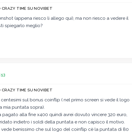
 CRAZY TIME SU NOVIBET
enshot (appena riesco li allego qui), ma non riesco a vedere il
ti spiegarlo meglio?
:53
 CRAZY TIME SU NOVIBET
entesimi sul bonus coinflip ( nel primo screen si vede il logo
la mia puntata sopra).
 pagato alla fine x400 quindi avrei dovuto vincere 320 euro,
idato indietro i soldi della puntata e non capisco il motivo.
 vede benissimo che sul logo del coinflip cè la puntata di 80