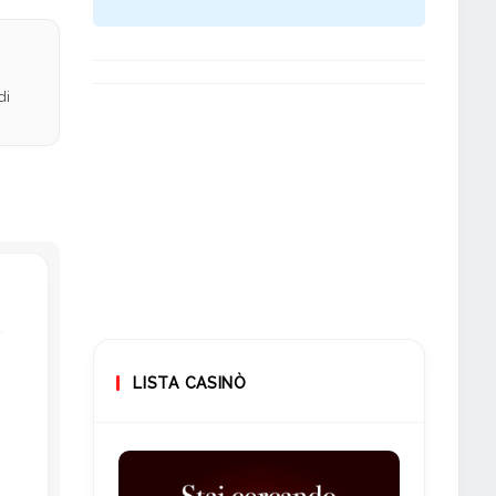
di
LISTA CASINÒ