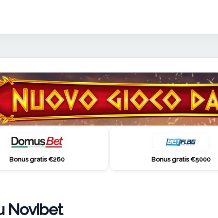
Bonus gratis €260
Bonus gratis €5000
u Novibet