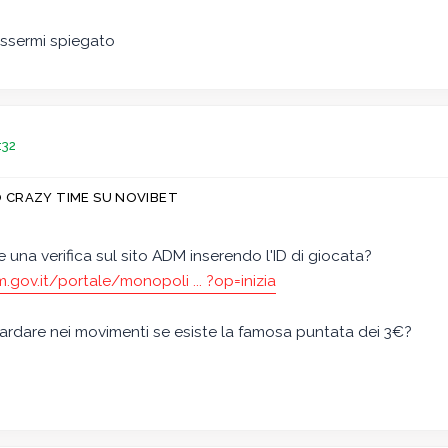
essermi spiegato
:32
 CRAZY TIME SU NOVIBET
e una verifica sul sito ADM inserendo l'ID di giocata?
gov.it/portale/monopoli ... ?op=inizia
ardare nei movimenti se esiste la famosa puntata dei 3€?