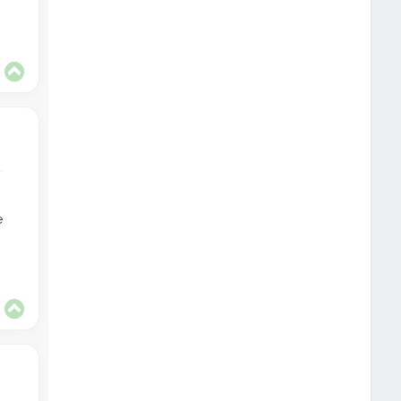
T
o
p
e
T
o
p