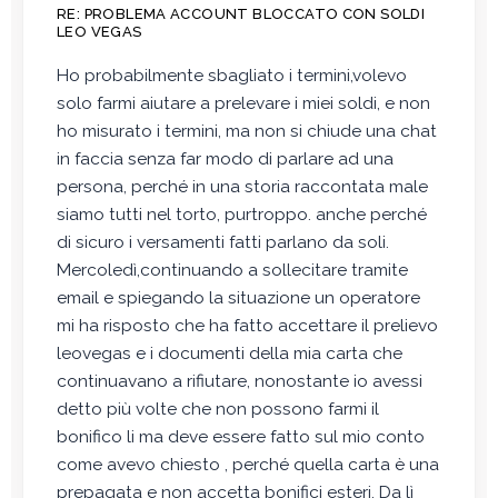
RE: PROBLEMA ACCOUNT BLOCCATO CON SOLDI
s
LEO VEGAS
a
g
Ho probabilmente sbagliato i termini,volevo
g
solo farmi aiutare a prelevare i miei soldi, e non
i
o
ho misurato i termini, ma non si chiude una chat
in faccia senza far modo di parlare ad una
persona, perché in una storia raccontata male
siamo tutti nel torto, purtroppo. anche perché
di sicuro i versamenti fatti parlano da soli.
Mercoledì,continuando a sollecitare tramite
email e spiegando la situazione un operatore
mi ha risposto che ha fatto accettare il prelievo
leovegas e i documenti della mia carta che
continuavano a rifiutare, nonostante io avessi
detto più volte che non possono farmi il
bonifico li ma deve essere fatto sul mio conto
come avevo chiesto , perché quella carta è una
prepagata e non accetta bonifici esteri. Da lì