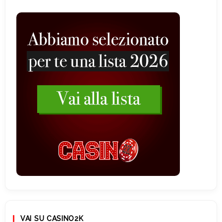
VAI SU CASINO2K