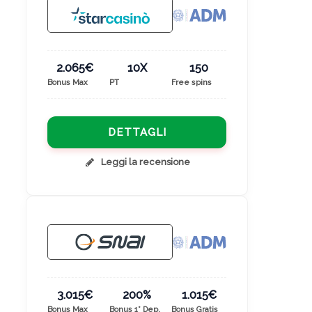
2.065€
10X
150
Bonus Max
PT
Free spins
DETTAGLI
Leggi la recensione
3.015€
200%
1.015€
Bonus Max
Bonus 1° Dep.
Bonus Gratis