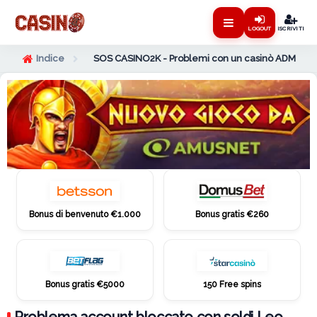
LOGOUT
ISCRIVITI
Indice
SOS CASINO2K - Problemi con un casinò ADM
Bonus di benvenuto €1.000
Bonus gratis €260
Bonus gratis €5000
150 Free spins
Problema account bloccato con soldi Leo