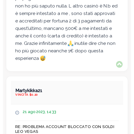
non ho più saputo nulla. L altro casinò è N.b ed
è sempre intestato a me , sono stati approvati
e accreditati per fortuna 2 di 3 pagamenti da
quest’ultimo, mancano 500€ a me intestati e
anche il conto (carta di credito) è intestato a
me. Grazie infinitamente
inutile dire che non
ho più giocato neanche 1€ dopo questa
esperienza
T
o
p
Martykikka21
VINCITA $0.20
M
21 ago 2023, 14:33
e
s
RE: PROBLEMA ACCOUNT BLOCCATO CON SOLDI
s
LEO VEGAS