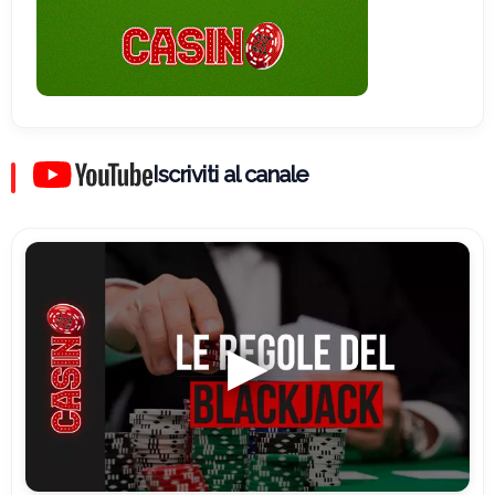
Iscriviti al canale