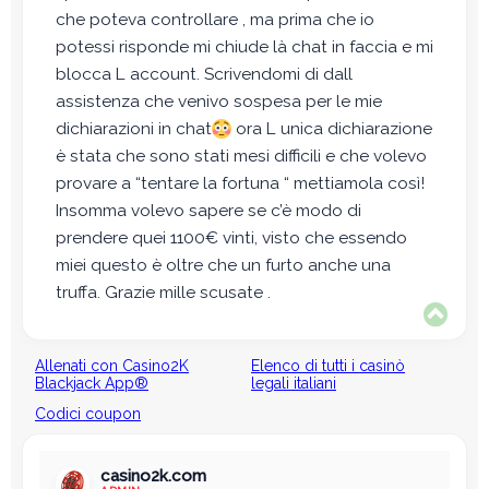
che poteva controllare , ma prima che io
potessi risponde mi chiude là chat in faccia e mi
blocca L account. Scrivendomi di dall
assistenza che venivo sospesa per le mie
dichiarazioni in chat
ora L unica dichiarazione
è stata che sono stati mesi difficili e che volevo
provare a “tentare la fortuna “ mettiamola così!
Insomma volevo sapere se c’è modo di
prendere quei 1100€ vinti, visto che essendo
miei questo è oltre che un furto anche una
truffa. Grazie mille scusate .
T
o
p
Allenati con Casino2K
Elenco di tutti i casinò
Blackjack App®
legali italiani
Codici coupon
casino2k.com