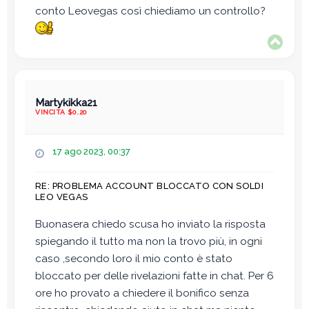
conto Leovegas così chiediamo un controllo?
T
o
p
Martykikka21
VINCITA $0.20
M
17 ago 2023, 00:37
e
s
RE: PROBLEMA ACCOUNT BLOCCATO CON SOLDI
s
LEO VEGAS
a
g
Buonasera chiedo scusa ho inviato la risposta
g
spiegando il tutto ma non la trovo più, in ogni
i
o
caso ,secondo loro il mio conto è stato
bloccato per delle rivelazioni fatte in chat. Per 6
ore ho provato a chiedere il bonifico senza