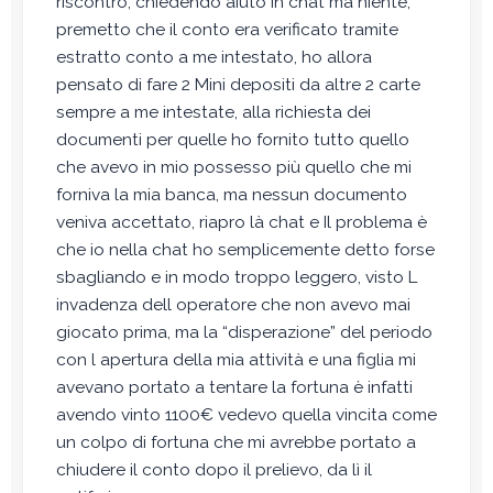
riscontro, chiedendo aiuto in chat ma niente,
premetto che il conto era verificato tramite
estratto conto a me intestato, ho allora
pensato di fare 2 Mini depositi da altre 2 carte
sempre a me intestate, alla richiesta dei
documenti per quelle ho fornito tutto quello
che avevo in mio possesso più quello che mi
forniva la mia banca, ma nessun documento
veniva accettato, riapro là chat e Il problema è
che io nella chat ho semplicemente detto forse
sbagliando e in modo troppo leggero, visto L
invadenza dell operatore che non avevo mai
giocato prima, ma la “disperazione” del periodo
con l apertura della mia attività e una figlia mi
avevano portato a tentare la fortuna è infatti
avendo vinto 1100€ vedevo quella vincita come
un colpo di fortuna che mi avrebbe portato a
chiudere il conto dopo il prelievo, da lì il