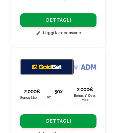
DETTAGLI
Leggi la recensione
2.000€
2.000€
50x
Bonus 1° Dep.
Bonus Max
PT
Max
DETTAGLI