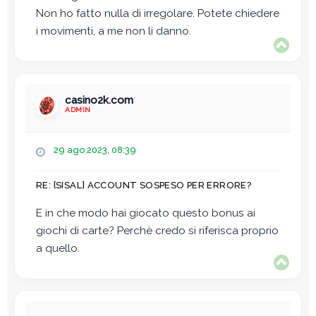
Non ho fatto nulla di irregolare. Potete chiedere
i movimenti, a me non li danno.
T
o
p
casino2k.com
ADMIN
M
29 ago 2023, 08:39
e
s
RE: [SISAL] ACCOUNT SOSPESO PER ERRORE?
s
a
E in che modo hai giocato questo bonus ai
g
giochi di carte? Perchè credo si riferisca proprio
g
i
a quello.
o
T
o
p