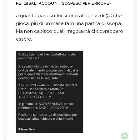
RE: [SISAL] ACCOUNT SOSPESO PER ERRORE?
s
a
a quanto pare si riferiscono al bonus di 5€ che
g
giocai più di un mese fa in una partita di scopa.
g
i
Ma non capisco quali irregolarità ci dovrebbero
o
essere.
T
o