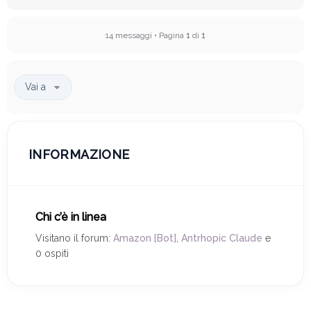
14 messaggi • Pagina
1
di
1
Vai a
INFORMAZIONE
Chi c’è in linea
Visitano il forum:
Amazon [Bot]
,
Antrhopic Claude
e
0 ospiti