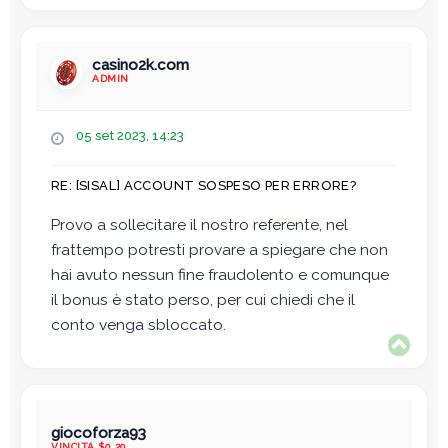
p
casino2k.com
ADMIN
M
05 set 2023, 14:23
e
s
RE: [SISAL] ACCOUNT SOSPESO PER ERRORE?
s
a
Provo a sollecitare il nostro referente, nel
g
frattempo potresti provare a spiegare che non
g
i
hai avuto nessun fine fraudolento e comunque
o
il bonus è stato perso, per cui chiedi che il
conto venga sbloccato.
T
o
p
giocoforza93
VINCITA $0.20