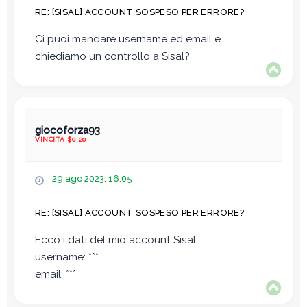
s
RE: [SISAL] ACCOUNT SOSPESO PER ERRORE?
s
a
Ci puoi mandare username ed email e
g
chiediamo un controllo a Sisal?
g
T
i
o
o
p
giocoforza93
VINCITA $0.20
M
29 ago 2023, 16:05
e
s
RE: [SISAL] ACCOUNT SOSPESO PER ERRORE?
s
a
Ecco i dati del mio account Sisal:
g
username: ***
g
i
email: ***
o
T
o
p