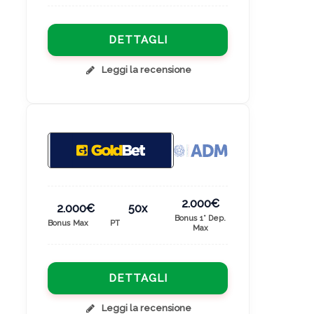
DETTAGLI
Leggi la recensione
2.000€
2.000€
50x
Bonus 1° Dep.
Bonus Max
PT
Max
DETTAGLI
Leggi la recensione