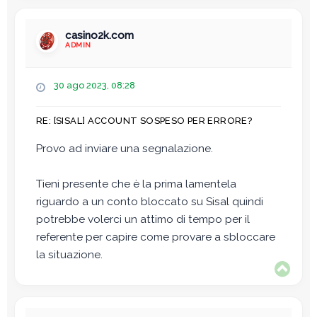
casino2k.com
ADMIN
M
30 ago 2023, 08:28
e
s
RE: [SISAL] ACCOUNT SOSPESO PER ERRORE?
s
a
Provo ad inviare una segnalazione.
g
g
i
Tieni presente che è la prima lamentela
o
riguardo a un conto bloccato su Sisal quindi
potrebbe volerci un attimo di tempo per il
referente per capire come provare a sbloccare
la situazione.
T
o
p