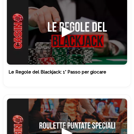
Le Regole del Blackjack: 1° Passo per giocare