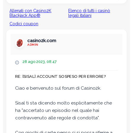
p
Allenati con Casino2K
Elenco di tutti i casinò
Blackjack App®
legali italiani
Codici coupon
casino2k.com
ADMIN
M
28 ago 2023, 08:47
e
s
RE: [SISAL] ACCOUNT SOSPESO PER ERRORE?
s
a
Ciao e benvenuto sul forum di Casino2k.
g
g
i
Sisal ti sta dicendo molto esplicitamente che
o
ha "accertato un episodio nel quale hai
contravvenuto alle regole di condotta".
Con giochi di carte penso ci si possa riferire a