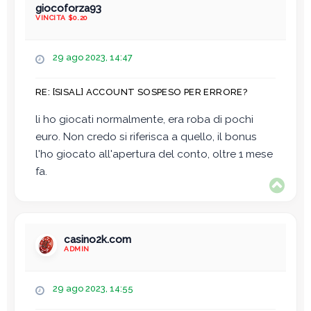
giocoforza93
VINCITA $0.20
M
29 ago 2023, 14:47
e
s
RE: [SISAL] ACCOUNT SOSPESO PER ERRORE?
s
a
li ho giocati normalmente, era roba di pochi
g
euro. Non credo si riferisca a quello, il bonus
g
i
l'ho giocato all'apertura del conto, oltre 1 mese
o
fa.
T
o
p
casino2k.com
ADMIN
M
29 ago 2023, 14:55
e