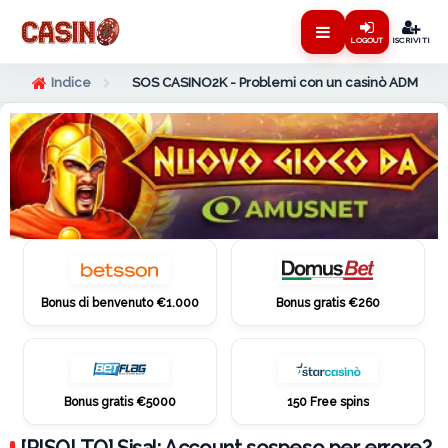
LOGOUT
ISCRIVITI
Indice
SOS CASINO2K - Problemi con un casinò ADM
Bonus di benvenuto €1.000
Bonus gratis €260
Bonus gratis €5000
150 Free spins
[RISOLTO] Sisal: Account sospeso per errore?