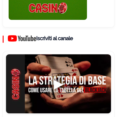
Iscriviti al canale