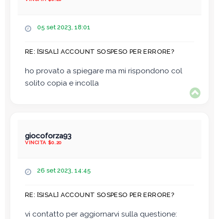
M
05 set 2023, 18:01
e
s
RE: [SISAL] ACCOUNT SOSPESO PER ERRORE?
s
a
ho provato a spiegare ma mi rispondono col
g
solito copia e incolla
g
T
i
o
o
p
giocoforza93
VINCITA $0.20
M
26 set 2023, 14:45
e
s
RE: [SISAL] ACCOUNT SOSPESO PER ERRORE?
s
a
vi contatto per aggiornarvi sulla questione:
g