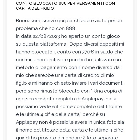
CONTO BLOCCATO 888 PER VERSAMENTI CON
s
CARTA DEL FIGLIO
a
g
Buonasera, scrivo qui per chiedere aiuto per un
g
problema che ho con 888.
i
o
In data 22/08/2023 ho aperto un conto gioco
su questa piattaforma , Dopo diversi depositi mi
hanno bloccato il conto con 370€ in saldo che
non mi fanno prelevare perché ho utilizzato un
metodo di pagamento con il nome diverso dal
mio che sarebbe una carta di credito di mio
figlio e mi hanno chiesto inviare i vari documenti
però sono rimasto bloccato con “ Una copia di
uno screenshot completo di Applepay in cui
possiamo vedere il nome completo del titolare
e le ultime 4 cifre della carta” perché su
Applepay non è possibile avere in unica foto sia
il nome del titolare della carta e le ultime 4 cifre
quindi ho provato a mandare 2 foto separate