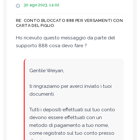
M
30 ago 2023, 14:02
e
s
RE: CONTO BLOCCATO 888 PER VERSAMENTI CON
s
CARTA DEL FIGLIO
a
g
Ho ricevuto questo messaggio da parte del
g
supporto 888 cosa devo fare ?
i
o
Gentile Weiyan,
ti ringraziamo per averci inviato i tuoi
documenti.
Tutti i depositi effettuati sul tuo conto
devono essere effettuati con un
metodo di pagamento a tuo nome,
come registrato sul tuo conto presso