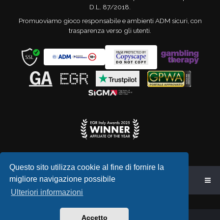
D.L. 87/2018.
Promuoviamo gioco responsabile e ambienti ADM sicuri, con
trasparenza verso gli utenti.
Questo sito utilizza cookie al fine di fornire la
migliore navigazione possibile
Indice
Ulteriori informazioni
Accetto