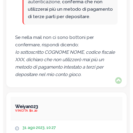
autenticazione,
conferma che non
utilizzerai più un metodo di pagamento
di terze parti per depositare
.
Se nella mail non ci sono bottoni per
confermare, rispondi dicendo:
Io sottoscritto COGNOME NOME, codice fiscale
XXX, dichiaro che non utilizzerò mai più un
metodo di pagamento intestato a terzi per
depositare nel mio conto gioco.
T
o
p
Weiyan023
VINCITA $0.20
M
31 ago 2023, 10:27
e