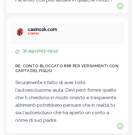
T
o
p
casino2k.com
ADMIN
M
30 ago 2023, 09:53
e
s
RE: CONTO BLOCCATO 888 PER VERSAMENTI CON
s
CARTA DEL FIGLIO
a
g
Sicuramente il fatto di aver tolto
g
l'autoesclusione aiuta. Devi però fornire quello
i
o
che ti chiedono in modo onesto e trasparente,
altrimenti potrebbero pensare che in realtà tu
sia l'autoescluso che ha aperto un conto a
nome di suo padre.
T
o
p