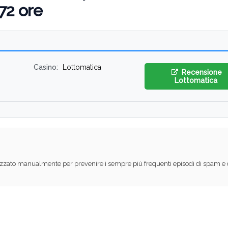
72 ore
Casino:
Lottomatica
Recensione
Lottomatica
rizzato manualmente per prevenire i sempre più frequenti episodi di spam e 