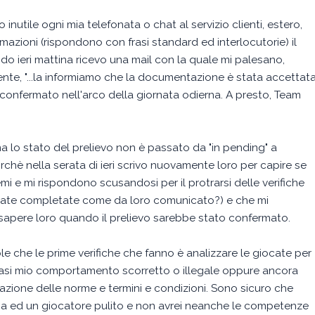
nutile ogni mia telefonata o chat al servizio clienti, estero,
rmazioni (rispondono con frasi standard ed interlocutorie) il
ndo ieri mattina ricevo una mail con la quale mi palesano,
ente, "...la informiamo che la documentazione è stata accettat
à confermato nell'arco della giornata odierna. A presto, Team
a lo stato del prelievo non è passato da "in pending" a
rchè nella serata di ieri scrivo nuovamente loro per capire se
mi e mi rispondono scusandosi per il protrarsi delle verifiche
tate completate come da loro comunicato?) e che mi
sapere loro quando il prelievo sarebbe stato confermato.
 che le prime verifiche che fanno è analizzare le giocate per
asi mio comportamento scorretto o illegale oppure ancora
lazione delle norme e termini e condizioni. Sono sicuro che
a ed un giocatore pulito e non avrei neanche le competenze