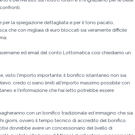
confronti.
e per la spiegazione dettagliata e per il tono pacato,
a che con migliaia di euro bloccati sia veramente difficile
lma.
 username ed email del conto Lottomatica così chiediamo un
he, visto l'importo importante, il bonifico istantaneo non sia
lievo: credo ci siano limiti all'importo massimo possibile con
ntaneo e l'informazione che hai letto potrebbe essere
i pagheranno con un bonifico tradizionale ed immagino che sia
i giorni, ovvero il tempo tecnico di accredito del bonifico.
ivi dovrebbe avere un concessionario del livello di