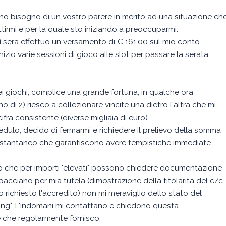
 ho bisogno di un vostro parere in merito ad una situazione ch
ttirmi e per la quale sto iniziando a preoccuparmi.
ì sera effettuo un versamento di € 161,00 sul mio conto
izio varie sessioni di gioco alle slot per passare la serata
ei giochi, complice una grande fortuna, in qualche ora
 di 2) riesco a collezionare vincite una dietro l'altra che mi
fra consistente (diverse migliaia di euro).
edulo, decido di fermarmi e richiedere il prelievo della somma
 istantaneo che garantiscono avere tempistiche immediate.
o che per importi "elevati" possono chiedere documentazione
acciano per mia tutela (dimostrazione della titolarità del c/c
o richiesto l'accredito) non mi meraviglio dello stato del
ding". L'indomani mi contattano e chiedono questa
che regolarmente fornisco.