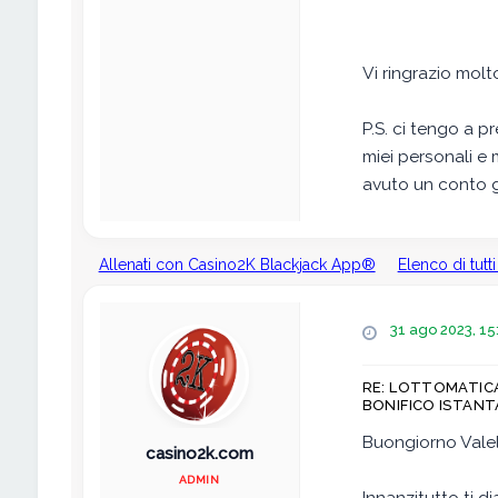
Vi ringrazio mol
P.S. ci tengo a p
miei personali e
avuto un conto 
Allenati con Casino2K Blackjack App®
Elenco di tutti 
M
31 ago 2023, 15
e
s
RE: LOTTOMATICA
s
BONIFICO ISTANT
a
g
Buongiorno Valel
casino2k.com
g
i
ADMIN
Innanzitutto ti d
o