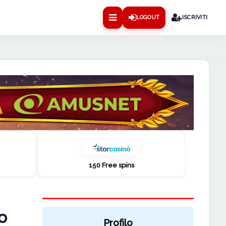
LOGOUT
ISCRIVITI
150 Free spins
o
Profilo