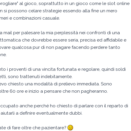
rogliare" al gioco, soprattutto in un gioco come le slot online
on si possono celare strategie essendo alla fine un mero
meri e combinazioni casuale.
 mail per palesare la mia perplessità nei confronti di una
tomatica che dovrebbe essere seria, precisa ed affidabile e
rovare qualcosa pur di non pagare facendo perdere tanto
ne.
 i proventi di una vincita fortunata e regolare, quindi soldi
ffetti, sono trattenuti indebitamente.
evo chiesto una modalità di prelievo immediata. Sono
oltre 60 ore e inizio a pensare che non pagheranno.
cupato anche perché ho chiesto di parlare con il reparto di
iutarli a definire eventualmente dubbi.
ate di fare oltre che pazientare?