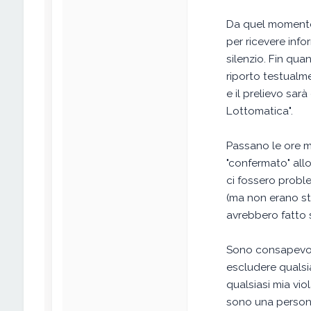
Da quel momento i
per ricevere info
silenzio. Fin qua
riporto testualm
e il prelievo sar
Lottomatica".
Passano le ore m
"confermato" allo
ci fossero proble
(ma non erano s
avrebbero fatto 
Sono consapevole
escludere qualsi
qualsiasi mia vio
sono una person