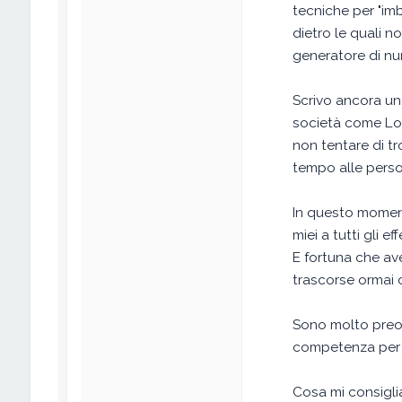
tecniche per "imb
dietro le quali n
generatore di nu
Scrivo ancora una
società come Lot
non tentare di t
tempo alle perso
In questo momento
miei a tutti gli e
E fortuna che av
trascorse ormai 
Sono molto preoc
competenza per a
Cosa mi consigli