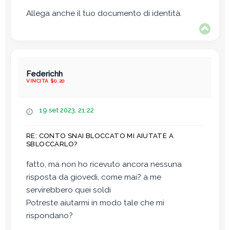
g
Allega anche il tuo documento di identità.
g
T
i
o
o
p
Federichh
VINCITA $0.20
M
19 set 2023, 21:22
e
s
RE: CONTO SNAI BLOCCATO MI AIUTATE A
s
SBLOCCARLO?
a
g
fatto, ma non ho ricevuto ancora nessuna
g
risposta da giovedi, come mai? a me
i
o
servirebbero quei soldi
Potreste aiutarmi in modo tale che mi
rispondano?