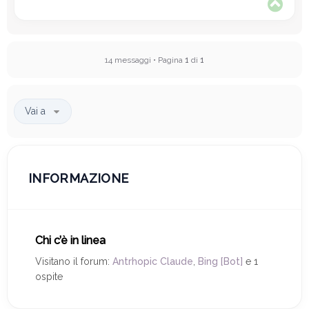
T
o
p
14 messaggi • Pagina
1
di
1
Vai a
INFORMAZIONE
Chi c’è in linea
Visitano il forum:
Antrhopic Claude
,
Bing [Bot]
e 1
ospite