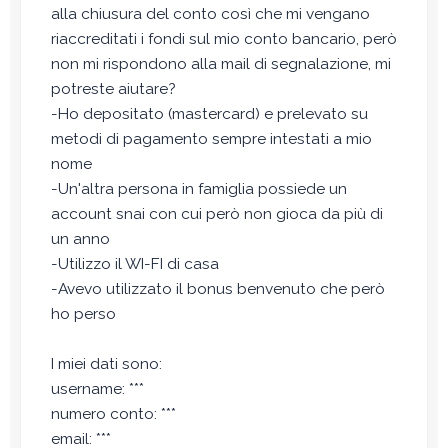
alla chiusura del conto così che mi vengano
riaccreditati i fondi sul mio conto bancario, però
non mi rispondono alla mail di segnalazione, mi
potreste aiutare?
-Ho depositato (mastercard) e prelevato su
metodi di pagamento sempre intestati a mio
nome
-Un'altra persona in famiglia possiede un
account snai con cui però non gioca da più di
un anno
-Utilizzo il WI-FI di casa
-Avevo utilizzato il bonus benvenuto che però
ho perso
I miei dati sono:
username: ***
numero conto: ***
email: ***