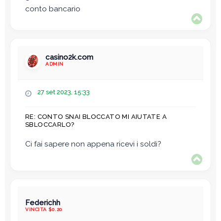
conto bancario
T
o
p
casino2k.com
ADMIN
M
27 set 2023, 15:33
e
s
RE: CONTO SNAI BLOCCATO MI AIUTATE A
s
SBLOCCARLO?
a
g
Ci fai sapere non appena ricevi i soldi?
g
T
i
o
o
p
Federichh
VINCITA $0.20