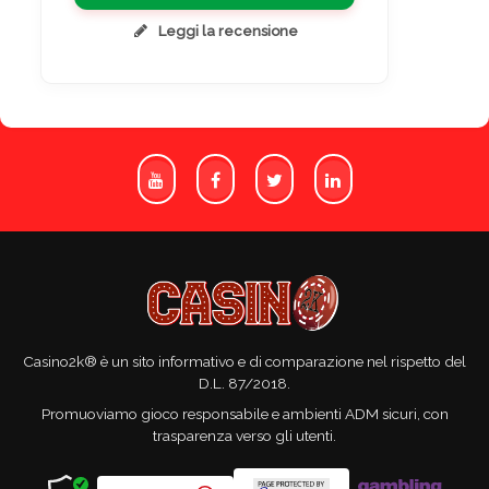
Leggi la recensione
Casino2k® è un sito informativo e di comparazione nel rispetto del
D.L. 87/2018.
Promuoviamo gioco responsabile e ambienti ADM sicuri, con
trasparenza verso gli utenti.