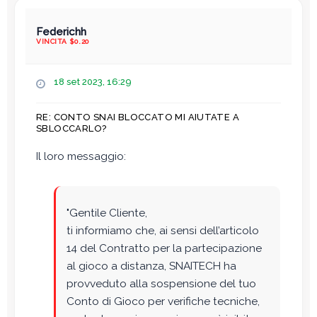
Federichh
VINCITA $0.20
M
18 set 2023, 16:29
e
s
RE: CONTO SNAI BLOCCATO MI AIUTATE A
s
SBLOCCARLO?
a
g
Il loro messaggio:
g
i
o
"Gentile Cliente,
ti informiamo che, ai sensi dell’articolo
14 del Contratto per la partecipazione
al gioco a distanza, SNAITECH ha
provveduto alla sospensione del tuo
Conto di Gioco per verifiche tecniche,