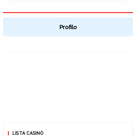
Profilo
LISTA CASINÒ