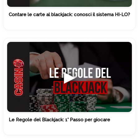
Contare le carte al blackjack: conosci il sistema HI-LO?
Le Regole del Blackjack: 1° Passo per giocare