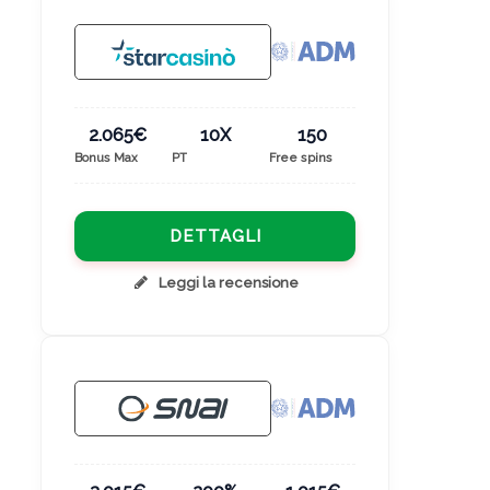
2.065€
10X
150
Bonus Max
PT
Free spins
DETTAGLI
Leggi la recensione