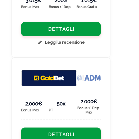
3.015€
200%
1.015€
Bonus Max
Bonus 1° Dep.
Bonus Gratis
DETTAGLI
Leggi la recensione
2.000€
2.000€
50x
Bonus 1° Dep.
Bonus Max
PT
Max
DETTAGLI