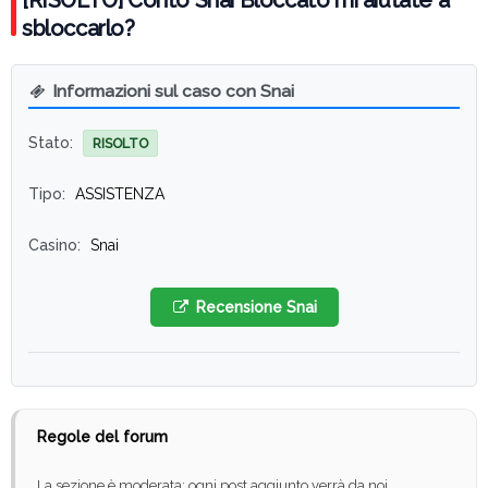
sbloccarlo?
Informazioni sul caso con Snai
Stato:
RISOLTO
Tipo:
ASSISTENZA
Casino:
Snai
Recensione Snai
Regole del forum
La sezione è moderata: ogni post aggiunto verrà da noi