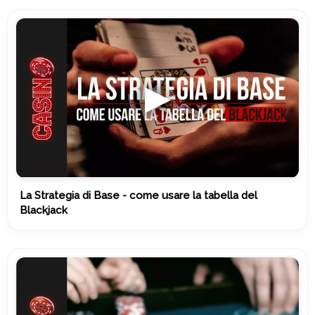
La Strategia di Base - come usare la tabella del
Blackjack