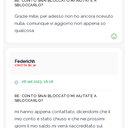
RE: CONTO SNAI BLOCCATO MI AIUTATE A
s
SBLOCCARLO?
a
g
Grazie mille, per adesso non ho ancora ricevuto
g
nulla, comunque vi aggiorno non appena so
i
o
qualcosa
T
o
p
Federichh
VINCITA $0.20
M
26 set 2023, 16:16
e
s
RE: CONTO SNAI BLOCCATO MI AIUTATE A
s
SBLOCCARLO?
a
g
mi hanno appena contattato, dicendomi che il
g
mio conto è stato chiuso e che nei prossimi
i
o
giorni il mio saldo mi verrà riaccreditato sul