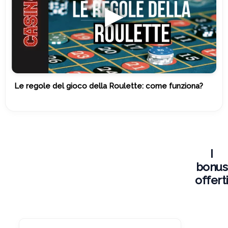
Le regole del gioco della Roulette: come funziona?
I
bonus
offert