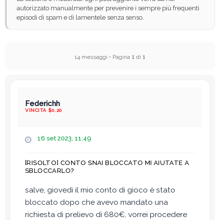
autorizzato manualmente per prevenire i sempre più frequenti
episodi di spam e di lamentele senza senso.
14 messaggi • Pagina
1
di
1
Federichh
VINCITA $0.20
M
16 set 2023, 11:49
e
s
[RISOLTO] CONTO SNAI BLOCCATO MI AIUTATE A
s
SBLOCCARLO?
a
g
salve, giovedi il mio conto di gioco è stato
g
bloccato dopo che avevo mandato una
i
o
richiesta di prelievo di 680€, vorrei procedere