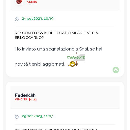
ADMIN
M
25 set 2023, 10:39
e
s
RE: CONTO SNAI BLOCCATO MI AIUTATE A
s
SBLOCCARLO?
a
g
Ho inviato una segnalazione a Snai, se hai
g
i
o
novità tienici aggiornati.
T
o
p
Federichh
VINCITA $0.20
M
25 set 2023, 11:07
e
s