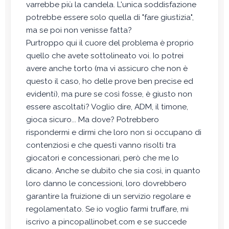
varrebbe più la candela. L'unica soddisfazione
potrebbe essere solo quella di "fare giustizia",
ma se poi non venisse fatta?
Purtroppo qui il cuore del problema è proprio
quello che avete sottolineato voi. Io potrei
avere anche torto (ma vi assicuro che non è
questo il caso, ho delle prove ben precise ed
evidenti), ma pure se così fosse, è giusto non
essere ascoltati? Voglio dire, ADM, il timone,
gioca sicuro... Ma dove? Potrebbero
rispondermi e dirmi che loro non si occupano di
contenziosi e che questi vanno risolti tra
giocatori e concessionari, però che me lo
dicano. Anche se dubito che sia così, in quanto
loro danno le concessioni, loro dovrebbero
garantire la fruizione di un servizio regolare e
regolamentato. Se io voglio farmi truffare, mi
iscrivo a pincopallinobet.com e se succede