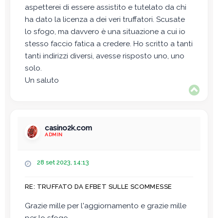
aspetterei di essere assistito e tutelato da chi
ha dato la licenza a dei veri truffatori. Scusate
lo sfogo, ma davvero è una situazione a cui io
stesso faccio fatica a credere. Ho scritto a tanti
tanti indirizzi diversi, avesse risposto uno, uno
solo.
Un saluto
T
o
p
casino2k.com
ADMIN
M
28 set 2023, 14:13
e
s
RE: TRUFFATO DA EFBET SULLE SCOMMESSE
s
a
Grazie mille per l'aggiornamento e grazie mille
g
per lo sfogo.
g