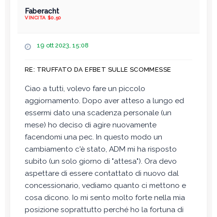
Faberacht
VINCITA $0.50
M
19 ott 2023, 15:08
e
s
RE: TRUFFATO DA EFBET SULLE SCOMMESSE
s
a
Ciao a tutti, volevo fare un piccolo
g
aggiornamento. Dopo aver atteso a lungo ed
g
i
essermi dato una scadenza personale (un
o
mese) ho deciso di agire nuovamente
facendomi una pec. In questo modo un
cambiamento c'è stato, ADM mi ha risposto
subito (un solo giorno di "attesa"). Ora devo
aspettare di essere contattato di nuovo dal
concessionario, vediamo quanto ci mettono e
cosa dicono. Io mi sento molto forte nella mia
posizione soprattutto perché ho la fortuna di