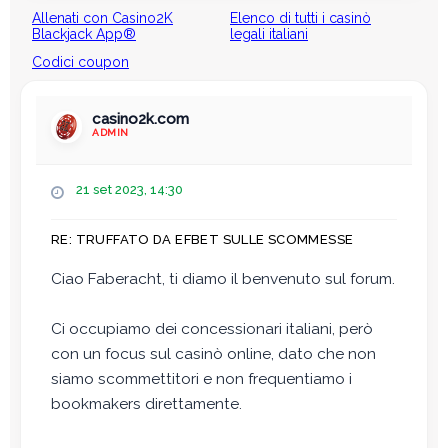
Allenati con Casino2K
Elenco di tutti i casinò
Blackjack App®
legali italiani
Codici coupon
casino2k.com
ADMIN
M
21 set 2023, 14:30
e
s
RE: TRUFFATO DA EFBET SULLE SCOMMESSE
s
a
Ciao Faberacht, ti diamo il benvenuto sul forum.
g
g
i
Ci occupiamo dei concessionari italiani, però
o
con un focus sul casinò online, dato che non
siamo scommettitori e non frequentiamo i
bookmakers direttamente.