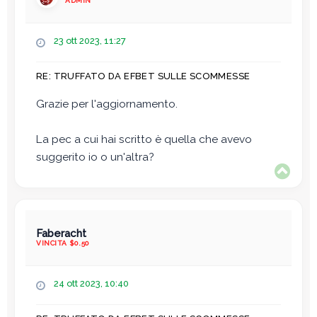
ADMIN
M
23 ott 2023, 11:27
e
s
RE: TRUFFATO DA EFBET SULLE SCOMMESSE
s
a
Grazie per l'aggiornamento.
g
g
i
La pec a cui hai scritto è quella che avevo
o
suggerito io o un'altra?
T
o
p
Faberacht
VINCITA $0.50
M
24 ott 2023, 10:40
e
s