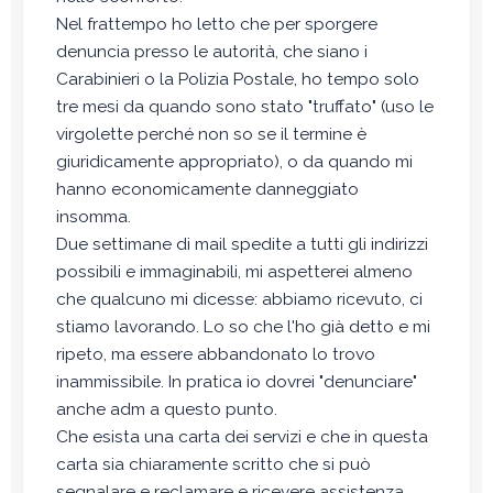
Nel frattempo ho letto che per sporgere
denuncia presso le autorità, che siano i
Carabinieri o la Polizia Postale, ho tempo solo
tre mesi da quando sono stato "truffato" (uso le
virgolette perché non so se il termine è
giuridicamente appropriato), o da quando mi
hanno economicamente danneggiato
insomma.
Due settimane di mail spedite a tutti gli indirizzi
possibili e immaginabili, mi aspetterei almeno
che qualcuno mi dicesse: abbiamo ricevuto, ci
stiamo lavorando. Lo so che l'ho già detto e mi
ripeto, ma essere abbandonato lo trovo
inammissibile. In pratica io dovrei "denunciare"
anche adm a questo punto.
Che esista una carta dei servizi e che in questa
carta sia chiaramente scritto che si può
segnalare e reclamare e ricevere assistenza,