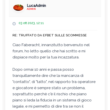
LucaAdmin
ADMIN
M
03 ott 2023, 12:11
e
s
RE: TRUFFATO DA EFBET SULLE SCOMMESSE
s
a
Ciao Faberacht, innanzitutto benvenuto nel
g
forum, ho letto quello che hai scritto e mi
g
i
dispiace molto per la tua incazzatura.
o
Dopo ormai 10 anni e passa posso
tranquillamente dire che la mancanza di
"contatto", di "tatto", nel rapporto tra operatore
e giocatore è sempre stato un problema,
soprattutto perchè c'è il rischio che piano
piano si leda la fiducia in un sistema di gioco
legale, e mi permetto di dire tra se non il