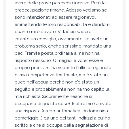
avere delle prove parecchio incisive. Però la
preoccupazione rimane. Adesso vediamo se
sono intenzionati ad essere ragionevoli
ammettendo le loro responsabilità e dandomi
quanto mi è dovuto. Vi faccio sapere.
Intanto un consiglio, ovviamente: se avete un
problema serio, anche serissimo, mandate una
pec. Tramite posta ordinaria a me non ha
risposto nessuno. O meglio, a voler essere
proprio precisi mi ha risposto l'ufficio regionale
di mia competenza territoriale, ma è stato un
buco nell'acqua perché non c'è stato un
seguito e probabilmente non hanno capito la
mia richiesta (sicuramente neanche si
occupano di queste cose). Inoltre mi è arrivata
una risposta (credo automatica, di domenica
pomeriggio...) da uno dei tanti indirizzi a cui ho
scritto e che si occupa della segnalazione di