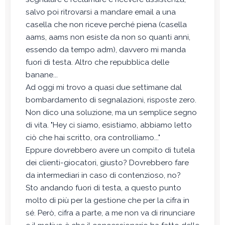
salvo poi ritrovarsi a mandare email a una
casella che non riceve perché piena (casella
aams, aams non esiste da non so quanti anni,
essendo da tempo adm), davvero mi manda
fuori di testa. Altro che repubblica delle
banane...
Ad oggi mi trovo a quasi due settimane dal
bombardamento di segnalazioni, risposte zero.
Non dico una soluzione, ma un semplice segno
di vita. "Hey ci siamo, esistiamo, abbiamo letto
ciò che hai scritto, ora controlliamo..."
Eppure dovrebbero avere un compito di tutela
dei clienti-giocatori, giusto? Dovrebbero fare
da intermediari in caso di contenzioso, no?
Sto andando fuori di testa, a questo punto
molto di più per la gestione che per la cifra in
sé. Però, cifra a parte, a me non va di rinunciare