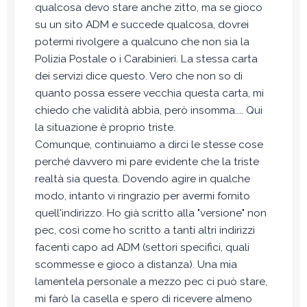
qualcosa devo stare anche zitto, ma se gioco
su un sito ADM e succede qualcosa, dovrei
potermi rivolgere a qualcuno che non sia la
Polizia Postale o i Carabinieri. La stessa carta
dei servizi dice questo. Vero che non so di
quanto possa essere vecchia questa carta, mi
chiedo che validità abbia, però insomma.... Qui
la situazione è proprio triste.
Comunque, continuiamo a dirci le stesse cose
perché davvero mi pare evidente che la triste
realtà sia questa. Dovendo agire in qualche
modo, intanto vi ringrazio per avermi fornito
quell'indirizzo. Ho già scritto alla "versione" non
pec, così come ho scritto a tanti altri indirizzi
facenti capo ad ADM (settori specifici, quali
scommesse e gioco a distanza). Una mia
lamentela personale a mezzo pec ci può stare,
mi farò la casella e spero di ricevere almeno