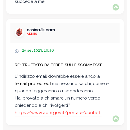
succede a me.
T
o
p
casino2k.com
ADMIN
M
25 set 2023, 10:46
e
s
RE: TRUFFATO DA EFBET SULLE SCOMMESSE
s
a
L'indirizzo email dovrebbe essere ancora
g
[email protected]
ma nessuno sa chi, come e
g
i
quando leggeranno o risponderanno.
o
Hai provato a chiamare un numero verde
chiedendo a chi rivolgerti?
https://www.adm.gov.it/portale/contatti
T
o
p