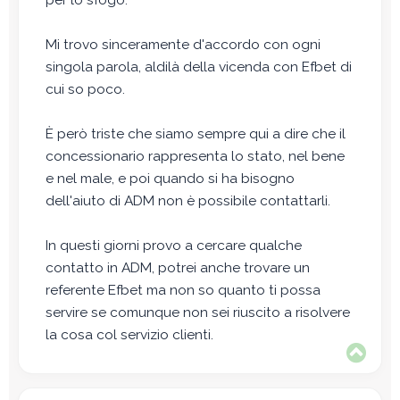
i
o
Mi trovo sinceramente d'accordo con ogni
singola parola, aldilà della vicenda con Efbet di
cui so poco.
È però triste che siamo sempre qui a dire che il
concessionario rappresenta lo stato, nel bene
e nel male, e poi quando si ha bisogno
dell'aiuto di ADM non è possibile contattarli.
In questi giorni provo a cercare qualche
contatto in ADM, potrei anche trovare un
referente Efbet ma non so quanto ti possa
servire se comunque non sei riuscito a risolvere
la cosa col servizio clienti.
T
o
p