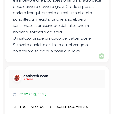
e il motivo è che il concessionario ha fatto delle
cose davvero davvero gravi. Credo si possa
parlare tranquillamente di reati, ma di certo
sono illeciti, irregolarità che andrebbero
sanzionate a prescindere dal fatto che mi
abbiano sottratto dei soldi.
Un saluto, grazie di nuovo per l'attenzione.
Se avete qualche dritta, io qui ci vengo a
controllare se c'è qualcosa di nuovo
T
o
p
casino2k.com
ADMIN
M
02 ott 2023, 08:29
e
s
RE: TRUFFATO DA EFBET SULLE SCOMMESSE
s
a