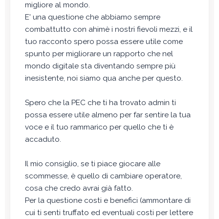
migliore al mondo.
E' una questione che abbiamo sempre
combattutto con ahimè i nostri fievoli mezzi, e il
tuo racconto spero possa essere utile come
spunto per migliorare un rapporto che nel
mondo digitale sta diventando sempre più
inesistente, noi siamo qua anche per questo.
Spero che la PEC che ti ha trovato admin ti
possa essere utile almeno per far sentire la tua
voce e il tuo rammarico per quello che ti è
accaduto.
Il mio consiglio, se ti piace giocare alle
scommesse, è quello di cambiare operatore,
cosa che credo avrai già fatto.
Per la questione costi e benefici (ammontare di
cui ti senti truffato ed eventuali costi per lettere