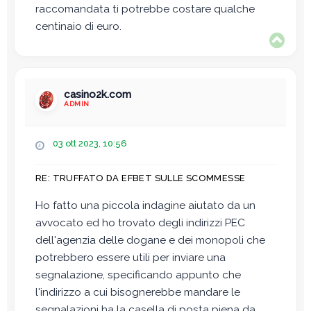
raccomandata ti potrebbe costare qualche
centinaio di euro.
T
o
p
casino2k.com
ADMIN
M
03 ott 2023, 10:56
e
s
RE: TRUFFATO DA EFBET SULLE SCOMMESSE
s
a
Ho fatto una piccola indagine aiutato da un
g
avvocato ed ho trovato degli indirizzi PEC
g
i
dell'agenzia delle dogane e dei monopoli che
o
potrebbero essere utili per inviare una
segnalazione, specificando appunto che
l'indirizzo a cui bisognerebbe mandare le
segnalazioni ha la casella di posta piena da