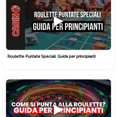
Roulette Puntate Speciali. Guida per principianti