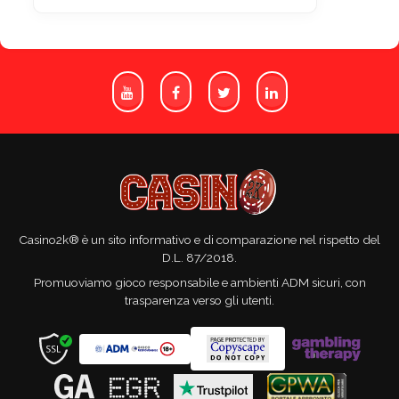
Casino2k® è un sito informativo e di comparazione nel rispetto del
D.L. 87/2018.
Promuoviamo gioco responsabile e ambienti ADM sicuri, con
trasparenza verso gli utenti.