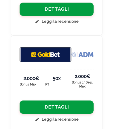
DETTAGLI
Leggi la recensione
2.000€
2.000€
50x
Bonus 1° Dep.
Bonus Max
PT
Max
DETTAGLI
Leggi la recensione