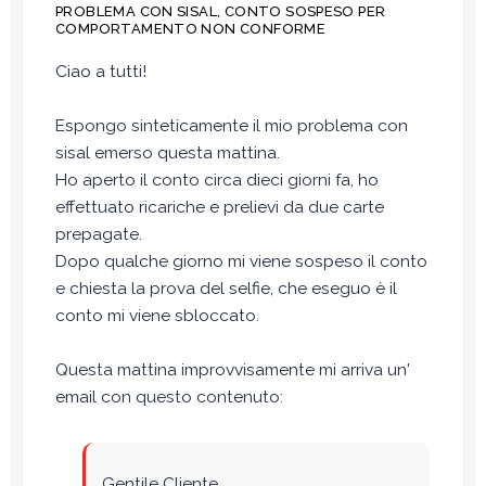
PROBLEMA CON SISAL, CONTO SOSPESO PER
s
COMPORTAMENTO NON CONFORME
a
g
Ciao a tutti!
g
i
o
Espongo sinteticamente il mio problema con
sisal emerso questa mattina.
Ho aperto il conto circa dieci giorni fa, ho
effettuato ricariche e prelievi da due carte
prepagate.
Dopo qualche giorno mi viene sospeso il conto
e chiesta la prova del selfie, che eseguo è il
conto mi viene sbloccato.
Questa mattina improvvisamente mi arriva un'
email con questo contenuto:
Gentile Cliente,