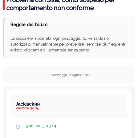
comportamento non conforme
Regole del forum
La sezione è moderata: ogni post aggiunto verrà da noi
autorizzato manualmente per prevenire i sempre più frequenti
episodi di spam e di lamentele senza senso.
2 messaggi • Pagina
1
di
1
Jackjack99
VINCITA $0.75
M
25 set 2023, 13:14
e
s