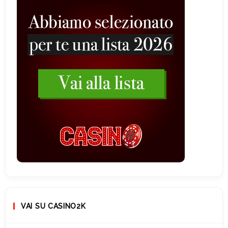
VAI SU CASINO2K