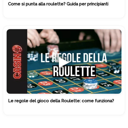
Come si punta alla roulette? Guida per principianti
Le regole del gioco della Roulette: come funziona?