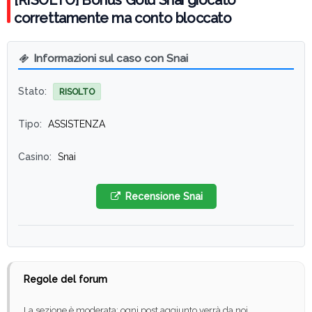
correttamente ma conto bloccato
Informazioni sul caso con Snai
Stato:
RISOLTO
Tipo:
ASSISTENZA
Casino:
Snai
Recensione Snai
Regole del forum
La sezione è moderata: ogni post aggiunto verrà da noi