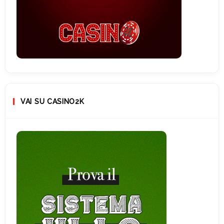
VAI SU CASINO2K