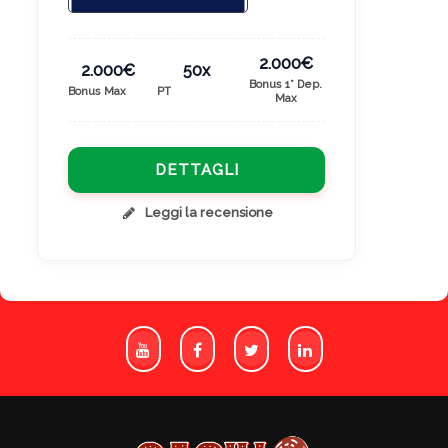
2.000€
2.000€
50x
Bonus 1° Dep.
Bonus Max
PT
Max
DETTAGLI
Leggi la recensione