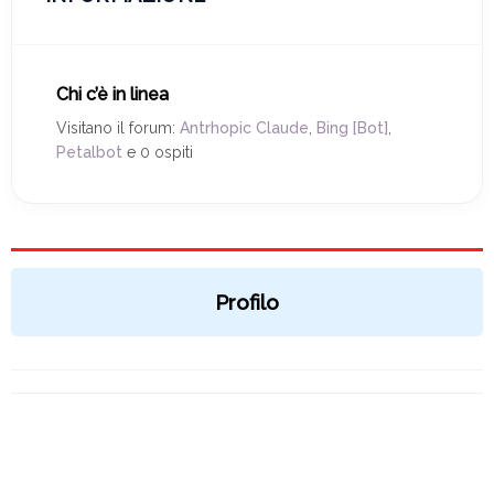
Chi c’è in linea
Visitano il forum:
Antrhopic Claude
,
Bing [Bot]
,
Petalbot
e 0 ospiti
Profilo