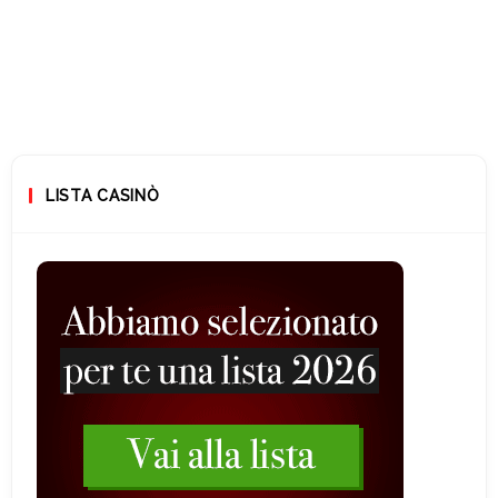
LISTA CASINÒ