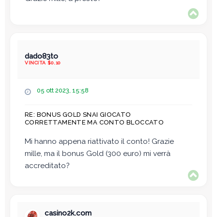
g
T
i
o
o
p
dado83to
VINCITA $0.10
M
05 ott 2023, 15:58
e
s
RE: BONUS GOLD SNAI GIOCATO
s
CORRETTAMENTE MA CONTO BLOCCATO
a
g
Mi hanno appena riattivato il conto! Grazie
g
mille, ma il bonus Gold (300 euro) mi verrà
i
o
accreditato?
T
o
p
casino2k.com