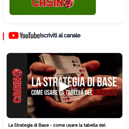
Iscriviti al canale
La Strategia di Base - come usare la tabella del