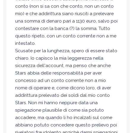
conto (non si sa con che conto, non un conto
mio) e che addirittura siano riusciti a prelevare
una somma di denaro pari a 1130 euro, salvo poi
contestare con la banca (?) la somma. Tutto
questo ripeto, con un conto corrente non a me
intestato.
Scusate per la lunghezza, spero di essere stato
chiaro. Io capisco la mia leggerezza nella
sicurezza dell'account, ma penso che anche
Stars abbia delle responsabilità per aver
concesso ad un conto corrente non a mio
nome di operare e, come dicono loro, di aver
addirittura prelevato dei soldi dal mio conto
Stars. Non mi hanno neppure data una
spiegazione plausible di come sia potuto
accadere, ma quando li ho incalzati sul come
abbiano potuto concedere questo prelievo poi
rivelatosi fraudolento anzichè darmi spiegazioni