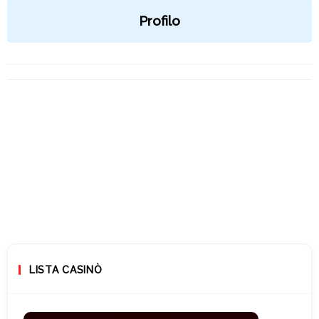
Profilo
LISTA CASINÒ