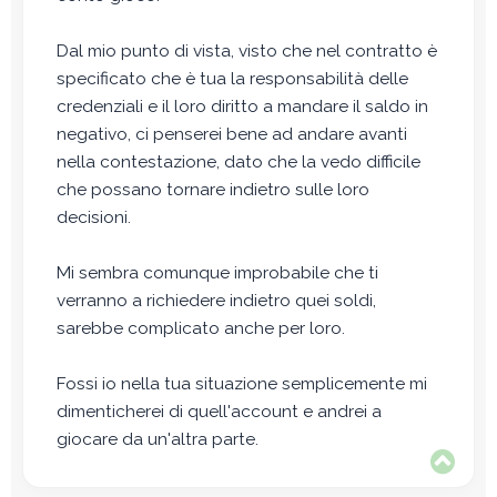
Dal mio punto di vista, visto che nel contratto è
specificato che è tua la responsabilità delle
credenziali e il loro diritto a mandare il saldo in
negativo, ci penserei bene ad andare avanti
nella contestazione, dato che la vedo difficile
che possano tornare indietro sulle loro
decisioni.
Mi sembra comunque improbabile che ti
verranno a richiedere indietro quei soldi,
sarebbe complicato anche per loro.
Fossi io nella tua situazione semplicemente mi
dimenticherei di quell'account e andrei a
giocare da un'altra parte.
T
o
p