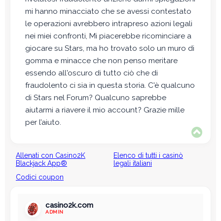
mi hanno minacciato che se avessi contestato
le operazioni avrebbero intrapreso azioni legali
nei miei confronti, Mi piacerebbe ricominciare a
giocare su Stars, ma ho trovato solo un muro di
gomma e minacce che non penso meritare
essendo all'oscuro di tutto ciò che di
fraudolento ci sia in questa storia. C'è qualcuno
di Stars nel Forum? Qualcuno saprebbe
aiutarmi a riavere il mio account? Grazie mille
per l’aiuto.
T
o
p
Allenati con Casino2K
Elenco di tutti i casinò
Blackjack App®
legali italiani
Codici coupon
casino2k.com
ADMIN