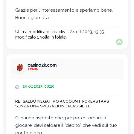
Grazie per l'interessamento e speriamo bene.
Buona giornata
Ultima modifica di
xxjacky
il 24 ott 2023, 13:35,
modificato 1 volta in totale.
T
o
p
casino2k.com
ADMIN
M
25 ott 2023, 08:20
e
s
RE: SALDO NEGATIVO ACCOUNT POKERSTARS
s
SENZA UNA SPIEGAZIONE PLAUSIBILE
a
g
Ci hanno risposto che, per poter tornare a
g
giocare, devi saldare il "debito" che vedi sul tuo
i
o
conto gioco.