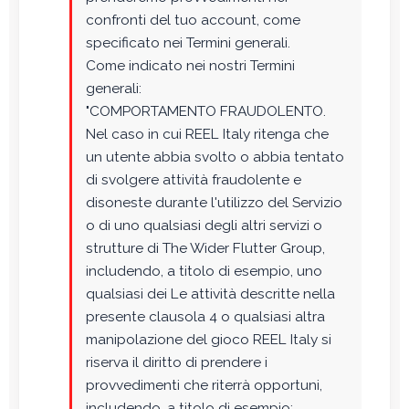
confronti del tuo account, come
specificato nei Termini generali.
Come indicato nei nostri Termini
generali:
"COMPORTAMENTO FRAUDOLENTO.
Nel caso in cui REEL Italy ritenga che
un utente abbia svolto o abbia tentato
di svolgere attività fraudolente e
disoneste durante l'utilizzo del Servizio
o di uno qualsiasi degli altri servizi o
strutture di The Wider Flutter Group,
includendo, a titolo di esempio, uno
qualsiasi dei Le attività descritte nella
presente clausola 4 o qualsiasi altra
manipolazione del gioco REEL Italy si
riserva il diritto di prendere i
provvedimenti che riterrà opportuni,
includendo, a titolo di esempio: