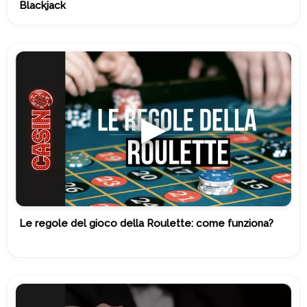
Blackjack
Le regole del gioco della Roulette: come funziona?