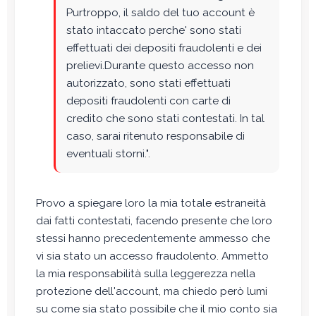
Purtroppo, il saldo del tuo account è
stato intaccato perche' sono stati
effettuati dei depositi fraudolenti e dei
prelievi.Durante questo accesso non
autorizzato, sono stati effettuati
depositi fraudolenti con carte di
credito che sono stati contestati. In tal
caso, sarai ritenuto responsabile di
eventuali storni.".
Provo a spiegare loro la mia totale estraneità
dai fatti contestati, facendo presente che loro
stessi hanno precedentemente ammesso che
vi sia stato un accesso fraudolento. Ammetto
la mia responsabilità sulla leggerezza nella
protezione dell'account, ma chiedo però lumi
su come sia stato possibile che il mio conto sia