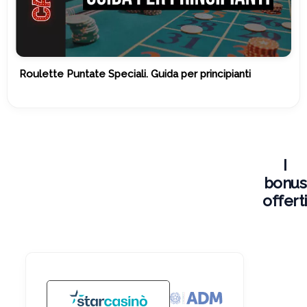
Roulette Puntate Speciali. Guida per principianti
I
bonus
offert