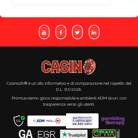
Casino2k® è un sito informativo e di comparazione nel rispetto del
D.L. 87/2018.
Promuoviamo gioco responsabile e ambienti ADM sicuri, con
trasparenza verso gli utenti.