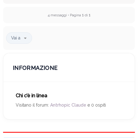
4 messaggi • Pagina
1
di
1
Vai a
INFORMAZIONE
Chi c’è in linea
Visitano il forum:
Antrhopic Claude
e 0 ospiti