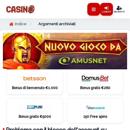
LOGOUT
ISCRIVITI
Indice
Argomenti archiviati
Bonus di benvenuto €1.000
Bonus gratis €260
Bonus gratis €5000
150 Free spins
Problema con il blocco dell'account su