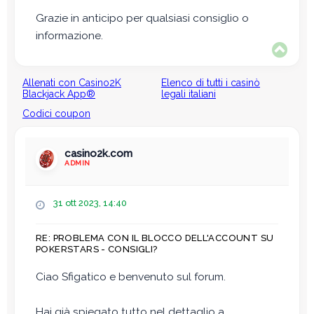
Grazie in anticipo per qualsiasi consiglio o
informazione.
T
o
p
Allenati con Casino2K
Elenco di tutti i casinò
Blackjack App®
legali italiani
Codici coupon
casino2k.com
ADMIN
M
31 ott 2023, 14:40
e
s
RE: PROBLEMA CON IL BLOCCO DELL'ACCOUNT SU
s
POKERSTARS - CONSIGLI?
a
g
Ciao Sfigatico e benvenuto sul forum.
g
i
o
Hai già spiegato tutto nel dettaglio a