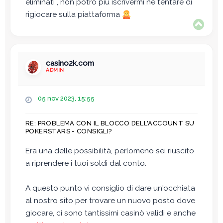
eliminati , non potrò più iscrivermi ne tentare di
rigiocare sulla piattaforma
T
o
p
casino2k.com
ADMIN
M
05 nov 2023, 15:55
e
s
RE: PROBLEMA CON IL BLOCCO DELL'ACCOUNT SU
s
POKERSTARS - CONSIGLI?
a
g
Era una delle possibilità, perlomeno sei riuscito
g
a riprendere i tuoi soldi dal conto.
i
o
A questo punto vi consiglio di dare un'occhiata
al nostro sito per trovare un nuovo posto dove
giocare, ci sono tantissimi casinò validi e anche