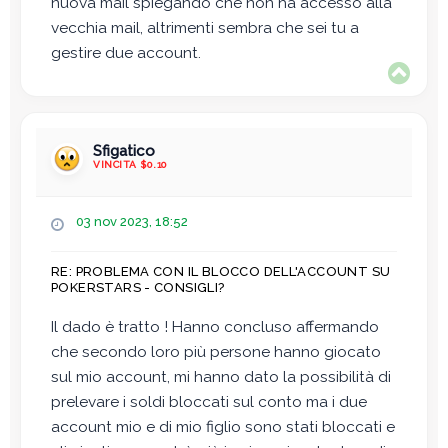
nuova mail spiegando che non ha accesso alla
i
o
vecchia mail, altrimenti sembra che sei tu a
gestire due account.
T
o
p
Sfigatico
VINCITA $0.10
M
03 nov 2023, 18:52
e
s
RE: PROBLEMA CON IL BLOCCO DELL'ACCOUNT SU
s
POKERSTARS - CONSIGLI?
a
g
Il dado è tratto ! Hanno concluso affermando
g
che secondo loro più persone hanno giocato
i
o
sul mio account, mi hanno dato la possibilità di
prelevare i soldi bloccati sul conto ma i due
account mio e di mio figlio sono stati bloccati e