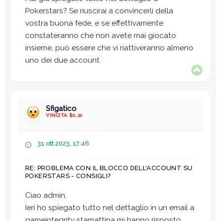
Pokerstars? Se riuscirai a convincerli della
vostra buona fede, e se effettivamente
constateranno che non avete mai giocato
insieme, può essere che vi riattiveranno almeno
uno dei due account.
T
o
p
Sfigatico
VINCITA $0.10
M
31 ott 2023, 17:46
e
s
RE: PROBLEMA CON IL BLOCCO DELL'ACCOUNT SU
s
POKERSTARS - CONSIGLI?
a
g
Ciao admin,
g
Ieri ho spiegato tutto nel dettaglio in un email a
i
o
gameintegrity stamattina mi hanno risposto