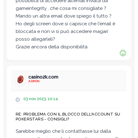
possibilità di accedere all'email inviata da
gameintegrity , che cosa mi consigliate ?
Mando un altra email dove spiego il tutto ?
Ho degli screen dove si capisce che l'email è
bloccata e non vi si può accedere magari
posso allegarleli?
Grazie ancora della disponibilità
T
o
p
casino2k.com
ADMIN
M
03 nov 2023, 10:14
e
s
RE: PROBLEMA CON IL BLOCCO DELL'ACCOUNT SU
s
POKERSTARS - CONSIGLI?
a
g
Sarebbe meglio che li contattasse lui dalla
g