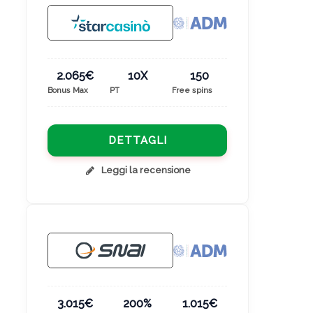
2.065€
10X
150
Bonus Max
PT
Free spins
DETTAGLI
Leggi la recensione
3.015€
200%
1.015€