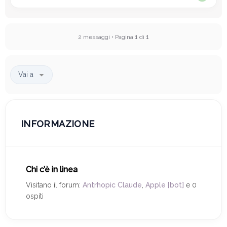
o
p
2 messaggi • Pagina
1
di
1
Vai a
INFORMAZIONE
Chi c’è in linea
Visitano il forum:
Antrhopic Claude
,
Apple [bot]
e 0
ospiti