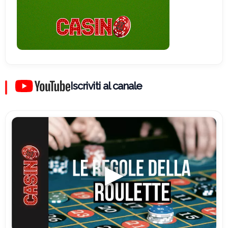
Iscriviti al canale