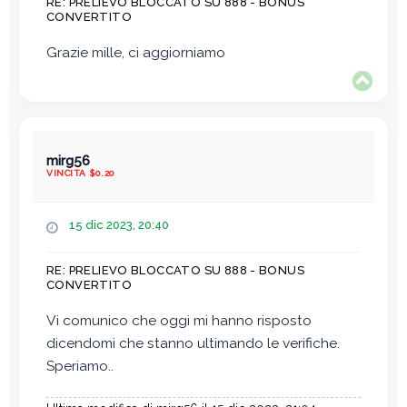
RE: PRELIEVO BLOCCATO SU 888 - BONUS
s
CONVERTITO
a
g
Grazie mille, ci aggiorniamo
g
T
i
o
o
p
mirg56
VINCITA $0.20
M
15 dic 2023, 20:40
e
s
RE: PRELIEVO BLOCCATO SU 888 - BONUS
s
CONVERTITO
a
g
Vi comunico che oggi mi hanno risposto
g
dicendomi che stanno ultimando le verifiche.
i
o
Speriamo..