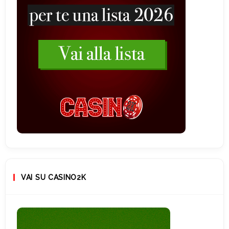
VAI SU CASINO2K