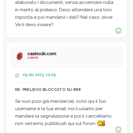
elaborato i documenti, senza accennare nulla
in merito al prelievo. Devo attendere una loro
risposta e poi mandarvi i dati? Nel caso, dove
Ve li devo inviare?
T
o
p
casino2k.com
ADMIN
M
09 dic 2023, 10:29
e
s
RE: PRELIEVO BLOCCATO SU 888
s
a
Se vuoi puoi già mandarceli, scrivi qui il tuo
g
username e la tua email, noi li usiamo per
g
i
mandare la segnalazione e poi li cancelliamo,
o
non verranno pubblicati qui sul forum.
T
o