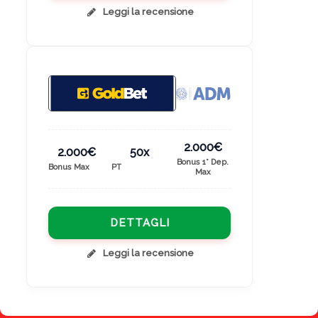
Leggi la recensione
2.000€
2.000€
50x
Bonus 1° Dep.
Bonus Max
PT
Max
DETTAGLI
Leggi la recensione