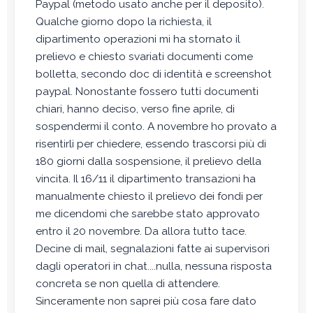
Paypal (metodo usato anche per il deposito).
Qualche giorno dopo la richiesta, il
dipartimento operazioni mi ha stornato il
prelievo e chiesto svariati documenti come
bolletta, secondo doc di identità e screenshot
paypal. Nonostante fossero tutti documenti
chiari, hanno deciso, verso fine aprile, di
sospendermi il conto. A novembre ho provato a
risentirli per chiedere, essendo trascorsi più di
180 giorni dalla sospensione, il prelievo della
vincita. Il 16/11 il dipartimento transazioni ha
manualmente chiesto il prelievo dei fondi per
me dicendomi che sarebbe stato approvato
entro il 20 novembre. Da allora tutto tace.
Decine di mail, segnalazioni fatte ai supervisori
dagli operatori in chat....nulla, nessuna risposta
concreta se non quella di attendere.
Sinceramente non saprei più cosa fare dato