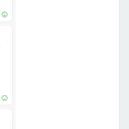
T
o
p
T
o
p