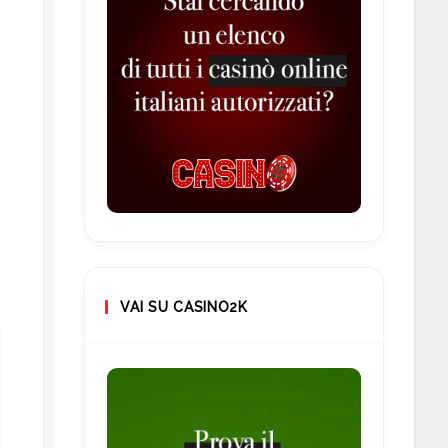
VAI SU CASINO2K