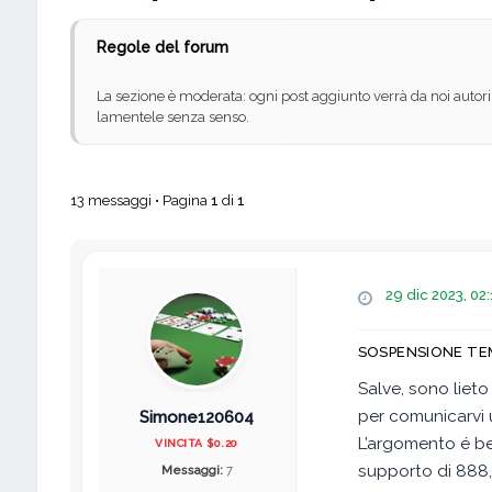
Regole del forum
La sezione è moderata: ogni post aggiunto verrà da noi auto
lamentele senza senso.
13 messaggi • Pagina
1
di
1
M
29 dic 2023, 02
e
s
SOSPENSIONE T
s
a
Salve, sono lieto
g
per comunicarvi 
Simone120604
g
i
L’argomento é ben
VINCITA $0.20
o
supporto di 888,
Messaggi:
7