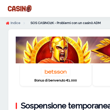
Indice
SOS CASINO2K - Problemi con un casinò ADM
Bonus di benvenuto €1.000
Sospensione temporanea