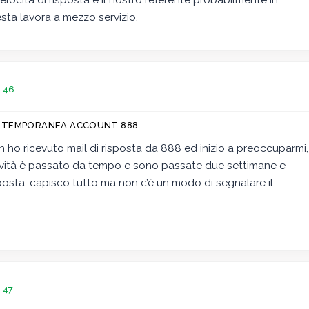
festa lavora a mezzo servizio.
1:46
E TEMPORANEA ACCOUNT 888
n ho ricevuto mail di risposta da 888 ed inizio a preoccuparmi,
stività è passato da tempo e sono passate due settimane e
osta, capisco tutto ma non c’è un modo di segnalare il
:47