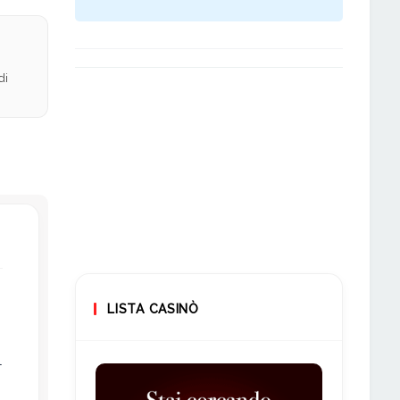
di
LISTA CASINÒ
l