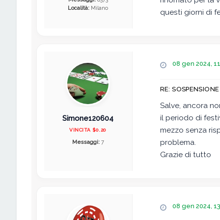
Località:
Milano
questi giorni di 
M
08 gen 2024, 1
e
s
RE: SOSPENSION
s
a
Salve, ancora no
g
il periodo di fe
Simone120604
g
i
mezzo senza risp
VINCITA $0.20
o
problema.
Messaggi:
7
Grazie di tutto
M
08 gen 2024, 13
e