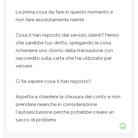
o
La prima cosa da fare in questo momento è
non fare assolutamente niente.
Cosa ti han risposto dal servizio clienti? Penso
che sarebbe tuo diritto, spiegando la cosa,
richiedere uno storno della transazione con
riaccredito sulla carta che hai utilizzato per
versare.
Ci fai sapere cosa ti han risposto?
Aspetta a chiedere la chiusura del conto e non
prendere neanche in considerazione
l'autoesclusione perchè potrebbe creare un
sacco di problemi.
T
o
p