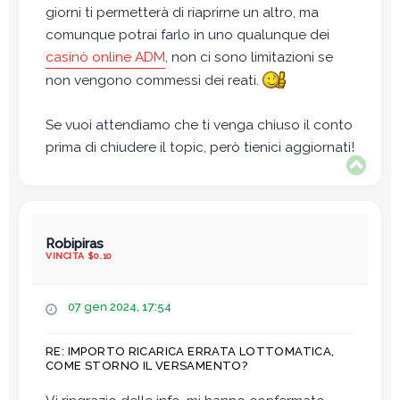
giorni ti permetterà di riaprirne un altro, ma
comunque potrai farlo in uno qualunque dei
casinò online ADM
, non ci sono limitazioni se
non vengono commessi dei reati.
Se vuoi attendiamo che ti venga chiuso il conto
prima di chiudere il topic, però tienici aggiornati!
T
o
p
Robipiras
VINCITA $0.10
M
07 gen 2024, 17:54
e
s
RE: IMPORTO RICARICA ERRATA LOTTOMATICA,
s
COME STORNO IL VERSAMENTO?
a
g