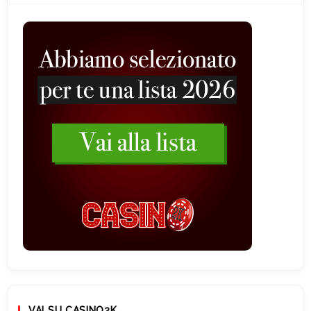
VAI SU CASINO2K