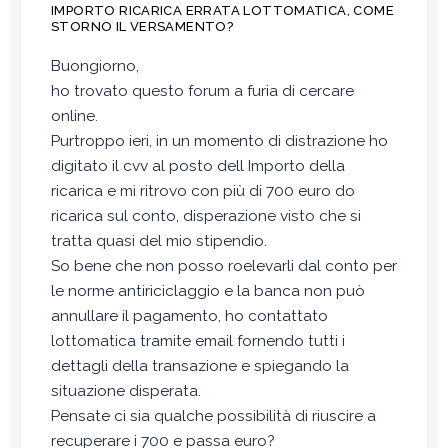
IMPORTO RICARICA ERRATA LOTTOMATICA, COME
s
STORNO IL VERSAMENTO?
a
g
Buongiorno,
g
ho trovato questo forum a furia di cercare
i
o
online.
Purtroppo ieri, in un momento di distrazione ho
digitato il cvv al posto dell Importo della
ricarica e mi ritrovo con più di 700 euro do
ricarica sul conto, disperazione visto che si
tratta quasi del mio stipendio.
So bene che non posso roelevarli dal conto per
le norme antiriciclaggio e la banca non può
annullare il pagamento, ho contattato
lottomatica tramite email fornendo tutti i
dettagli della transazione e spiegando la
situazione disperata.
Pensate ci sia qualche possibilità di riuscire a
recuperare i 700 e passa euro?