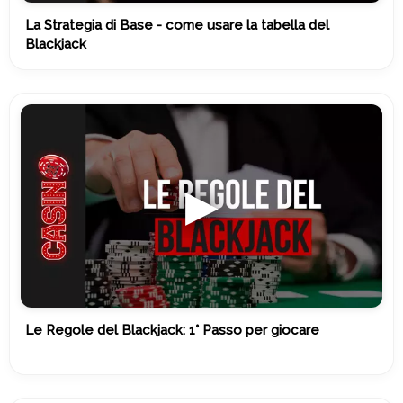
La Strategia di Base - come usare la tabella del
Blackjack
Le Regole del Blackjack: 1° Passo per giocare