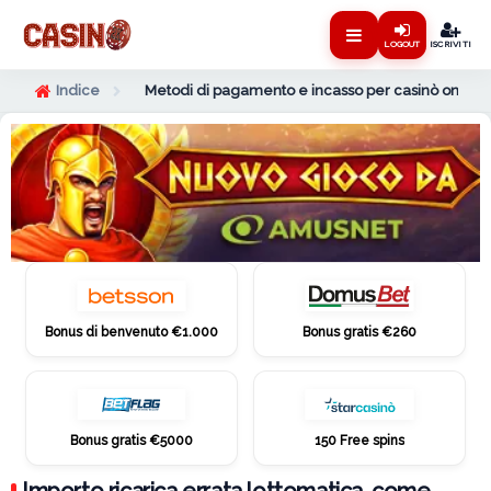
LOGOUT
ISCRIVITI
Indice
Metodi di pagamento e incasso per casinò online
Bonus di benvenuto €1.000
Bonus gratis €260
Bonus gratis €5000
150 Free spins
Importo ricarica errata lottomatica, come