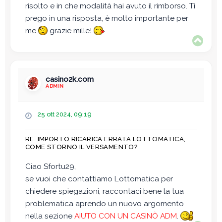
risolto e in che modalità hai avuto il rimborso. Ti
prego in una risposta, è molto importante per
me
grazie mille!
T
o
p
casino2k.com
ADMIN
M
25 ott 2024, 09:19
e
s
RE: IMPORTO RICARICA ERRATA LOTTOMATICA,
s
COME STORNO IL VERSAMENTO?
a
g
Ciao Sfortu29,
g
se vuoi che contattiamo Lottomatica per
i
o
chiedere spiegazioni, raccontaci bene la tua
problematica aprendo un nuovo argomento
nella sezione
AIUTO CON UN CASINÒ ADM
.