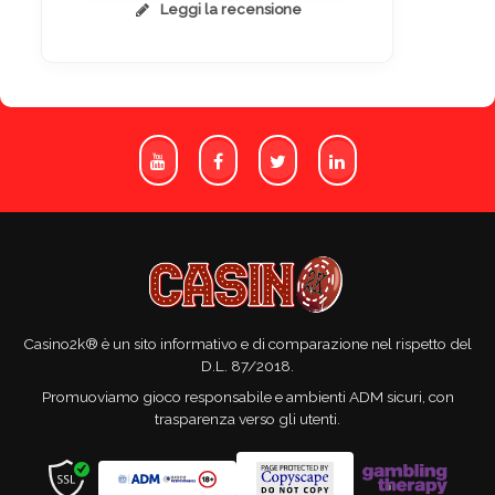
Leggi la recensione
Casino2k® è un sito informativo e di comparazione nel rispetto del
D.L. 87/2018.
Promuoviamo gioco responsabile e ambienti ADM sicuri, con
trasparenza verso gli utenti.