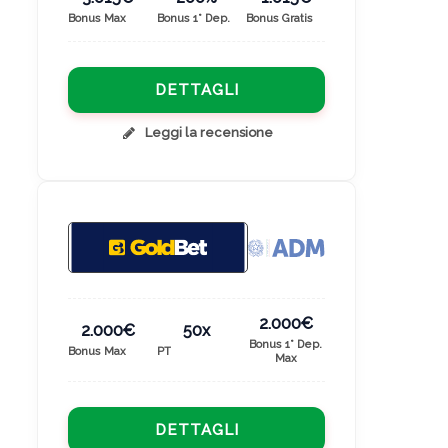
Bonus Max
Bonus 1° Dep.
Bonus Gratis
DETTAGLI
Leggi la recensione
2.000€
2.000€
50x
Bonus 1° Dep.
Bonus Max
PT
Max
DETTAGLI