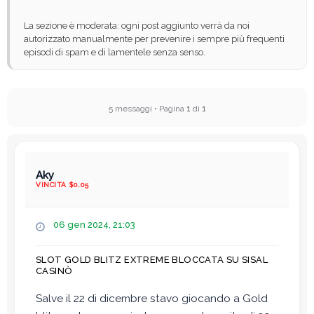
La sezione è moderata: ogni post aggiunto verrà da noi
autorizzato manualmente per prevenire i sempre più frequenti
episodi di spam e di lamentele senza senso.
5 messaggi • Pagina
1
di
1
Aky
VINCITA $0.05
M
06 gen 2024, 21:03
e
s
SLOT GOLD BLITZ EXTREME BLOCCATA SU SISAL
s
CASINÒ
a
g
Salve il 22 di dicembre stavo giocando a Gold
g