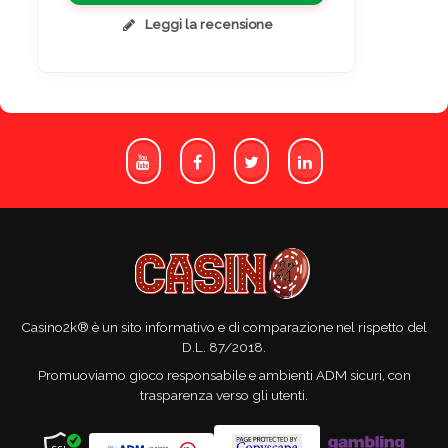
Leggi la recensione
Casino2k® è un sito informativo e di comparazione nel rispetto del
D.L. 87/2018.
Promuoviamo gioco responsabile e ambienti ADM sicuri, con
trasparenza verso gli utenti.