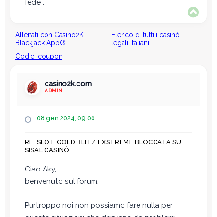
fede .
T
o
p
Allenati con Casino2K
Elenco di tutti i casinò
Blackjack App®
legali italiani
Codici coupon
casino2k.com
ADMIN
M
08 gen 2024, 09:00
e
s
RE: SLOT GOLD BLITZ EXSTREME BLOCCATA SU
s
SISAL CASINÒ
a
g
Ciao Aky,
g
benvenuto sul forum.
i
o
Purtroppo noi non possiamo fare nulla per