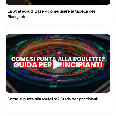
La Strategia di Base - come usare la tabella del
Blackjack
Come si punta alla roulette? Guida per principianti