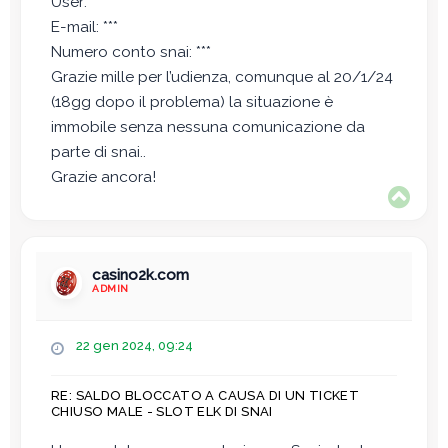
User: ***
i
o
E-mail: ***
Numero conto snai: ***
Grazie mille per l’udienza, comunque al 20/1/24
(18gg dopo il problema) la situazione è
immobile senza nessuna comunicazione da
parte di snai..
Grazie ancora!
T
o
p
casino2k.com
ADMIN
M
22 gen 2024, 09:24
e
s
RE: SALDO BLOCCATO A CAUSA DI UN TICKET
s
CHIUSO MALE - SLOT ELK DI SNAI
a
g