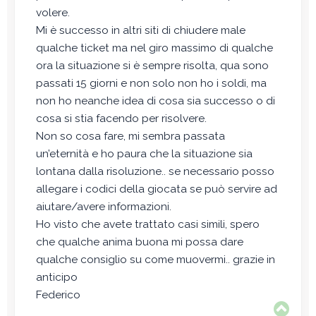
volere.
Mi è successo in altri siti di chiudere male
qualche ticket ma nel giro massimo di qualche
ora la situazione si è sempre risolta, qua sono
passati 15 giorni e non solo non ho i soldi, ma
non ho neanche idea di cosa sia successo o di
cosa si stia facendo per risolvere.
Non so cosa fare, mi sembra passata
un’eternità e ho paura che la situazione sia
lontana dalla risoluzione.. se necessario posso
allegare i codici della giocata se può servire ad
aiutare/avere informazioni.
Ho visto che avete trattato casi simili, spero
che qualche anima buona mi possa dare
qualche consiglio su come muovermi.. grazie in
anticipo
Federico
T
o