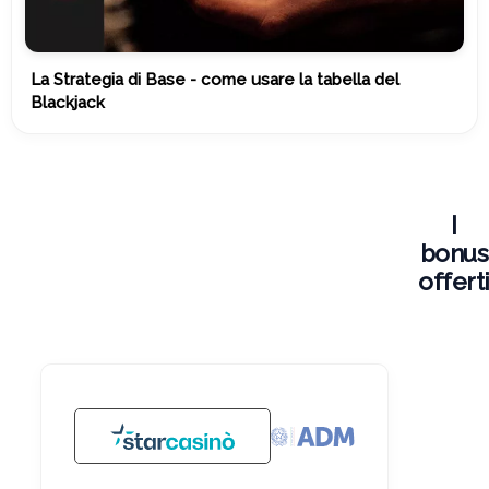
La Strategia di Base - come usare la tabella del
Blackjack
I
bonus
offert