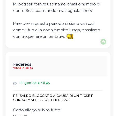
Mi potresti fornire username, email e numero di
conto Snai così mando una segnalazione?
Pare che in questo periodo ci siano vari casi
come il tuo e la coda è molto lunga, possiamo
comunque fare un tentativo
T
o
p
Federeds
VINCITA $0.05
M
20 gen 2024, 18:45
e
s
RE: SALDO BLOCCATO A CAUSA DI UN TICKET
s
CHIUSO MALE - SLOT ELK DI SNAI
a
g
Certo allego subito tutto!
g