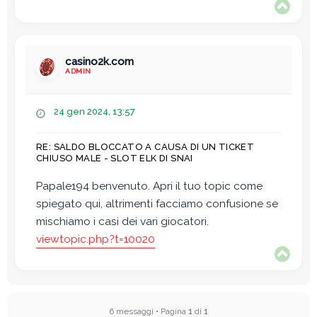
T
o
p
casino2k.com
ADMIN
M
24 gen 2024, 13:57
e
s
RE: SALDO BLOCCATO A CAUSA DI UN TICKET
s
CHIUSO MALE - SLOT ELK DI SNAI
a
g
Papale194 benvenuto. Apri il tuo topic come
g
spiegato qui, altrimenti facciamo confusione se
i
o
mischiamo i casi dei vari giocatori.
viewtopic.php?t=10020
T
o
p
6 messaggi • Pagina
1
di
1