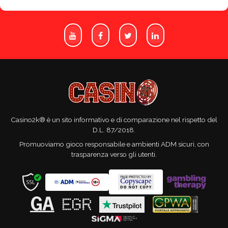
Casino2k® è un sito informativo e di comparazione nel rispetto del
D.L. 87/2018.
Promuoviamo gioco responsabile e ambienti ADM sicuri, con
trasparenza verso gli utenti.