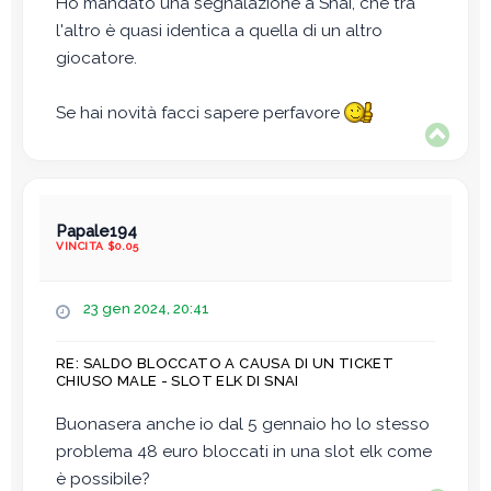
Ho mandato una segnalazione a Snai, che tra
g
l'altro è quasi identica a quella di un altro
i
o
giocatore.
Se hai novità facci sapere perfavore
T
o
p
Papale194
VINCITA $0.05
M
23 gen 2024, 20:41
e
s
RE: SALDO BLOCCATO A CAUSA DI UN TICKET
s
CHIUSO MALE - SLOT ELK DI SNAI
a
g
Buonasera anche io dal 5 gennaio ho lo stesso
g
problema 48 euro bloccati in una slot elk come
i
o
è possibile?