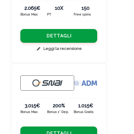
2.065€
10X
150
Bonus Max
PT
Free spins
DETTAGLI
Leggi la recensione
3.015€
200%
1.015€
Bonus Max
Bonus 1° Dep.
Bonus Gratis
DETTAGLI