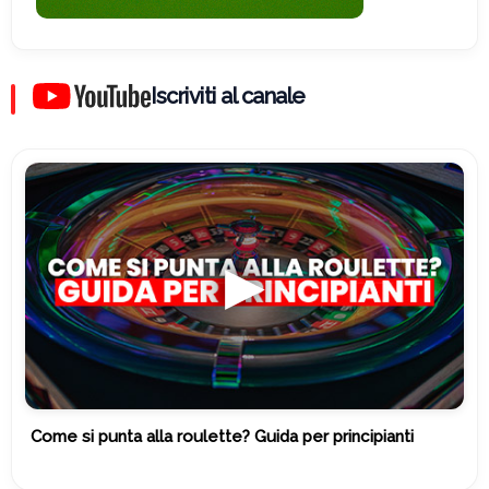
Iscriviti al canale
Come si punta alla roulette? Guida per principianti