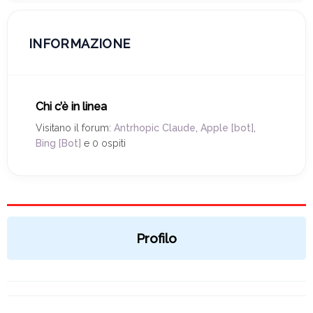
INFORMAZIONE
Chi c’è in linea
Visitano il forum:
Antrhopic Claude
,
Apple [bot]
,
Bing [Bot]
e 0 ospiti
Profilo