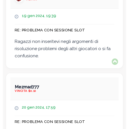
M
19 gen 2024, 19:39
e
s
RE: PROBLEMA CON SESSIONE SLOT
s
a
Ragazzi non inseritevi negli argomenti di
g
risoluzione problemi degli altri giocatori o si fa
g
i
confusione.
o
T
o
p
Mezmad777
VINCITA $0.10
M
20 gen 2024, 17:59
e
s
RE: PROBLEMA CON SESSIONE SLOT
s
a