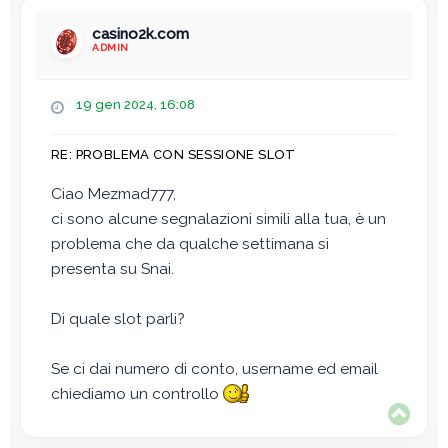
casino2k.com
ADMIN
M
19 gen 2024, 16:08
e
s
RE: PROBLEMA CON SESSIONE SLOT
s
a
Ciao Mezmad777,
g
ci sono alcune segnalazioni simili alla tua, è un
g
i
problema che da qualche settimana si
o
presenta su Snai.
Di quale slot parli?
Se ci dai numero di conto, username ed email
chiediamo un controllo
T
o
p