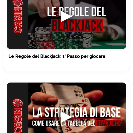
Le Regole del Blackjack: 1° Passo per giocare