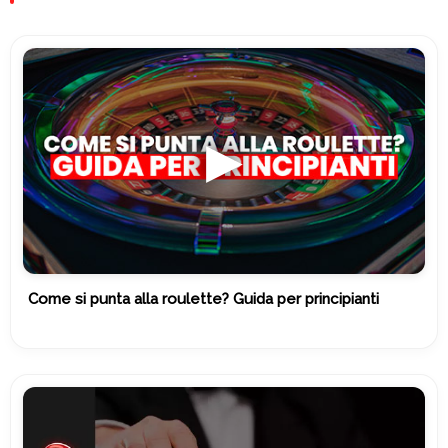
Come si punta alla roulette? Guida per principianti