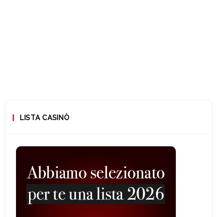
LISTA CASINÒ