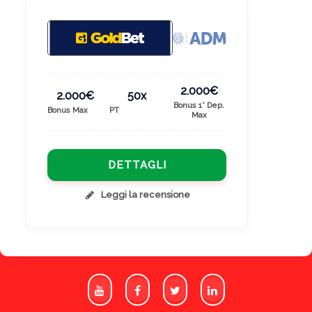
2.000€
2.000€
50x
Bonus 1° Dep.
Bonus Max
PT
Max
DETTAGLI
Leggi la recensione