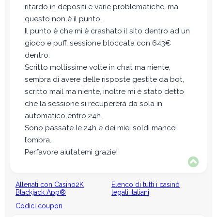
ritardo in depositi e varie problematiche, ma
questo non è il punto.
Il punto è che mi è crashato il sito dentro ad un
gioco e puff, sessione bloccata con 643€
dentro.
Scritto moltissime volte in chat ma niente,
sembra di avere delle risposte gestite da bot,
scritto mail ma niente, inoltre mi è stato detto
che la sessione si recupererà da sola in
automatico entro 24h.
Sono passate le 24h e dei miei soldi manco
l’ombra.
Perfavore aiutatemi grazie!
T
o
p
Allenati con Casino2K
Elenco di tutti i casinò
Blackjack App®
legali italiani
Codici coupon