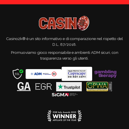
Casino2k® è un sito informativo e di comparazione nel rispetto del
D.L. 87/2018.
Promuoviamo gioco responsabile e ambienti ADM sicuri, con
trasparenza verso gli utenti.